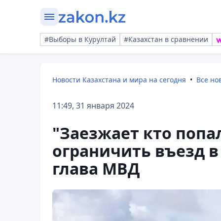
#Выборы в Курултай
#Казахстан в сравнении
Новости Казахстана и мира на сегодня
Все но
11:49, 31 января 2024
"Заезжает кто попа
ограничить въезд 
глава МВД