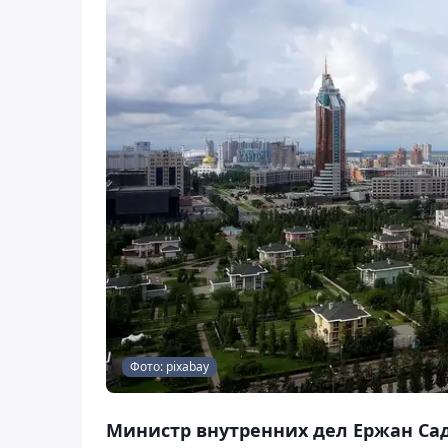
Фото: pixabay
Министр внутренних дел Ержан Сад