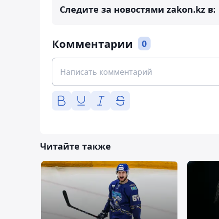
Следите за новостями zakon.kz в:
Комментарии
0
Читайте также