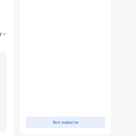
 –
Все новости