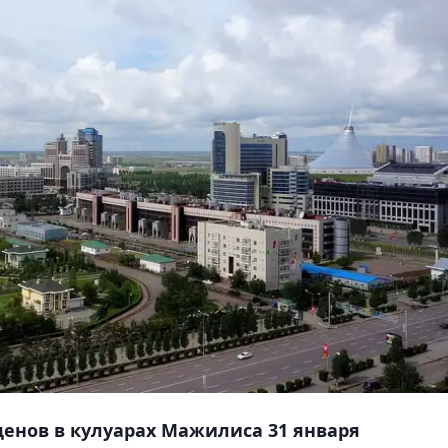
енов в кулуарах Мажилиса 31 января