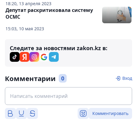
18:20, 13 апреля 2023
Депутат раскритиковала систему
ОСМС
15:03, 10 мая 2023
Следите за новостями zakon.kz в:
Комментарии
0
Вход
Комментировать