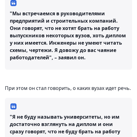
"Мы встречаемся в руководителями
предприятий и строительных компаний.
Они говорят, что не хотят брать на работу
выпускников некоторых вузов, хоть диплом
у них имеется. Инженеры не умеют читать
схемы, чертежи. Я довожу до вас чаяние
работодателей", – заявил он.
При этом он стал говорить, о каких вузах идет речь.
"Я не буду называть университеты, но им
достаточно взглянуть на диплом и они
сразу говорят, что не буду брать на работу