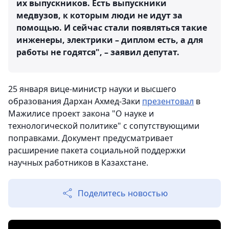
их выпускников. Есть выпускники
медвузов, к которым люди не идут за
помощью. И сейчас стали появляться такие
инженеры, электрики – диплом есть, а для
работы не годятся", – заявил депутат.
25 января вице-министр науки и высшего
образования Дархан Ахмед-Заки
презентовал
в
Мажилисе проект закона "О науке и
технологической политике" с сопутствующими
поправками. Документ предусматривает
расширение пакета социальной поддержки
научных работников в Казахстане.
Поделитесь новостью