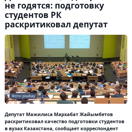
не годятся: подготовку
студентов РК
раскритиковал депутат
Фото: pixabay
Депутат Мажилиса Мархабат Жайымбетов
раскритиковал качество подготовки студентов
в вузах Казахстана, сообщает корреспондент