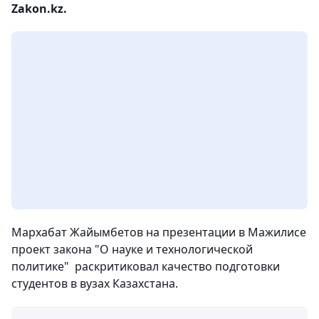
Zakon.kz.
Мархабат Жайымбетов на презентации в Мажилисе
проект закона "О науке и технологической
политике" раскритиковал качество подготовки
студентов в вузах Казахстана.