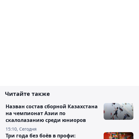
Читайте также
Назван состав сборной Казахстана
на чемпионат Азии по
скалолазанию среди юниоров
15:10, Сегодня
Три года без боёв в профи: