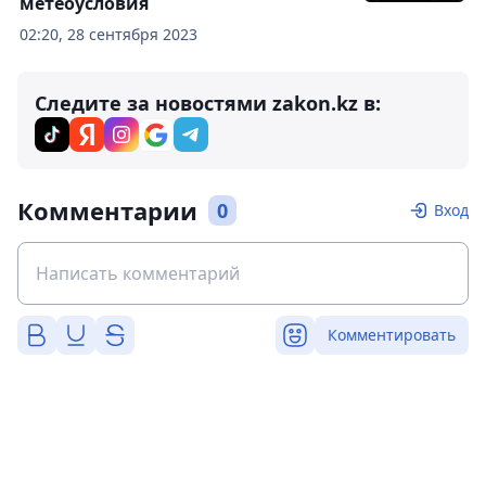
метеоусловия
02:20, 28 сентября 2023
Следите за новостями zakon.kz в:
Комментарии
0
Вход
Комментировать