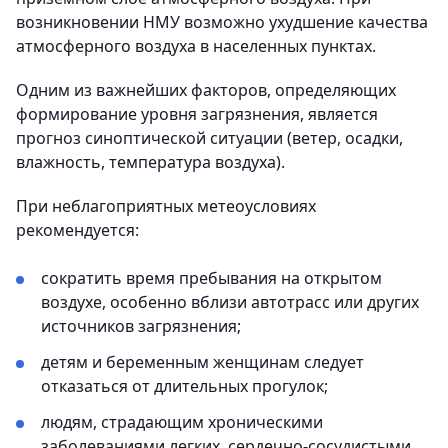
возникновении НМУ возможно ухудшение качества
атмосферного воздуха в населенных пунктах.
Одним из важнейших факторов, определяющих
формирование уровня загрязнения, является
прогноз синоптической ситуации (ветер, осадки,
влажность, температура воздуха).
При неблагоприятных метеоусловиях
рекомендуется:
сократить время пребывания на открытом
воздухе, особенно вблизи автотрасс или других
источников загрязнения;
детям и беременным женщинам следует
отказаться от длительных прогулок;
людям, страдающим хроническими
заболеваниями легких, сердечно-сосудистыми,