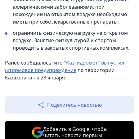
аллергическими заболеваниями, при
нахождении на открытом воздухе необходимо
иметь при себе лекарственные препараты;
ограничить физическую нагрузку на открытом
воздухе. Занятие физкультурой и спортом
проводить в закрытых спортивных комплексах.
Ранее сообщалось, что
"Казгидромет" выпустил
штормовое предупреждение
по территории
Казахстана на 28 января.
Поделитесь новостью
Добавить в Google, чтобы
читать новости первым