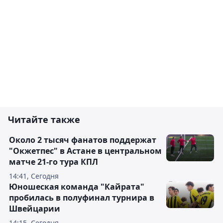
Читайте также
Около 2 тысяч фанатов поддержат
"Окжетпес" в Астане в центральном
матче 21-го тура КПЛ
14:41, Сегодня
Юношеская команда "Кайрата"
пробилась в полуфинал турнира в
Швейцарии
14:15, Сегодня