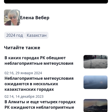
Елена Вебер
2024 год
Казахстан
Читайте также
В каких городах РК обещают
неблагоприятные метеоусловия
02:16, 29 января 2024
Неблагоприятные метеоусловия
ожидаются в нескольких
казахстанских городах
02:14, 14 декабря 2023
В Алматы и еще четырех городах
РК ожидаются неблагоприятные