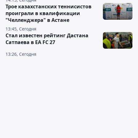
Трое казахстанских теннисистов
проиграли в квалификации
"Челленджера" в Астане
13:45, Сегодня
Стал известен рейтинг Дастана
Сатпаева в EA FC 27
13:26, Сегодня