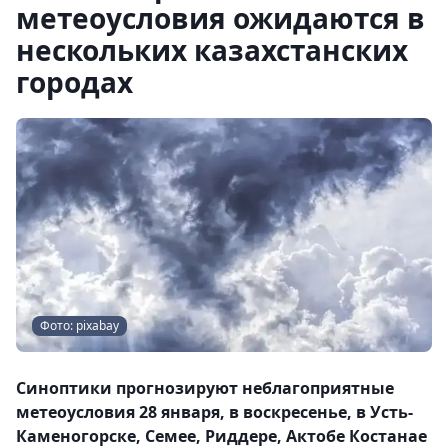
метеоусловия ожидаются в
нескольких казахстанских
городах
Фото: pixabay
Синоптики прогнозируют неблагоприятные
метеоусловия 28 января, в воскресенье, в Усть-
Каменогорске, Семее, Риддере, Актобе Костанае