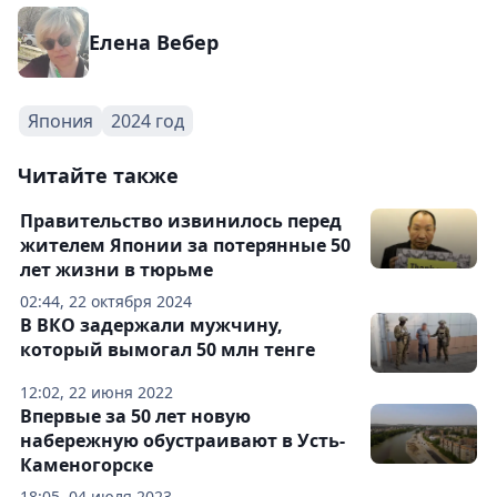
Елена Вебер
Япония
2024 год
Читайте также
Правительство извинилось перед
жителем Японии за потерянные 50
лет жизни в тюрьме
02:44, 22 октября 2024
В ВКО задержали мужчину,
который вымогал 50 млн тенге
12:02, 22 июня 2022
Впервые за 50 лет новую
набережную обустраивают в Усть-
Каменогорске
18:05, 04 июля 2023