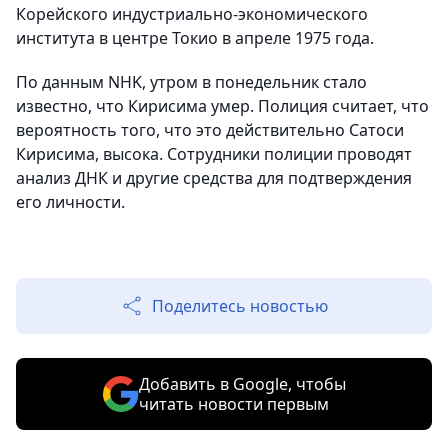
Корейского индустриально-экономического
института в центре Токио в апреле 1975 года.
По данным NHK, утром в понедельник стало
известно, что Кирисима умер. Полиция считает, что
вероятность того, что это действительно Сатоси
Кирисима, высока. Сотрудники полиции проводят
анализ ДНК и другие средства для подтверждения
его личности.
Поделитесь новостью
Добавить в Google, чтобы
читать новости первым