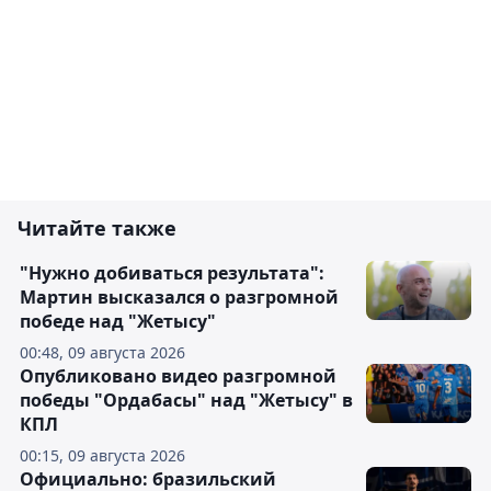
Читайте также
"Нужно добиваться результата":
Мартин высказался о разгромной
победе над "Жетысу"
00:48, 09 августа 2026
Опубликовано видео разгромной
победы "Ордабасы" над "Жетысу" в
КПЛ
00:15, 09 августа 2026
Официально: бразильский