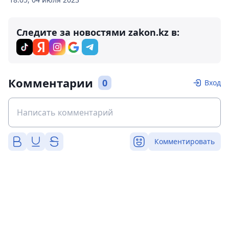
Следите за новостями zakon.kz в:
Комментарии
0
Вход
Комментировать