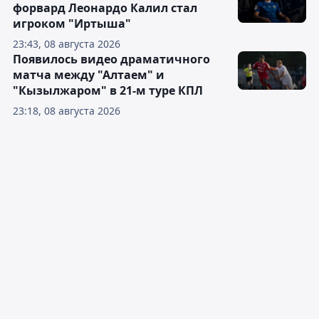
форвард Леонардо Калил стал
игроком "Иртыша"
23:43, 08 августа 2026
Появилось видео драматичного
матча между "Алтаем" и
"Кызылжаром" в 21-м туре КПЛ
23:18, 08 августа 2026