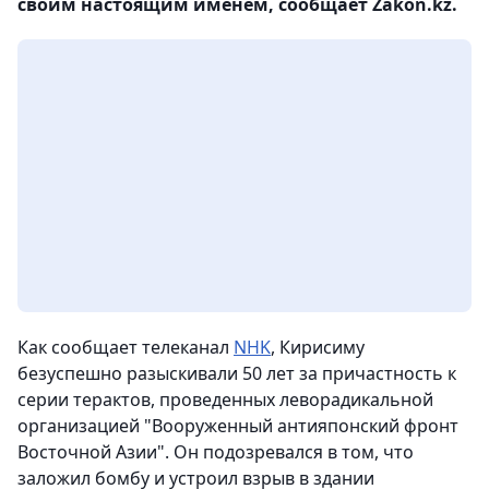
своим настоящим именем, сообщает Zakon.kz.
Как сообщает телеканал
NHK
, Кирисиму
безуспешно разыскивали 50 лет за причастность к
серии терактов, проведенных леворадикальной
организацией "Вооруженный антияпонский фронт
Восточной Азии". Он подозревался в том, что
заложил бомбу и устроил взрыв в здании