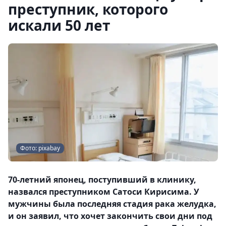
преступник, которого
искали 50 лет
Фото: pixabay
70-летний японец, поступивший в клинику,
назвался преступником Сатоси Кирисима. У
мужчины была последняя стадия рака желудка,
и он заявил, что хочет закончить свои дни под