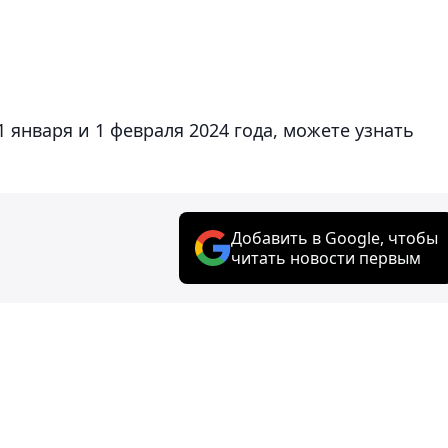
1 января и 1 февраля 2024 года, можете узнать
Добавить в Google, чтобы
читать новости первым