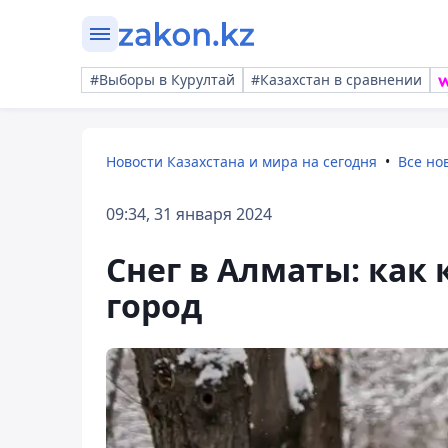
#Выборы в Курултай
#Казахстан в сравнении
Новости Казахстана и мира на сегодня
Все но
09:34, 31 января 2024
Снег в Алматы: ка
город