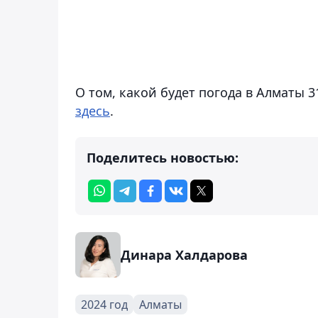
О том, какой будет погода в Алматы 3
здесь
.
Поделитесь новостью:
Динара Халдарова
2024 год
Алматы