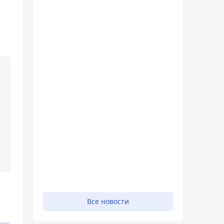
Все новости