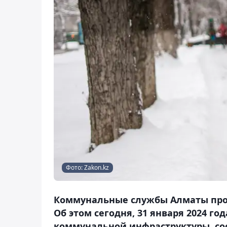
Фото: Zakon.kz
Коммунальные службы Алматы прои
Об этом сегодня, 31 января 2024 г
коммунальной инфраструктуры, соо