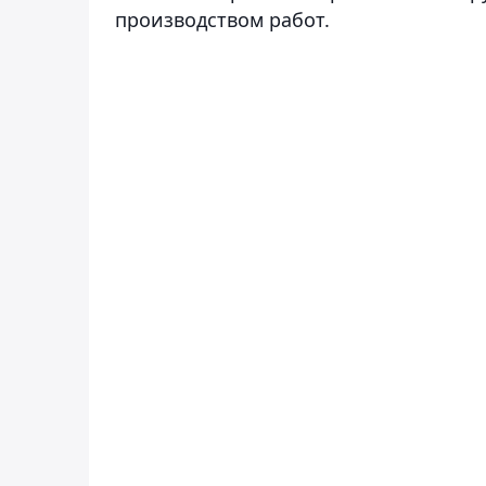
производством работ.