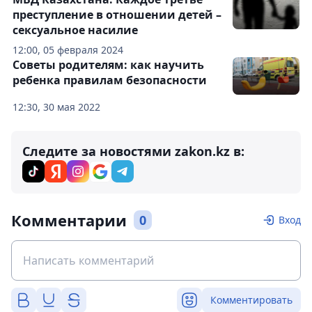
преступление в отношении детей –
сексуальное насилие
12:00, 05 февраля 2024
Советы родителям: как научить
ребенка правилам безопасности
12:30, 30 мая 2022
Следите за новостями zakon.kz в:
Комментарии
0
Вход
Комментировать