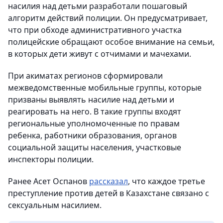
насилия над детьми разработали пошаговый
алгоритм действий полиции. Он предусматривает,
что при обходе административного участка
полицейские обращают особое внимание на семьи,
в которых дети живут с отчимами и мачехами.
При акиматах регионов сформировали
межведомственные мобильные группы, которые
призваны выявлять насилие над детьми и
реагировать на него. В такие группы входят
региональные уполномоченные по правам
ребенка, работники образования, органов
социальной защиты населения, участковые
инспекторы полиции.
Ранее Асет Оспанов
рассказал
, что каждое третье
преступление против детей в Казахстане связано с
сексуальным насилием.