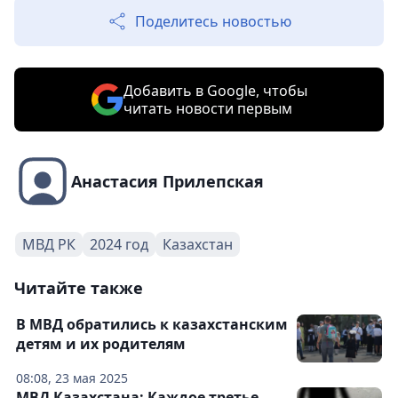
Поделитесь новостью
Добавить в Google, чтобы
читать новости первым
Анастасия Прилепская
МВД РК
2024 год
Казахстан
Читайте также
В МВД обратились к казахстанским
детям и их родителям
08:08, 23 мая 2025
МВД Казахстана: Каждое третье