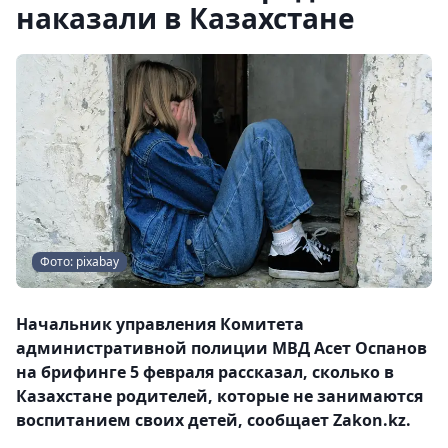
наказали в Казахстане
Фото: pixabay
Начальник управления Комитета
административной полиции МВД Асет Оспанов
на брифинге 5 февраля рассказал, сколько в
Казахстане родителей, которые не занимаются
воспитанием своих детей, сообщает Zakon.kz.