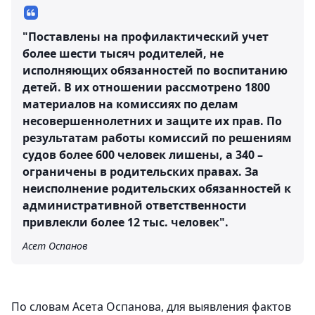
"Поставлены на профилактический учет
более шести тысяч родителей, не
исполняющих обязанностей по воспитанию
детей. В их отношении рассмотрено 1800
материалов на комиссиях по делам
несовершеннолетних и защите их прав. По
результатам работы комиссий по решениям
судов более 600 человек лишены, а 340 –
ограничены в родительских правах. За
неисполнение родительских обязанностей к
административной ответственности
привлекли более 12 тыс. человек".
Асет Оспанов
По словам Асета Оспанова, для выявления фактов