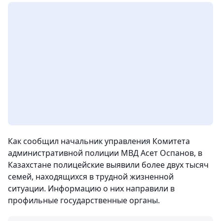
Как сообщил начальник управления Комитета
административной полиции МВД Асет Оспанов, в
Казахстане полицейские выявили более двух тысяч
семей, находящихся в трудной жизненной
ситуации. Информацию о них направили в
профильные государственные органы.