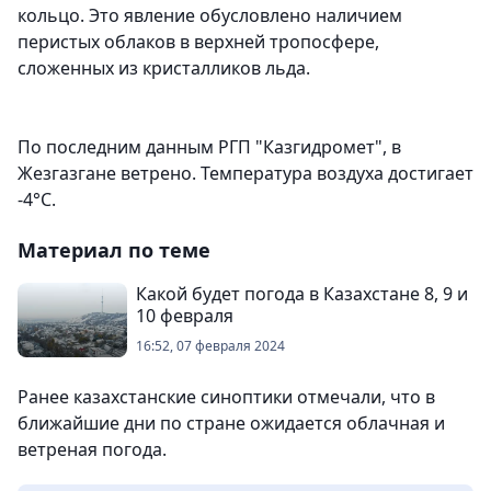
кольцо. Это явление обусловлено наличием
перистых облаков в верхней тропосфере,
сложенных из кристалликов льда.
По последним данным РГП "Казгидромет", в
Жезгазгане ветрено. Температура воздуха достигает
-4°C.
Материал по теме
Какой будет погода в Казахстане 8, 9 и
10 февраля
16:52, 07 февраля 2024
Ранее казахстанские синоптики отмечали, что в
ближайшие дни по стране ожидается облачная и
ветреная погода.