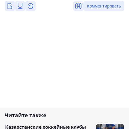
Комментировать
Читайте также
Казахстанские хоккейные клубы