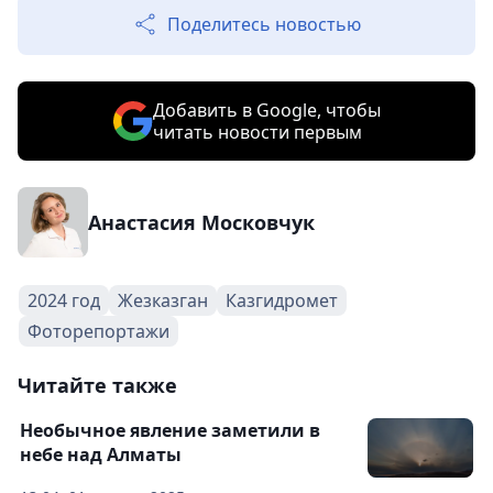
Поделитесь новостью
Добавить в Google, чтобы
читать новости первым
Анастасия Московчук
2024 год
Жезказган
Казгидромет
Фоторепортажи
Читайте также
Необычное явление заметили в
небе над Алматы