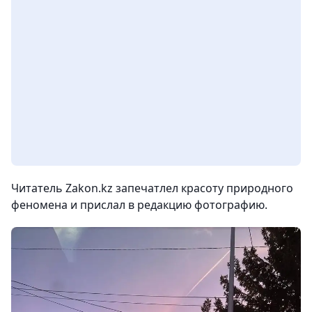
Читатель Zakon.kz запечатлел красоту природного
феномена и прислал в редакцию фотографию.