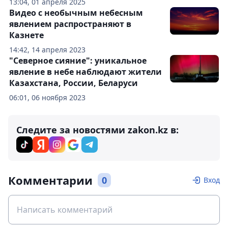
13:04, 01 апреля 2025
Видео с необычным небесным
явлением распространяют в
Казнете
14:42, 14 апреля 2023
"Северное сияние": уникальное
явление в небе наблюдают жители
Казахстана, России, Беларуси
06:01, 06 ноября 2023
Следите за новостями zakon.kz в:
Комментарии
0
Вход