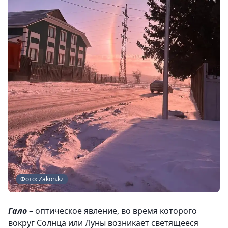
Фото: Zakon.kz
Гало
– оптическое явление, во время которого
вокруг Солнца или Луны возникает светящееся