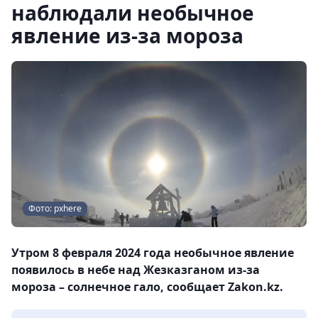
наблюдали необычное
явление из-за мороза
Фото: pxhere
Утром 8 февраля 2024 года необычное явление
появилось в небе над Жезказганом из-за
мороза – солнечное гало, сообщает Zakon.kz.