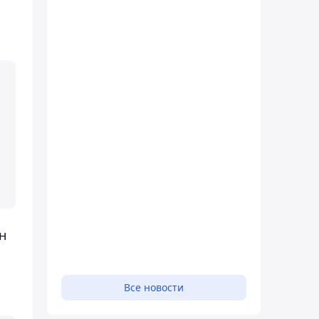
н
Все новости