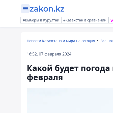
#Выборы в Курултай
#Казахстан в сравнении
Новости Казахстана и мира на сегодня
Все но
16:52, 07 февраля 2024
Какой будет погода в
февраля