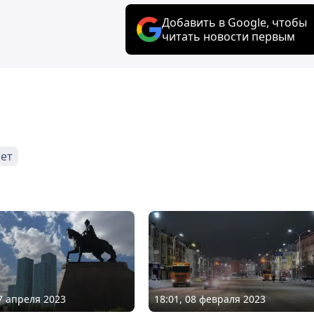
Добавить в Google, чтобы
читать новости первым
ет
07 апреля 2023
18:01, 08 февраля 2023