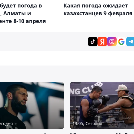
будет погода в
Какая погода ожидает
, Алматы и
казахстанцев 9 февраля
нте 8-10 апреля
Сегодня
13:05, Сегодня