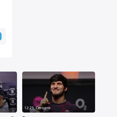
12:23, Сегодня