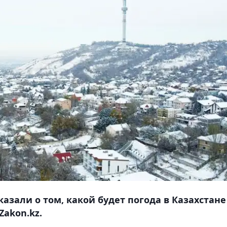
азали о том, какой будет погода в Казахстане 
Zakon.kz.