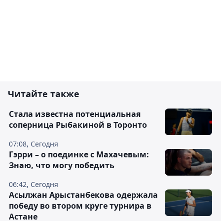
Читайте также
Cтала известна потенциальная
соперница Рыбакиной в Торонто
07:08, Сегодня
Гэрри – о поединке с Махачевым:
Знаю, что могу победить
06:42, Сегодня
Асылжан Арыстанбекова одержала
победу во втором круге турнира в
Астане