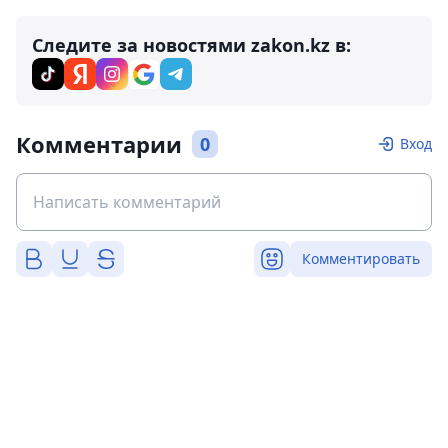
Следите за новостями zakon.kz в:
Комментарии
0
Вход
Комментировать