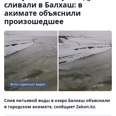
сливали в Балхаш: в
акимате объяснили
произошедшее
Фото: скриншот видео
Слив питьевой воды в озеро Балхаш объяснили
в городском акимате, сообщает Zakon.kz.