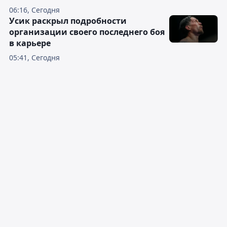
06:16, Сегодня
Усик раскрыл подробности
организации своего последнего боя
в карьере
05:41, Сегодня