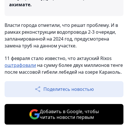
акимате.
Власти города отметили, что решат проблему. И в
рамках реконструкции водопровода 2-3 очереди,
запланированной на 2024 год, предусмотрена
замена труб на данном участке.
11 февраля стало известно, что актауский Rixos
оштрафовали
на сумму более двух миллионов тенге
после массовой гибели лебедей на озере Караколь.
Поделитесь новостью
Добавить в Google, чтобы
читать новости первым