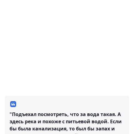
"Подъехал посмотреть, что за вода такая. А
здесь река и похоже с питьевой водой. Если
бы была канализация, то был бы запах и