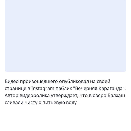
Видео произошедшего опубликовал на своей
странице в Instagram паблик "Вечерняя Караганда".
Автор видеоролика утверждает, что в озеро Балхаш
сливали чистую питьевую воду.