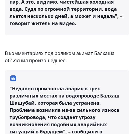
пар. А это, видимо, чистейшая холодная
вода. Судя по огромной территории, вода
льется несколько дней, а может и недель", –
говорит житель на видео.
В комментариях под роликом акимат Балхаша
объяснил произошедшее.
"Недавно произошла авария в трех
различных местах на водопроводе Балхаш
Шашубай, которая была устранена.
Проблема возникла из-за сильного износа
трубопровода, что создает угрозу
возникновения подобных аварийных
ситуаций в будущем", – сообщили в