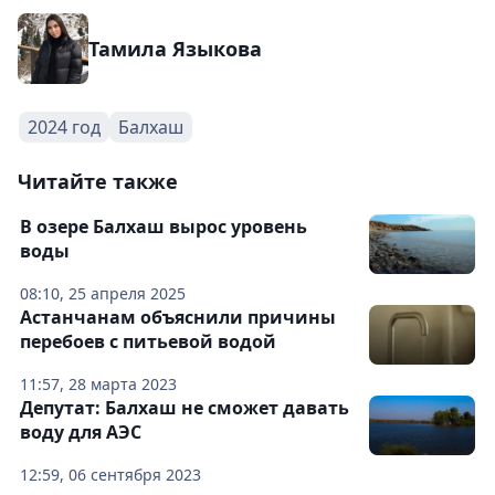
Тамила Языкова
2024 год
Балхаш
Читайте также
В озере Балхаш вырос уровень
воды
08:10, 25 апреля 2025
Астанчанам объяснили причины
перебоев с питьевой водой
11:57, 28 марта 2023
Депутат: Балхаш не сможет давать
воду для АЭС
12:59, 06 сентября 2023