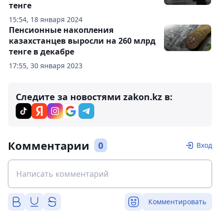
тенге
15:54, 18 января 2024
Пенсионные накопления
казахстанцев выросли на 260 млрд
тенге в декабре
17:55, 30 января 2023
Следите за новостями zakon.kz в:
Комментарии
0
Вход
Комментировать