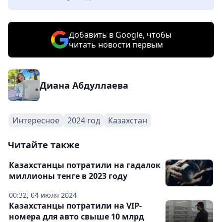
Добавить в Google, чтобы
читать новости первым
Диана Абдуллаева
Интересное
2024 год
Казахстан
Читайте также
Казахстанцы потратили на гадалок
миллионы тенге в 2023 году
00:32, 04 июля 2024
Казахстанцы потратили на VIP-
номера для авто свыше 10 млрд