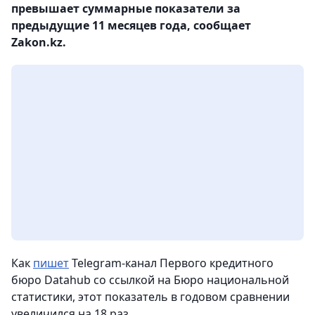
превышает суммарные показатели за
предыдущие 11 месяцев года, сообщает
Zakon.kz.
Как
пишет
Telegram-канал Первого кредитного
бюро Datahub со ссылкой на Бюро национальной
статистики, этот показатель в годовом сравнении
увеличился на 18 раз.