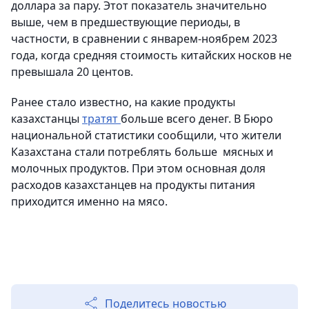
доллара за пару. Этот показатель значительно
выше, чем в предшествующие периоды, в
частности, в сравнении с январем-ноябрем 2023
года, когда средняя стоимость китайских носков не
превышала 20 центов.
Ранее стало известно, на какие продукты
казахстанцы
тратят
больше всего денег. В Бюро
национальной статистики сообщили, что жители
Казахстана стали потреблять больше мясных и
молочных продуктов. При этом основная доля
расходов казахстанцев на продукты питания
приходится именно на мясо.
Поделитесь новостью