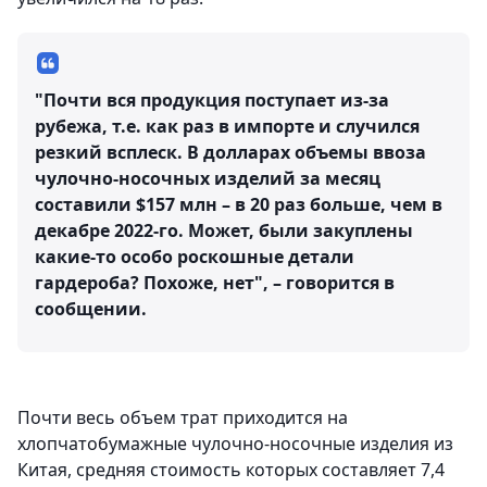
"Почти вся продукция поступает из-за
рубежа, т.е. как раз в импорте и случился
резкий всплеск. В долларах объемы ввоза
чулочно-носочных изделий за месяц
составили $157 млн – в 20 раз больше, чем в
декабре 2022-го. Может, были закуплены
какие-то особо роскошные детали
гардероба? Похоже, нет", – говорится в
сообщении.
Почти весь объем трат приходится на
хлопчатобумажные чулочно-носочные изделия из
Китая, средняя стоимость которых составляет 7,4