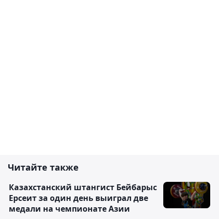
Читайте также
Казахстанский штангист Бейбарыс
Ерсеит за один день выиграл две
медали на чемпионате Азии