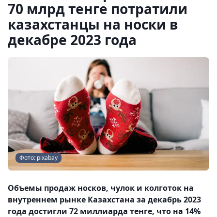
70 млрд тенге потратили
казахстанцы на носки в
декабре 2023 года
Фото: pixabay
Объемы продаж носков, чулок и колготок на
внутреннем рынке Казахстана за декабрь 2023
года достигли 72 миллиарда тенге, что на 14%