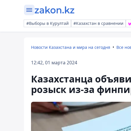
#Выборы в Курултай
#Казахстан в сравнении
Новости Казахстана и мира на сегодня
Все но
12:42, 01 марта 2024
Казахстанца объяв
розыск из-за финп