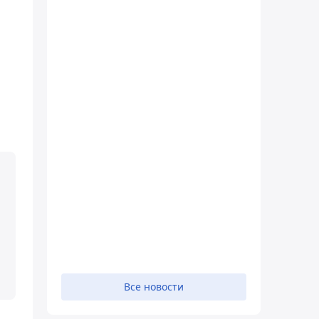
Все новости