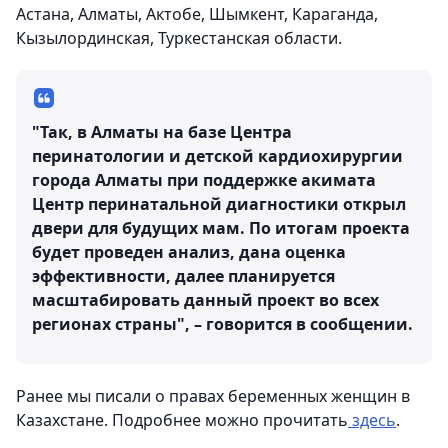
Астана, Алматы, Актобе, Шымкент, Караганда,
Кызылординская, Туркестанская области.
"Так, в Алматы на базе Центра
перинатологии и детской кардиохирургии
города Алматы при поддержке акимата
Центр перинатальной диагностики открыл
двери для будущих мам. По итогам проекта
будет проведен анализ, дана оценка
эффективности, далее планируется
масштабировать данный проект во всех
регионах страны", – говорится в сообщении.
Ранее мы писали о правах беременных женщин в
Казахстане. Подробнее можно прочитать
здесь
.