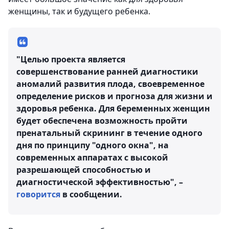
женщины, так и будущего ребенка.
"Целью проекта является
совершенствование ранней диагностики
аномалий развития плода, своевременное
определение рисков и прогноза для жизни и
здоровья ребенка. Для беременных женщин
будет обеспечена возможность пройти
пренатальный скрининг в течение одного
дня по принципу "одного окна", на
современных аппаратах с высокой
разрешающей способностью и
диагностической эффективностью", –
говорится
в сообщении.