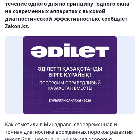
течение одного дня по принципу "одного окна"
на современных аппаратах с высокой
диагностической эффективностью, сообщает
Zakon.kz.
Как отметили в Минздраве, своевременная и
точная диагностика врожденных пороков развития
имеет большое значение как для здоровья