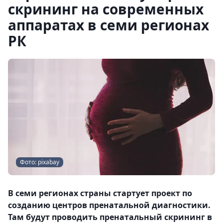
скрининг на современных
аппаратах в семи регионах
РК
Фото: pixabay
В семи регионах страны стартует проект по
созданию центров пренатальной диагностики.
Там будут проводить пренатальный скрининг в