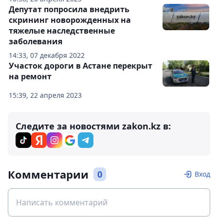
Депутат попросила внедрить
скрининг новорожденных на
тяжелые наследственные
заболевания
14:33, 07 декабря 2022
Участок дороги в Астане перекрыт
на ремонт
15:39, 22 апреля 2023
Следите за новостями zakon.kz в:
Комментарии
0
Вход