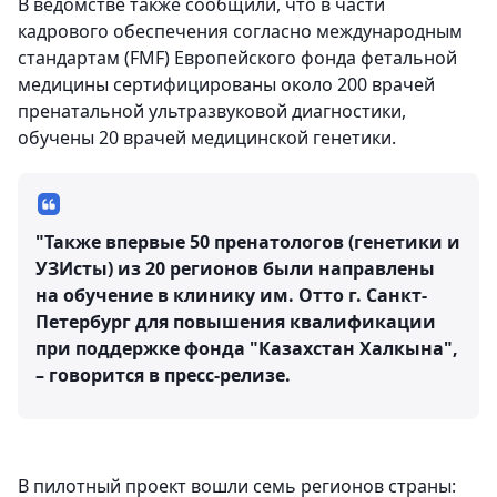
В ведомстве также сообщили, что в части
кадрового обеспечения согласно международным
стандартам (FMF) Европейского фонда фетальной
медицины сертифицированы около 200 врачей
пренатальной ультразвуковой диагностики,
обучены 20 врачей медицинской генетики.
"Также впервые 50 пренатологов (генетики и
УЗИсты) из 20 регионов были направлены
на обучение в клинику им. Отто г. Санкт-
Петербург для повышения квалификации
при поддержке фонда "Казахстан Халкына",
– говорится в пресс-релизе.
В пилотный проект вошли семь регионов страны: