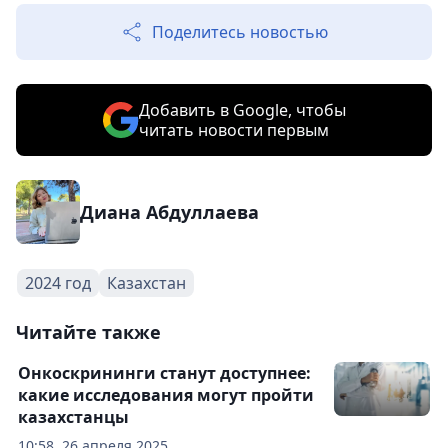
Поделитесь новостью
Добавить в Google, чтобы
читать новости первым
Диана Абдуллаева
2024 год
Казахстан
Читайте также
Онкоскрининги станут доступнее:
какие исследования могут пройти
казахстанцы
10:58, 26 апреля 2025