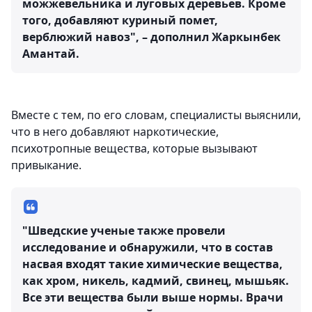
можжевельника и луговых деревьев. Кроме
того, добавляют куриный помет,
верблюжий навоз", – дополнил Жаркынбек
Амантай.
Вместе с тем, по его словам, специалисты выяснили,
что в него добавляют наркотические,
психотропные вещества, которые вызывают
привыкание.
"Шведские ученые также провели
исследование и обнаружили, что в состав
насвая входят такие химические вещества,
как хром, никель, кадмий, свинец, мышьяк.
Все эти вещества были выше нормы. Врачи