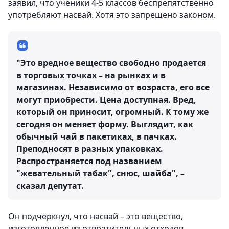
заявил, что ученики 4-5 классов беспрепятственно
употребляют насвай. Хотя это запрещено законом.
"Это вредное вещество свободно продается
в торговых точках – на рынках и в
магазинах. Независимо от возраста, его все
могут приобрести. Цена доступная. Вред,
который он приносит, огромный. К тому же
сегодня он меняет форму. Выглядит, как
обычный чай в пакетиках, в пачках.
Преподносят в разных упаковках.
Распространяется под названием
"жевательный табак", снюс, шайба", –
сказал депутат.
Он подчеркнул, что насвай – это вещество,
изготовленное из отвратительных отходов,