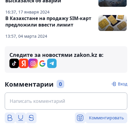
высказался об аварии
16:37, 17 января 2024
В Казахстане на продажу SIM-карт
предложили ввести лимит
13:57, 04 марта 2024
Следите за новостями zakon.kz в:
Комментарии
0
Вход
Комментировать