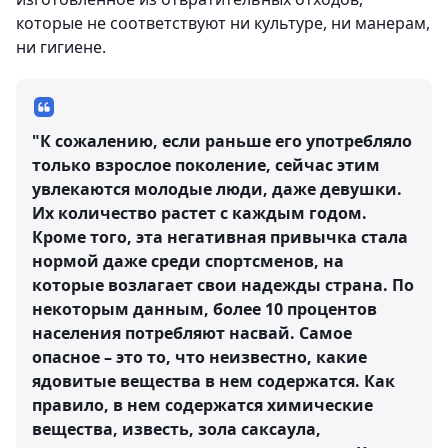
которые не соответствуют ни культуре, ни манерам,
ни гигиене.
"К сожалению, если раньше его употребляло
только взрослое поколение, сейчас этим
увлекаются молодые люди, даже девушки.
Их количество растет с каждым годом.
Кроме того, эта негативная привычка стала
нормой даже среди спортсменов, на
которые возлагает свои надежды страна. По
некоторым данным, более 10 процентов
населения потребляют насвай. Самое
опасное – это то, что неизвестно, какие
ядовитые вещества в нем содержатся. Как
правило, в нем содержатся химические
вещества, известь, зола саксаула,