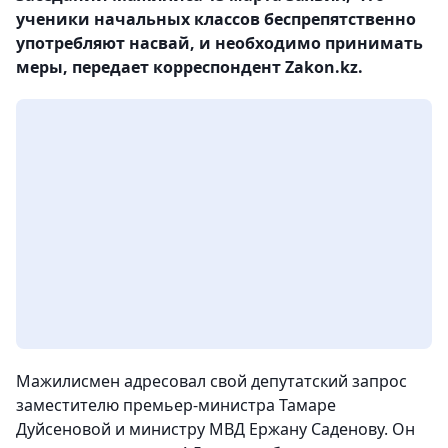
ученики начальных классов беспрепятственно
употребляют насвай, и необходимо принимать
меры, передает корреспондент Zakon.kz.
Мажилисмен адресовал свой депутатский запрос
заместителю премьер-министра Тамаре
Дуйсеновой и министру МВД Ержану Саденову. Он