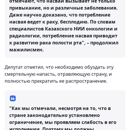
отмечают, что насвай вызывает не только
привыкание, но и различные заболевания.
Даже научно доказано, что потребление
насвая ведет к раку, бесплодию. По словам
специалистов Казахского НИИ онкологии и
радиологии, потребление насвая приводит
к развитию рака полости рта", – продолжил
мажилисмен.
Депутат отметил, что необходимо обуздать эту
смертельную напасть, отравляющую страну, и
полностью прекратить ее распространение.
"Как мы отмечали, несмотря на то, что в
стране законодательно установлено
ограничение, мы проявляем слабость в его
исполнении. Поэтому мы должны