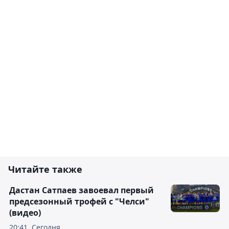
Читайте также
Дастан Сатпаев завоевал первый
предсезонный трофей с "Челси"
(видео)
20:41, Сегодня