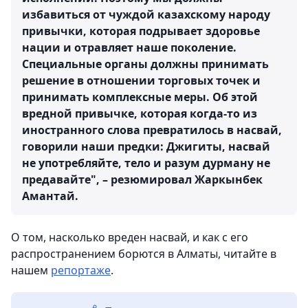
избавиться от чуждой казахскому народу
привычки, которая подрывает здоровье
нации и отравляет наше поколение.
Специальные органы должны принимать
решение в отношении торговых точек и
принимать комплексные меры. Об этой
вредной привычке, которая когда-то из
иностранного слова превратилось в насвай,
говорили наши предки: Джигиты, насвай
не употребляйте, тело и разум дурману не
предавайте", – резюмировал Жаркынбек
Амантай.
О том, насколько вреден насвай, и как с его
распространением борются в Алматы, читайте в
нашем
репортаже
.