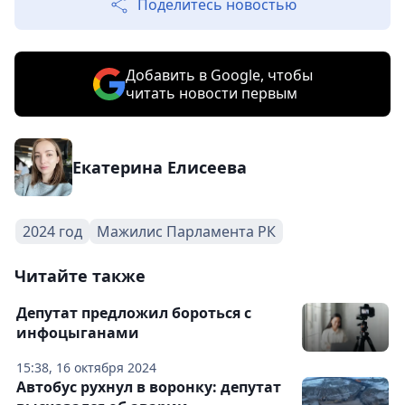
Поделитесь новостью
Добавить в Google, чтобы
читать новости первым
Екатерина Елисеева
2024 год
Мажилис Парламента РК
Читайте также
Депутат предложил бороться с
инфоцыганами
15:38, 16 октября 2024
Автобус рухнул в воронку: депутат