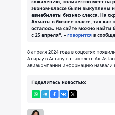
сожалению, количество мест на р
эконом-классе были выкуплены н
авиабилеты бизнес-класса. На ск
Алматы в бизнес-классе, так как 
осталось. На сайте можно найти 
с 25 апреля", –
говорится
в сообще
8 апреля 2024 года в соцсетях появил
Атырау в Астану на самолете Air Astan
авиакомпании информацию назвали 
Поделитесь новостью: