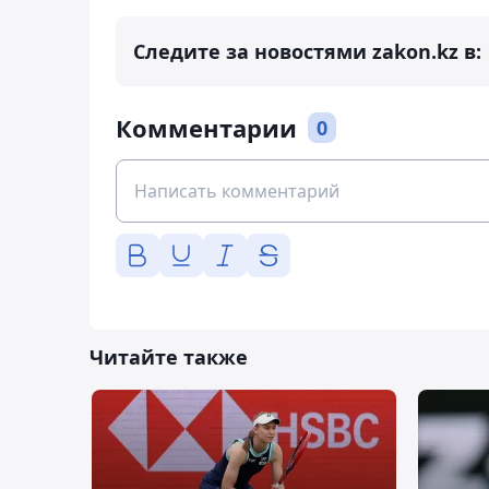
Следите за новостями zakon.kz в:
Комментарии
0
Читайте также