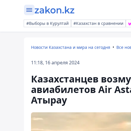
#Выборы в Курултай
#Казахстан в сравнении
Новости Казахстана и мира на сегодня
Все но
11:18, 16 апреля 2024
Казахстанцев возм
авиабилетов Air As
Атырау