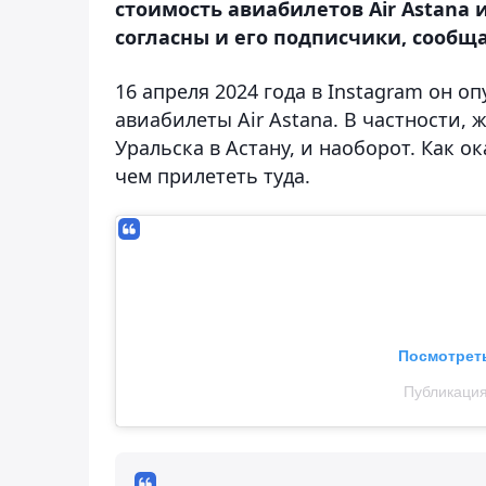
стоимость авиабилетов Air Astana 
согласны и его подписчики, сообща
16 апреля 2024 года в Instagram он 
авиабилеты Air Astana. В частности,
Уральска в Астану, и наоборот. Как о
чем прилететь туда.
Посмотреть
Публикация