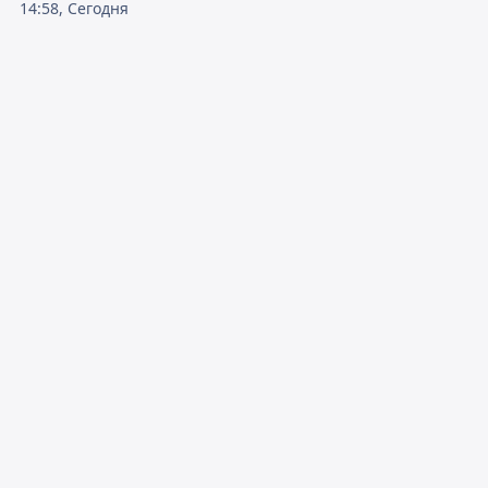
14:58, Сегодня