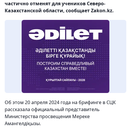
частично отменят для учеников Северо-
Казахстанской области, сообщает Zakon.kz.
Об этом 20 апреля 2024 года на брифинге в СЦК
рассказала официальный представитель
Министерства просвещения Мереке
Амангелдіқызы.