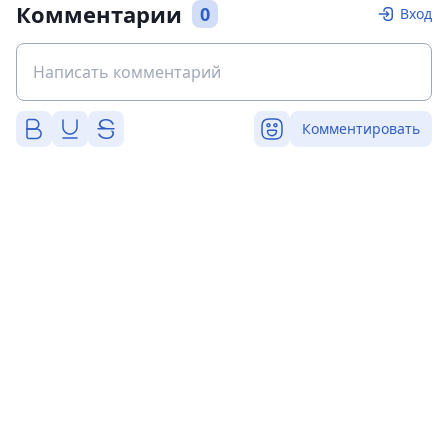
Комментарии
0
Вход
Комментировать