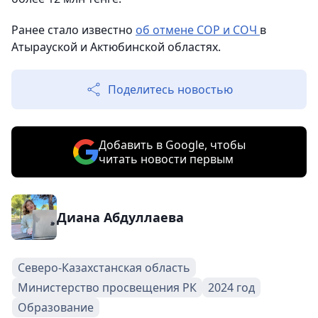
Ранее стало известно
об отмене СОР и СОЧ
в
Атырауской и Актюбинской областях.
Поделитесь новостью
Добавить в Google, чтобы
читать новости первым
Диана Абдуллаева
Северо-Казахстанская область
Министерство просвещения РК
2024 год
Образование