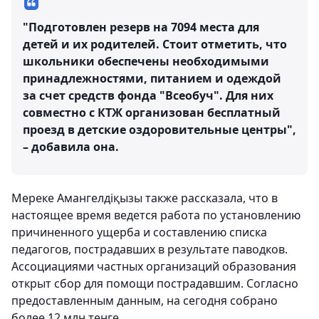
"Подготовлен резерв на 7094 места для
детей и их родителей. Стоит отметить, что
школьники обеспечены необходимыми
принадлежностями, питанием и одеждой
за счет средств фонда "Всеобуч". Для них
совместно с КТЖ организован бесплатный
проезд в детские оздоровительные центры",
– добавила она.
Мереке Амангелдіқызы также рассказала, что в
настоящее время ведется работа по установлению
причиненного ущерба и составлению списка
педагогов, пострадавших в результате паводков.
Ассоциациями частных организаций образования
открыт сбор для помощи пострадавшим. Согласно
предоставленным данным, на сегодня собрано
более 12 млн тенге.