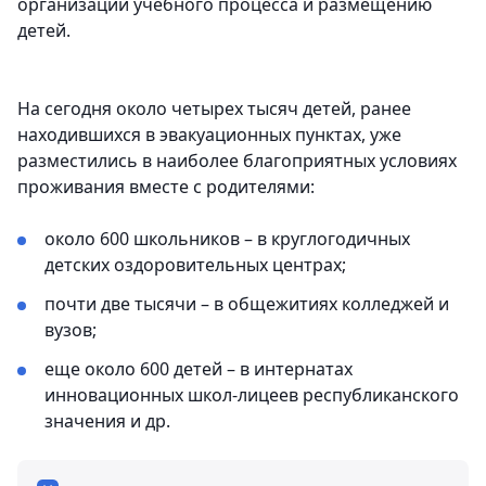
организации учебного процесса и размещению
детей.
На сегодня около четырех тысяч детей, ранее
находившихся в эвакуационных пунктах, уже
разместились в наиболее благоприятных условиях
проживания вместе с родителями:
около 600 школьников – в круглогодичных
детских оздоровительных центрах;
почти две тысячи – в общежитиях колледжей и
вузов;
еще около 600 детей – в интернатах
инновационных школ-лицеев республиканского
значения и др.