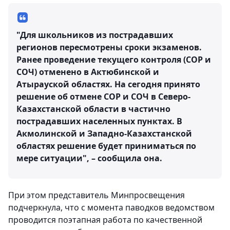
"Для школьников из пострадавших
регионов пересмотрены сроки экзаменов.
Ранее проведение текущего контроля (СОР и
СОЧ) отменено в Актюбинской и
Атырауской областях. На сегодня принято
решение об отмене СОР и СОЧ в Северо-
Казахстанской области в частично
пострадавших населенных пунктах. В
Акмолинской и Западно-Казахстанской
областях решение будет приниматься по
мере ситуации", – сообщила она.
При этом представитель Минпросвещения
подчеркнула, что с момента паводков ведомством
проводится поэтапная работа по качественной