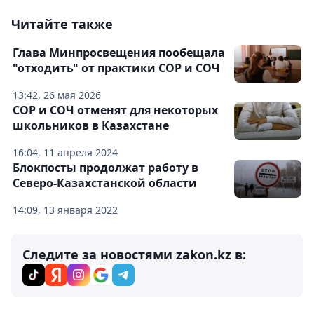
Читайте также
Глава Минпросвещения пообещала
"отходить" от практики СОР и СОЧ
13:42, 26 мая 2026
СОР и СОЧ отменят для некоторых
школьников в Казахстане
16:04, 11 апреля 2024
Блокпосты продолжат работу в
Северо-Казахстанской области
14:09, 13 января 2022
Следите за новостями zakon.kz в: