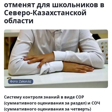
отменят для школьников в
Северо-Казахстанской
области
Фото: Zakon.kz
Систему контроля знаний в виде СОР
(суммативного оценивания за раздел) и СОЧ
(суммативного оценивания за четверть)