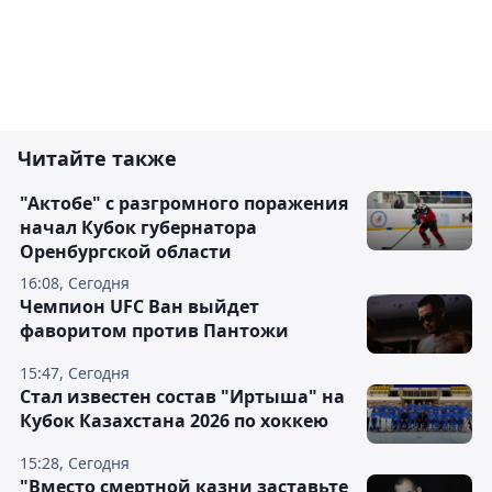
Читайте также
"Актобе" с разгромного поражения
начал Кубок губернатора
Оренбургской области
16:08, Сегодня
Чемпион UFC Ван выйдет
фаворитом против Пантожи
15:47, Сегодня
Стал известен состав "Иртыша" на
Кубок Казахстана 2026 по хоккею
15:28, Сегодня
"Вместо смертной казни заставьте