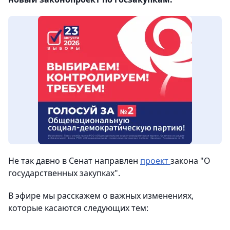
Не так давно в Сенат направлен
проект
закона "О
государственных закупках".
В эфире мы расскажем о важных изменениях,
которые касаются следующих тем: