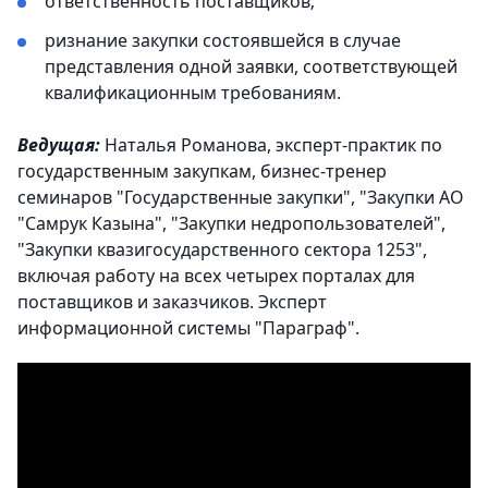
ответственность поставщиков;
ризнание закупки состоявшейся в случае
представления одной заявки, соответствующей
квалификационным требованиям.
Ведущая:
Наталья Романова, эксперт-практик по
государственным закупкам, бизнес-тренер
семинаров "Государственные закупки", "Закупки АО
"Самрук Казына", "Закупки недропользователей",
"Закупки квазигосударственного сектора 1253",
включая работу на всех четырех порталах для
поставщиков и заказчиков. Эксперт
информационной системы "Параграф".