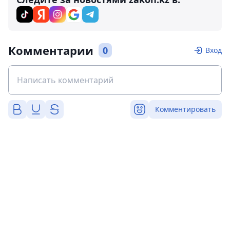
Комментарии
0
Вход
Комментировать