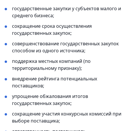
государственные закупки у субъектов малого и
среднего бизнеса;
сокращение срока осуществления
государственных закупок;
совершенствование государственных закупок
способом из одного источника;
поддержка местных компаний (по
территориальному признаку);
внедрение рейтинга потенциальных
поставщиков;
упрощение обжалования итогов
государственных закупок;
сокращение участия конкурсных комиссий при
выборе поставщика;