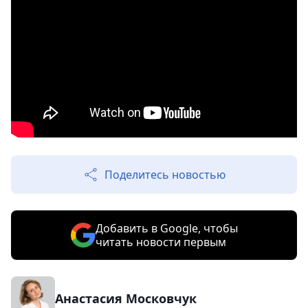
Поделитесь новостью
Добавить в Google, чтобы
читать новости первым
Анастасия Московчук