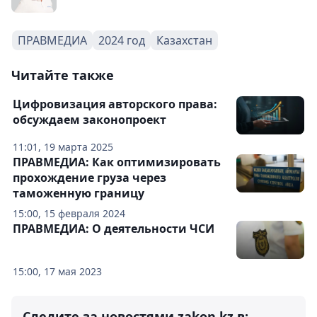
ПРАВМЕДИА
2024 год
Казахстан
Читайте также
Цифровизация авторского права:
обсуждаем законопроект
11:01, 19 марта 2025
ПРАВМЕДИА: Как оптимизировать
прохождение груза через
таможенную границу
15:00, 15 февраля 2024
ПРАВМЕДИА: О деятельности ЧСИ
15:00, 17 мая 2023
Следите за новостями zakon.kz в: