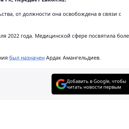
ства, от должности она освобождена в связи с
ля 2022 года. Медицинской сфере посвятила бол
ения
был назначен
Ардак Амангельдиев.
Добавить в Google, чтобы
читать новости первым