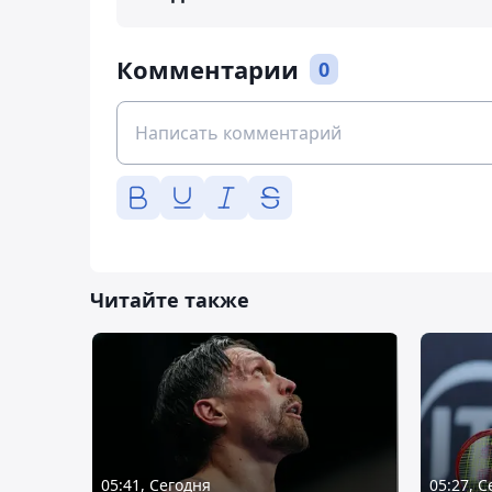
Комментарии
0
Читайте также
05:41, Сегодня
05:27, 