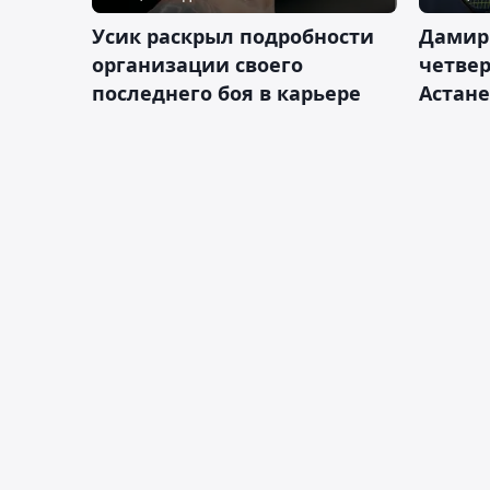
Усик раскрыл подробности
Дамир
организации своего
четвер
последнего боя в карьере
Астане