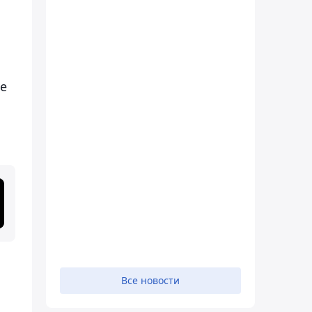
ее
Все новости