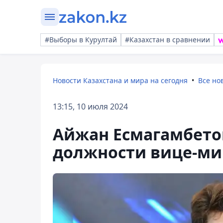
#Выборы в Курултай
#Казахстан в сравнении
Новости Казахстана и мира на сегодня
Все но
13:15, 10 июля 2024
Айжан Есмагамбето
должности вице-ми