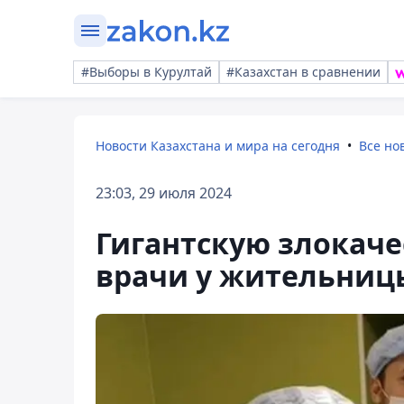
#Выборы в Курултай
#Казахстан в сравнении
Новости Казахстана и мира на сегодня
Все но
23:03, 29 июля 2024
Гигантскую злокач
врачи у жительниц