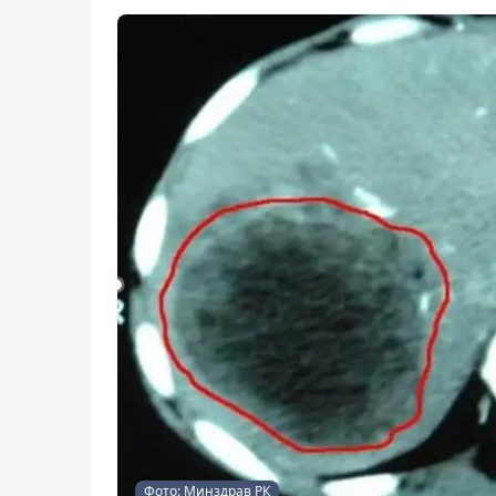
Фото: Минздрав РК