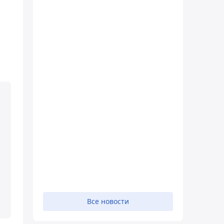
Все новости