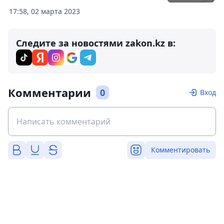
17:58, 02 марта 2023
Следите за новостями zakon.kz в:
Комментарии
0
Вход
Комментировать