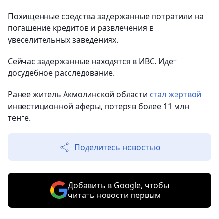
Похищенные средства задержанные потратили на
погашение кредитов и развлечения в
увеселительных заведениях.
Сейчас задержанные находятся в ИВС. Идет
досудебное расследование.
Ранее житель Акмолинской области
стал жертвой
инвестиционной аферы, потеряв более 11 млн
тенге.
Поделитесь новостью
Добавить в Google, чтобы
читать новости первым