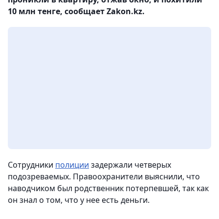
10 млн тенге, сообщает Zakon.kz.
Сотрудники
полиции
задержали четверых
подозреваемых. Правоохранители выяснили, что
наводчиком был родственник потерпевшей, так как
он знал о том, что у нее есть деньги.