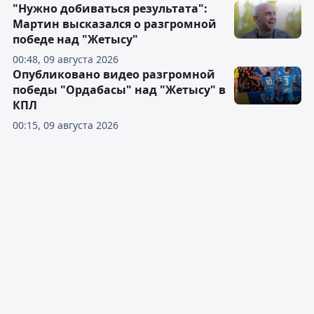
"Нужно добиваться результата":
Мартин высказался о разгромной
победе над "Жетысу"
00:48, 09 августа 2026
Опубликовано видео разгромной
победы "Ордабасы" над "Жетысу" в
КПЛ
00:15, 09 августа 2026