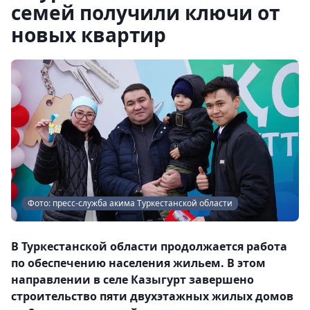
семей получили ключи от
новых квартир
Фото: пресс-служба акима Туркестанской области
В Туркестанской области продолжается работа
по обеспечению населения жильем. В этом
направлении в селе Казыгурт завершено
строительство пяти двухэтажных жилых домов