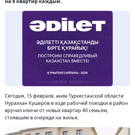
на 8 квартир каждый.
Сегодня, 15 февраля, аким Туркестанской области
Нуралхан Кушеров в ходе рабочей поездки в район
вручил ключи от новых квартир 40 семьям,
стоявшим в очереди на жилье.