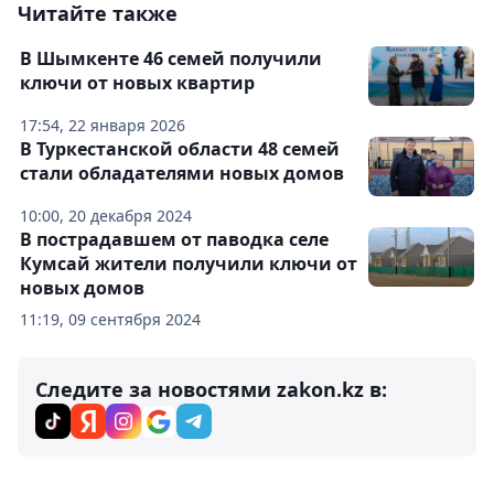
Читайте также
В Шымкенте 46 семей получили
ключи от новых квартир
17:54, 22 января 2026
В Туркестанской области 48 семей
стали обладателями новых домов
10:00, 20 декабря 2024
В пострадавшем от паводка селе
Кумсай жители получили ключи от
новых домов
11:19, 09 сентября 2024
Следите за новостями zakon.kz в: