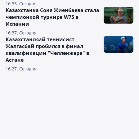
16:53, Сегодня
Казахстанка Соня Жиенбаева стала
чемпионкой турнира W75 в
Испании
16:37, Сегодня
Казахстанский теннисист
Жалгасбай пробился в финал
квалификации "Челленжера" в
Астане
16:27, Сегодня