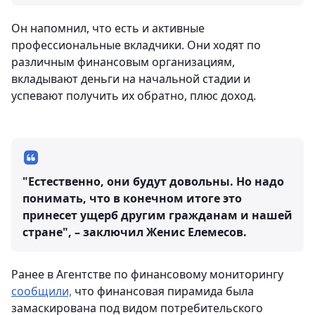
Он напомнил, что есть и активные
профессиональные вкладчики. Они ходят по
различным финансовым организациям,
вкладывают деньги на начальной стадии и
успевают получить их обратно, плюс доход.
"Естественно, они будут довольны. Но надо
понимать, что в конечном итоге это
принесет ущерб другим гражданам и нашей
стране", – заключил Женис Елемесов.
Ранее в Агентстве по финансовому мониторингу
сообщили,
что финансовая пирамида была
замаскирована под видом потребительского