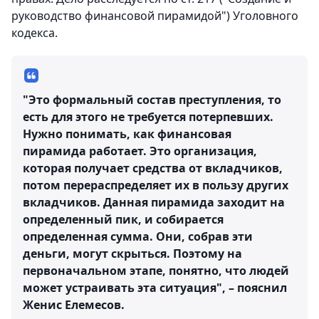
руководство финансовой пирамидой") Уголовного
кодекса.
"Это формальный состав преступления, то
есть для этого не требуется потерпевших.
Нужно понимать, как финансовая
пирамида работает. Это организация,
которая получает средства от вкладчиков,
потом перераспределяет их в пользу других
вкладчиков. Данная пирамида заходит на
определенный пик, и собирается
определенная сумма. Они, собрав эти
деньги, могут скрыться. Поэтому на
первоначальном этапе, понятно, что людей
может устраивать эта ситуация", – пояснил
Женис Елемесов.