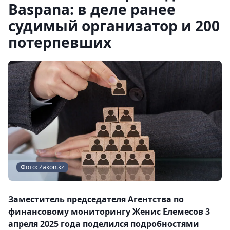
Baspana: в деле ранее
судимый организатор и 200
потерпевших
Фото: Zakon.kz
Заместитель председателя Агентства по
финансовому мониторингу Женис Елемесов 3
апреля 2025 года поделился подробностями