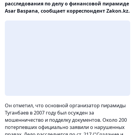
расследования по делу о финансовой пирамиде
Asar Baspana, сообщает корреспондент Zakon.kz.
Он отметил, что основной организатор пирамиды
Туганбаев в 2007 году был осужден за
мошенничество и подделку документов. Около 200
потерпевших официально заявили о нарушенных
правах. Дело расследуется по ст. 217 ("Создание и