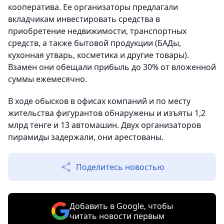
кооператива. Ее организаторы предлагали
вкладчикам инвестировать средства в
приобретение недвижимости, транспортных
средств, а также бытовой продукции (БАДы,
кухонная утварь, косметика и другие товары).
Взамен они обещали прибыль до 30% от вложенной
суммы ежемесячно.
В ходе обысков в офисах компаний и по месту
жительства фигурантов обнаружены и изъяты 1,2
млрд тенге и 13 автомашин. Двух организаторов
пирамиды задержали, они арестованы.
Поделитесь новостью
Добавить в Google, чтобы
читать новости первым