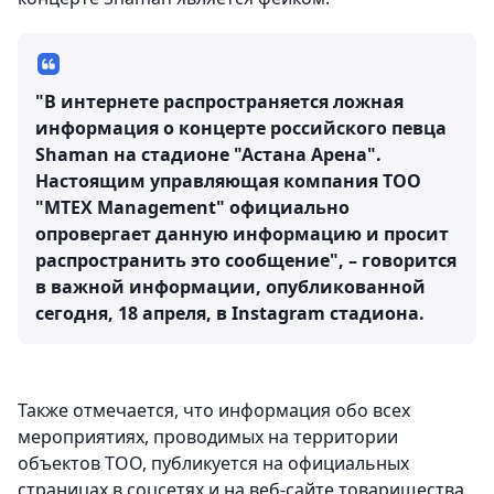
"В интернете распространяется ложная
информация о концерте российского певца
Shaman на стадионе "Астана Арена".
Настоящим управляющая компания ТОО
"MTEX Management" официально
опровергает данную информацию и просит
распространить это сообщение", – говорится
в важной информации, опубликованной
сегодня, 18 апреля, в Instagram стадиона.
Также отмечается, что информация обо всех
мероприятиях, проводимых на территории
объектов ТОО, публикуется на официальных
страницах в соцсетях и на веб-сайте товарищества.