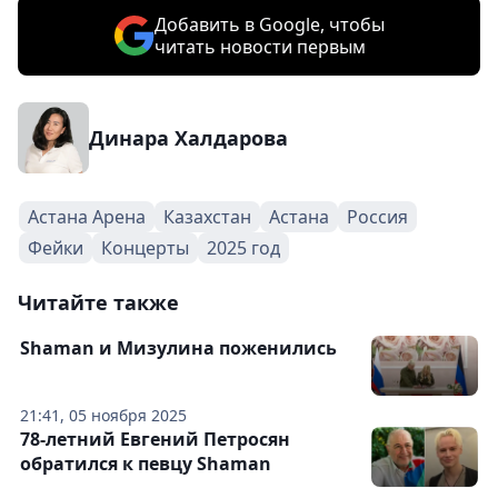
Добавить в Google, чтобы
читать новости первым
Динара Халдарова
Астана Арена
Казахстан
Астана
Россия
Фейки
Концерты
2025 год
Читайте также
Shaman и Мизулина поженились
21:41, 05 ноября 2025
78-летний Евгений Петросян
обратился к певцу Shaman