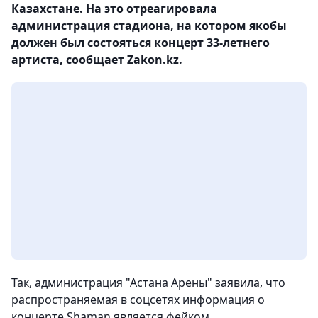
Казахстане. На это отреагировала
администрация стадиона, на котором якобы
должен был состояться концерт 33-летнего
артиста, сообщает Zakon.kz.
Так, администрация "Астана Арены" заявила, что
распространяемая в соцсетях информация о
концерте Shaman является фейком.