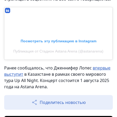
Посмотреть эту публикацию в Instagram
Публикация от Стадион Astana Arena (@astanarena)
Ранее сообщалось, что Дженнифер Лопес
впервые
выступит
в Казахстане в рамках своего мирового
тура Up All Night. Концерт состоится 1 августа 2025
года на Astana Arena.
Поделитесь новостью