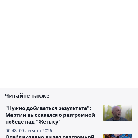
Читайте также
"Нужно добиваться результата":
Мартин высказался о разгромной
победе над "Жетысу"
00:48, 09 августа 2026
Опубликовано видео разгромной