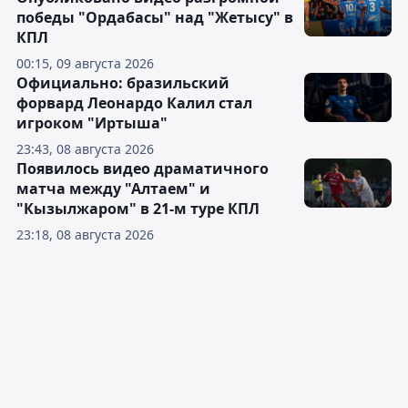
победы "Ордабасы" над "Жетысу" в
КПЛ
00:15, 09 августа 2026
Официально: бразильский
форвард Леонардо Калил стал
игроком "Иртыша"
23:43, 08 августа 2026
Появилось видео драматичного
матча между "Алтаем" и
"Кызылжаром" в 21-м туре КПЛ
23:18, 08 августа 2026