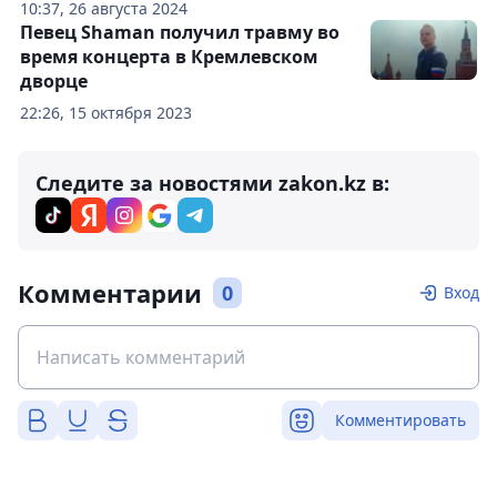
10:37, 26 августа 2024
Певец Shaman получил травму во
время концерта в Кремлевском
дворце
22:26, 15 октября 2023
Следите за новостями zakon.kz в:
Комментарии
0
Вход
Комментировать