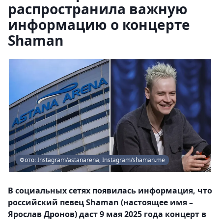
распространила важную
информацию о концерте
Shaman
Фото: Instagram/astanarena, Instagram/shaman.me
В социальных сетях появилась информация, что
российский певец Shaman (настоящее имя –
Ярослав Дронов) даст 9 мая 2025 года концерт в