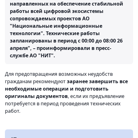
направленных на обеспечение стабильной
работы всей цифровой экосистемы
сопровождаемых проектов АО
"Национальные информационные
технологии". Технические работы
запланированы в период с 00:00 до 08:00 26
апреля", – проинформировали в пресс-
службе АО "НИТ".
Для предотвращения возможных неудобств
гражданам рекомендуют
заранее завершить все
необходимые операции и подготовить
оригиналы документов
, если их предъявление
потребуется в период проведения технических
работ.