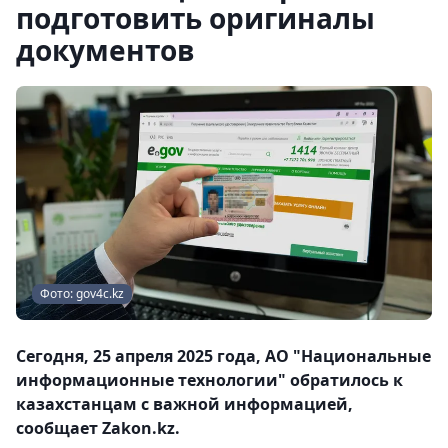
подготовить оригиналы
документов
Фото: gov4c.kz
Сегодня, 25 апреля 2025 года, АО "Национальные
информационные технологии" обратилось к
казахстанцам с важной информацией,
сообщает Zakon.kz.