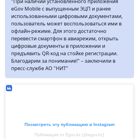
"При наличии установленного приложения
eGov Mobile с выпущенным ЭЦП и ранее
использованными цифровыми документами,
пользователь может воспользоваться ими в
офлайн-режиме. Для этого достаточно
перевести смартфон в авиарежим, открыть
цифровые документы в приложении и
предъявить QR-код на стойке регистрации.
Благодарим за понимание!" – заключили в
пресс-службе АО "НИТ"
Посмотреть эту публикацию в Instagram
Публикация от Egov.kz (@egov.kz)