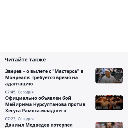
Читайте также
Зверев – о вылете с "Мастерса" в
Монреале: Требуется время на
адаптацию
07:45, Сегодня
Официально объявлен бой
Мейирима Нурсултанова против
Хесуса Рамоса-младшего
07:23, Сегодня
Даниил Медведев потерпел