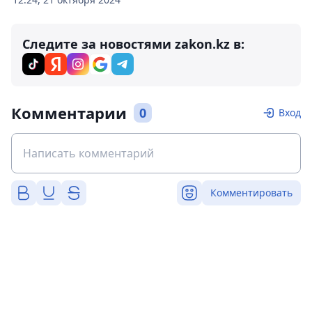
Следите за новостями zakon.kz в:
Комментарии
0
Вход
Комментировать