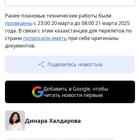
Ранее плановые технические работы были
проведены
с 23:00 20 марта до 08:00 21 марта 2025
года. В связи с этим казахстанцев для перелетов по
стране
попросили иметь
при себе оригиналы
документов.
Поделитесь новостью
Добавить в Google, чтобы
читать новости первым
Динара Халдарова