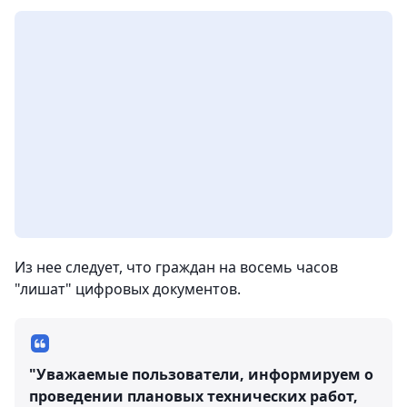
Из нее следует, что граждан на восемь часов
"лишат" цифровых документов.
"Уважаемые пользователи, информируем о
проведении плановых технических работ,