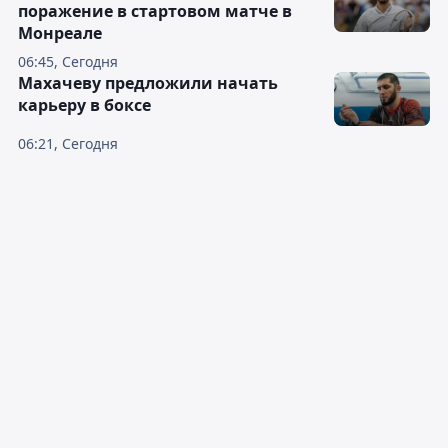
поражение в стартовом матче в
Монреале
06:45, Сегодня
Махачеву предложили начать
карьеру в боксе
06:21, Сегодня