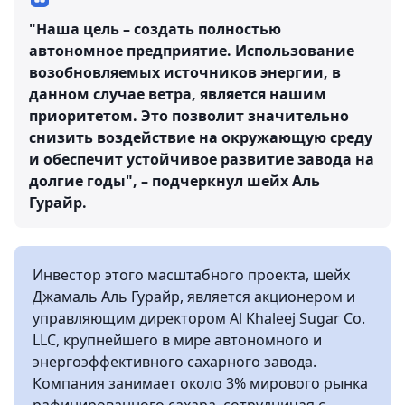
"Наша цель – создать полностью
автономное предприятие. Использование
возобновляемых источников энергии, в
данном случае ветра, является нашим
приоритетом. Это позволит значительно
снизить воздействие на окружающую среду
и обеспечит устойчивое развитие завода на
долгие годы", – подчеркнул шейх Аль
Гурайр.
Инвестор этого масштабного проекта, шейх
Джамаль Аль Гурайр, является акционером и
управляющим директором Al Khaleej Sugar Co.
LLC, крупнейшего в мире автономного и
энергоэффективного сахарного завода.
Компания занимает около 3% мирового рынка