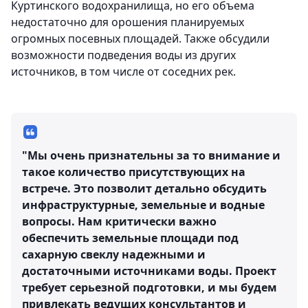
Куртинского водохранилища, но его объема
недостаточно для орошения планируемых
огромных посевных площадей. Также обсудили
возможности подведения воды из других
источников, в том числе от соседних рек.
"Мы очень признательны за то внимание и
такое количество присутствующих на
встрече. Это позволит детально обсудить
инфраструктурные, земельные и водные
вопросы. Нам критически важно
обеспечить земельные площади под
сахарную свеклу надежными и
достаточными источниками воды. Проект
требует серьезной подготовки, и мы будем
привлекать ведущих консультантов и