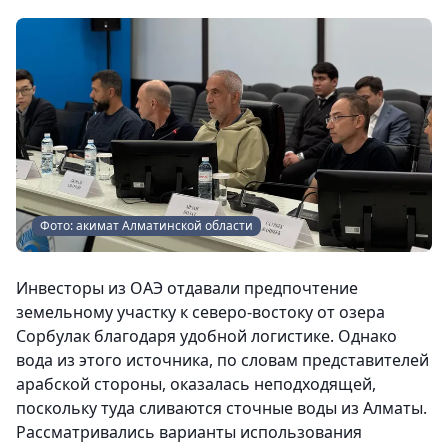
Фото: акимат Алматинской области
Инвесторы из ОАЭ отдавали предпочтение
земельному участку к северо-востоку от озера
Сорбулак благодаря удобной логистике. Однако
вода из этого источника, по словам представителей
арабской стороны, оказалась неподходящей,
поскольку туда сливаются сточные воды из Алматы.
Рассматривались варианты использования