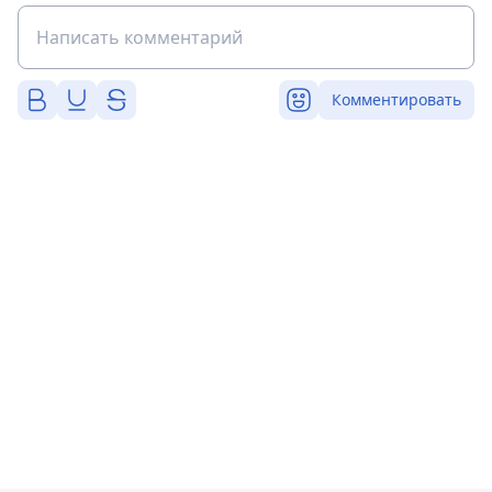
Комментировать