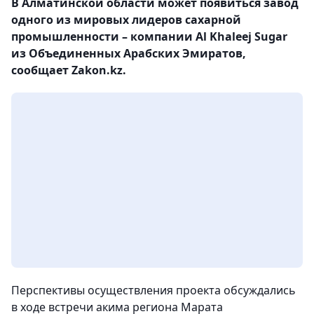
В Алматинской области может появиться завод
одного из мировых лидеров сахарной
промышленности – компании Al Khaleej Sugar
из Объединенных Арабских Эмиратов,
сообщает Zakon.kz.
Перспективы осуществления проекта обсуждались
в ходе встречи акима региона Марата