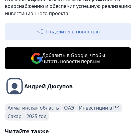
водоснабжению и обеспечит успешную реализацию
инвестиционного проекта.
Поделитесь новостью
Добавить в Google, чтобы
читать новости первым
Андрей Дюсупов
Алматинская область
ОАЭ
Инвестиции в РК
Сахар
2025 год
Читайте также