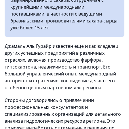
рафинированного сахара, сотрудничая с
крупнейшими международными
поставщиками, в частности с ведущими
бразильскими производителями сахара-сырца
уже более 15 лет.
Джамаль Аль Гурайр известен еще и как владелец
других успешных предприятий в различных
отраслях, включая производство фарфора,
гипсокартона, недвижимость и транспорт. Его
большой управленческий опыт, международный
авторитет и стратегическое видение делают его
особенно ценным партнером для региона.
Стороны договорились о привлечении
профессиональных консультантов и
специализированных организаций для детального
анализа гидрологических ресурсов региона. Это
поможет выработать оптимальные решения по