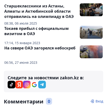
Старшеклассники из Астаны,
Алматы и Актюбинской области
отправились на олимпиаду в ОАЭ
08:38, 06 июля 2025
Токаев прибыл с официальным
визитом в ОАЭ
17:14, 15 января 2023
На севере ОАЭ загорелся небоскреб
06:56, 27 июня 2023
Следите за новостями zakon.kz в:
Комментарии
0
Вход