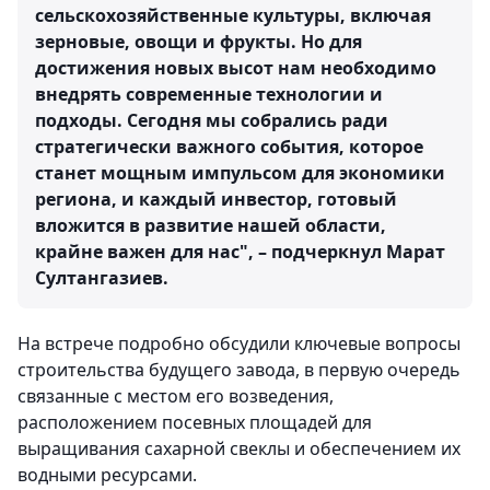
сельскохозяйственные культуры, включая
зерновые, овощи и фрукты. Но для
достижения новых высот нам необходимо
внедрять современные технологии и
подходы. Сегодня мы собрались ради
стратегически важного события, которое
станет мощным импульсом для экономики
региона, и каждый инвестор, готовый
вложится в развитие нашей области,
крайне важен для нас", – подчеркнул Марат
Султангазиев.
На встрече подробно обсудили ключевые вопросы
строительства будущего завода, в первую очередь
связанные с местом его возведения,
расположением посевных площадей для
выращивания сахарной свеклы и обеспечением их
водными ресурсами.