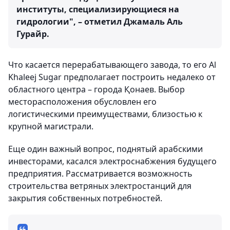
институты, специализирующиеся на
гидрологии", – отметил Джамаль Аль
Гурайр.
Что касается перерабатывающего завода, то его Al
Khaleej Sugar предполагает построить недалеко от
областного центра – города Қонаев. Выбор
месторасположения обусловлен его
логистическими преимуществами, близостью к
крупной магистрали.
Еще один важный вопрос, поднятый арабскими
инвесторами, касался электроснабжения будущего
предприятия. Рассматривается возможность
строительства ветряных электростанций для
закрытия собственных потребностей.