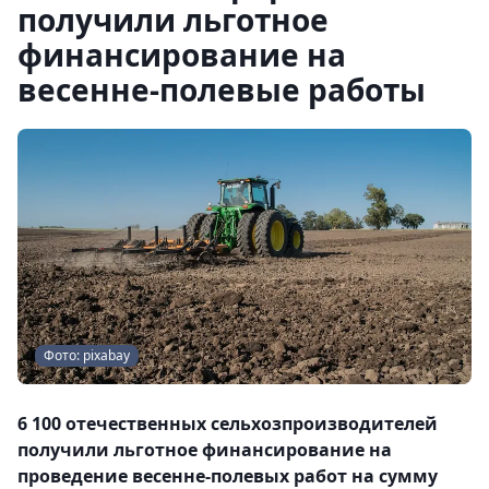
получили льготное
финансирование на
весенне-полевые работы
Фото: pixabay
6 100 отечественных сельхозпроизводителей
получили льготное финансирование на
проведение весенне-полевых работ на сумму