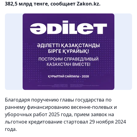
382,5 млрд тенге, сообщает Zakon.kz.
Благодаря поручению главы государства по
раннему финансированию весенне-полевых и
уборочных работ 2025 года, прием заявок на
льготное кредитование стартовал 29 ноября 2024
года.