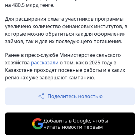
на 480,5 млрд тенге.
Для расширения охвата участников программы
увеличено количество финансовых институтов, в
которые можно обратиться как для оформления
займов, так и для их последующего погашения.
Ранее в пресс-службе Министерстве сельского
хозяйства
рассказали
о том, как в 2025 году в
Казахстане проходят посевные работы и в каких
регионах уже завершают кампанию.
Поделитесь новостью
Добавить в Google, чтобы
читать новости первым