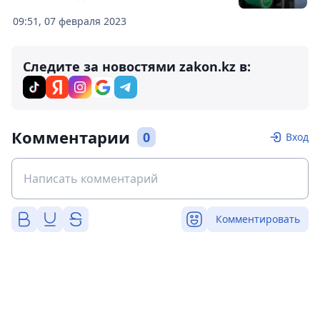
09:51, 07 февраля 2023
Следите за новостями zakon.kz в:
Комментарии
0
Вход
Комментировать