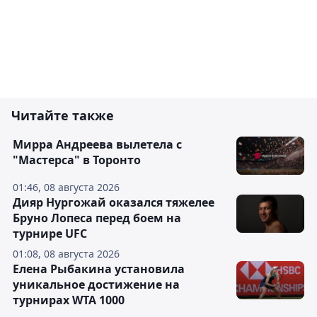
Читайте также
Мирра Андреева вылетела с
"Мастерса" в Торонто
01:46, 08 августа 2026
Дияр Нургожай оказался тяжелее
Бруно Лопеса перед боем на
турнире UFC
01:08, 08 августа 2026
Елена Рыбакина установила
уникальное достижение на
турнирах WTA 1000