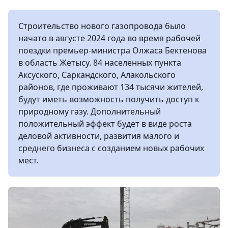
Строительство нового газопровода было
начато в августе 2024 года во время рабочей
поездки премьер-министра Олжаса Бектенова
в область Жетысу. 84 населенных пункта
Аксуского, Саркандского, Алакольского
районов, где проживают 134 тысячи жителей,
будут иметь возможность получить доступ к
природному газу. Дополнительный
положительный эффект будет в виде роста
деловой активности, развития малого и
среднего бизнеса с созданием новых рабочих
мест.