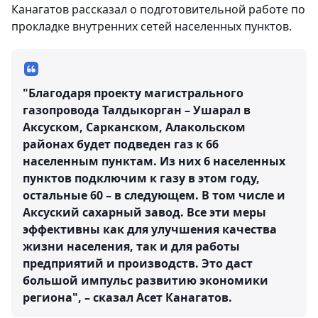
Канагатов рассказал о подготовительной работе по
прокладке внутренних сетей населенных пунктов.
"Благодаря проекту магистрального
газопровода Талдыкорган – Ушарал в
Аксуском, Сарканском, Алакольском
районах будет подведен газ к 66
населенным пунктам. Из них 6 населенных
пунктов подключим к газу в этом году,
остальные 60 – в следующем. В том числе и
Аксуский сахарный завод. Все эти меры
эффективны как для улучшения качества
жизни населения, так и для работы
предприятий и производств. Это даст
большой импульс развитию экономики
региона", – сказал Асет Канагатов.