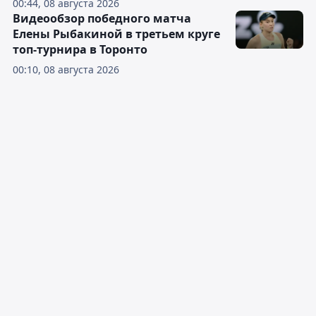
00:44, 08 августа 2026
Видеообзор победного матча
Елены Рыбакиной в третьем круге
топ-турнира в Торонто
00:10, 08 августа 2026