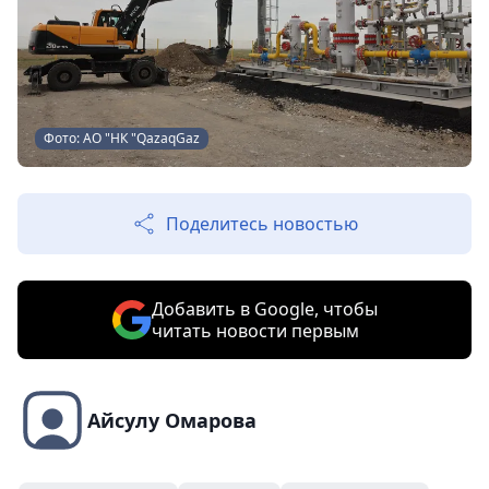
Фото: АО "НК "QazaqGaz
Поделитесь новостью
Добавить в Google, чтобы
читать новости первым
Айсулу Омарова