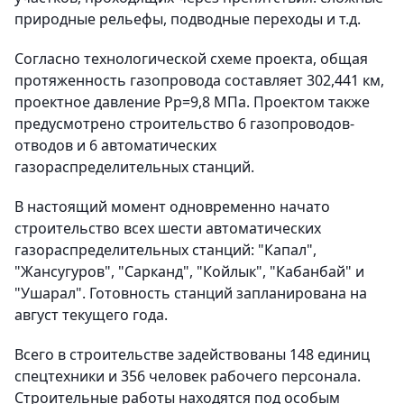
природные рельефы, подводные переходы и т.д.
Согласно технологической схеме проекта, общая
протяженность газопровода составляет 302,441 км,
проектное давление Рр=9,8 МПа. Проектом также
предусмотрено строительство 6 газопроводов-
отводов и 6 автоматических
газораспределительных станций.
В настоящий момент одновременно начато
строительство всех шести автоматических
газораспределительных станций: "Капал",
"Жансугуров", "Сарканд", "Койлык", "Кабанбай" и
"Ушарал". Готовность станций запланирована на
август текущего года.
Всего в строительстве задействованы 148 единиц
спецтехники и 356 человек рабочего персонала.
Строительные работы находятся под особым