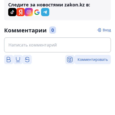
Следите за новостями zakon.kz в:
Комментарии
0
Вход
Комментировать