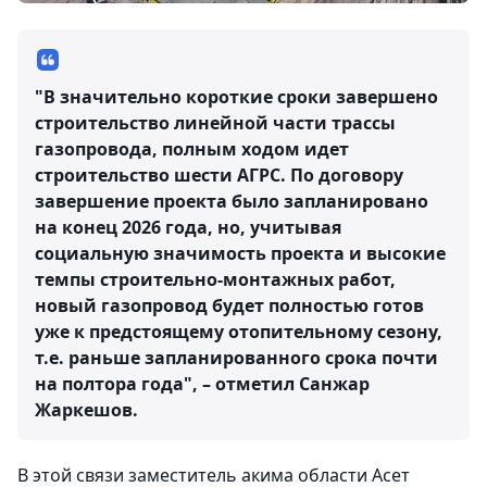
"В значительно короткие сроки завершено
строительство линейной части трассы
газопровода, полным ходом идет
строительство шести АГРС. По договору
завершение проекта было запланировано
на конец 2026 года, но, учитывая
социальную значимость проекта и высокие
темпы строительно-монтажных работ,
новый газопровод будет полностью готов
уже к предстоящему отопительному сезону,
т.е. раньше запланированного срока почти
на полтора года", – отметил Санжар
Жаркешов.
В этой связи заместитель акима области Асет