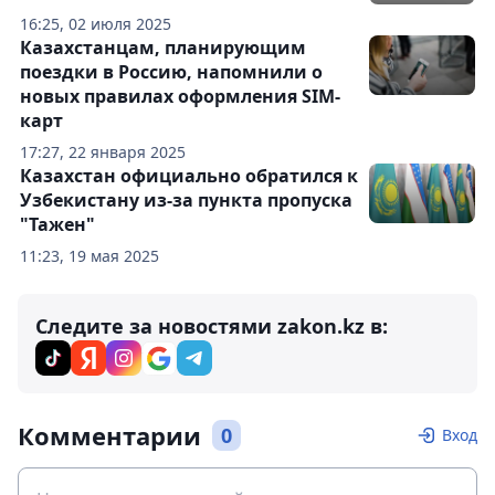
16:25, 02 июля 2025
Казахстанцам, планирующим
поездки в Россию, напомнили о
новых правилах оформления SIM-
карт
17:27, 22 января 2025
Казахстан официально обратился к
Узбекистану из-за пункта пропуска
"Тажен"
11:23, 19 мая 2025
Следите за новостями zakon.kz в:
Комментарии
0
Вход