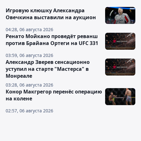
Игровую клюшку Александра
Овечкина выставили на аукцион
04:28, 06 августа 2026
Ренато Мойкано проведёт реванш
против Брайана Ортеги на UFC 331
03:59, 06 августа 2026
Александр Зверев сенсационно
уступил на старте "Мастерса" в
Монреале
03:28, 06 августа 2026
Конор Макгрегор перенёс операцию
на колене
02:57, 06 августа 2026