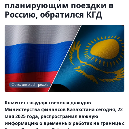
планирующим поездки в
Россию, обратился КГД
Фото: unsplash, pexels
Комитет государственных доходов
Министерства финансов Казахстана сегодня, 22
мая 2025 года, распространил важную
информацию о временных работах на границе с