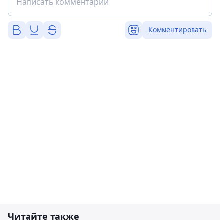
Комментировать
Читайте также