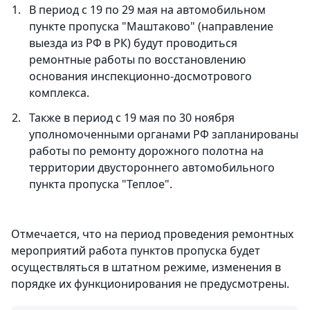
В период с 19 по 29 мая на автомобильном
пункте пропуска "Маштаково" (направление
выезда из РФ в РК) будут проводиться
ремонтные работы по восстановлению
основания инспекционно-досмотрового
комплекса.
Также в период с 19 мая по 30 ноября
уполномоченными органами РФ запланированы
работы по ремонту дорожного полотна на
территории двустороннего автомобильного
пункта пропуска "Теплое".
Отмечается, что на период проведения ремонтных
мероприятий работа пунктов пропуска будет
осуществляться в штатном режиме, изменения в
порядке их функционирования не предусмотрены.