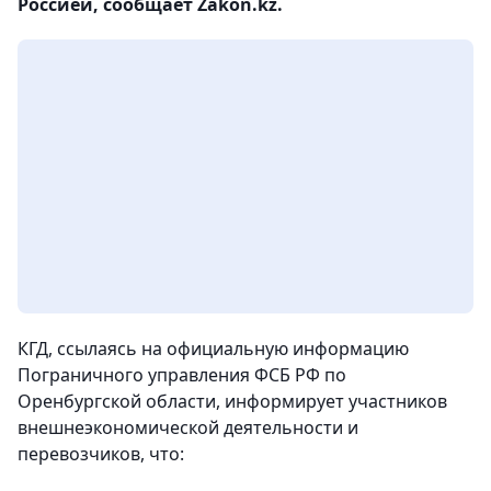
Россией, сообщает Zakon.kz.
КГД, ссылаясь на официальную информацию
Пограничного управления ФСБ РФ по
Оренбургской области, информирует участников
внешнеэкономической деятельности и
перевозчиков, что: