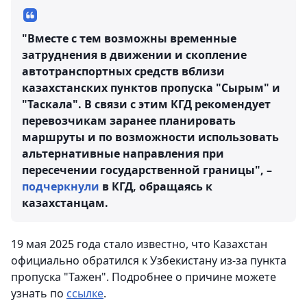
"Вместе с тем возможны временные
затруднения в движении и скопление
автотранспортных средств вблизи
казахстанских пунктов пропуска "Сырым" и
"Таскала". В связи с этим КГД рекомендует
перевозчикам заранее планировать
маршруты и по возможности использовать
альтернативные направления при
пересечении государственной границы", –
подчеркнули
в КГД, обращаясь к
казахстанцам.
19 мая 2025 года стало известно, что Казахстан
официально обратился к Узбекистану из-за пункта
пропуска "Тажен". Подробнее о причине можете
узнать по
ссылке
.