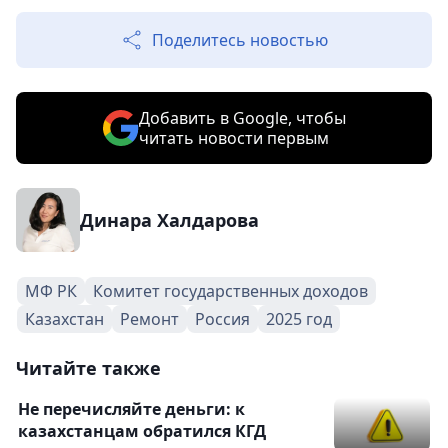
Поделитесь новостью
Добавить в Google, чтобы
читать новости первым
Динара Халдарова
МФ РК
Комитет государственных доходов
Казахстан
Ремонт
Россия
2025 год
Читайте также
Не перечисляйте деньги: к
казахстанцам обратился КГД