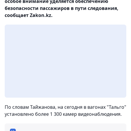
особое внимание уделяется обеспечению
безопасности пассажиров в пути следования,
сообщает Zakon.kz.
По словам Тайжанова, на сегодня в вагонах "Тальго"
установлено более 1 300 камер видеонаблюдения.