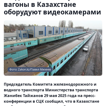
вагоны в Казахстане
оборудуют видеокамерами
Фото: Zakon.kz/Павел Михеев
Председатель Комитета железнодорожного и
водного транспорта Министерства транспорта
Жанибек Тайжанов 29 мая 2025 года на пресс-
конференции в СЦК сообщил, что в Казахстане