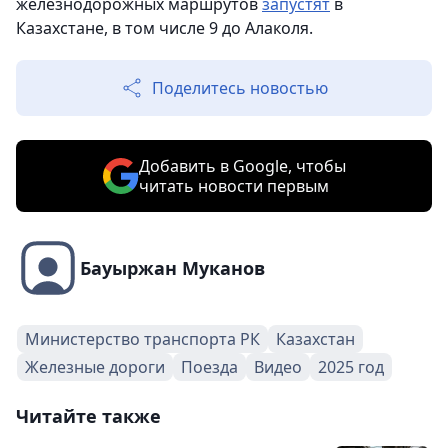
железнодорожных маршрутов
запустят
в
Казахстане, в том числе 9 до Алаколя.
Поделитесь новостью
Добавить в Google, чтобы
читать новости первым
Бауыржан Муканов
Министерство транспорта РК
Казахстан
Железные дороги
Поезда
Видео
2025 год
Читайте также