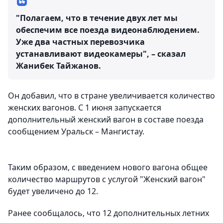
"Полагаем, что в течение двух лет мы
обеспечим все поезда видеонаблюдением.
Уже два частных перевозчика
устанавливают видеокамеры", – сказал
Жанибек Тайжанов.
Он добавил, что в стране увеличивается количество
женских вагонов. С 1 июня запускается
дополнительный женский вагон в составе поезда
сообщением Уральск – Мангистау.
Таким образом, с введением нового вагона общее
количество маршрутов с услугой "Женский вагон"
будет увеличено до 12.
Ранее сообщалось, что 12 дополнительных летних