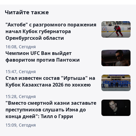
Читайте также
"Актобе" с разгромного поражения
начал Кубок губернатора
Оренбургской области
16:08, Сегодня
Чемпион UFC Ван выйдет
фаворитом против Пантожи
15:47, Сегодня
Стал известен состав "Иртыша" на
Кубок Казахстана 2026 по хоккею
15:28, Сегодня
"Вместо смертной казни заставьте
преступников слушать Иэна до
конца дней": Тилл о Гэрри
15:09, Сегодня