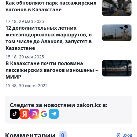
Как обновляют парк пассажирских
вагонов в Казахстане
17:18, 29 мая 2025
12 дополнительных летних
железнодорожных маршрутов, в
том числе до Алаколя, запустят в
Казахстане
15:18, 29 мая 2025
В Казахстане почти половина
пассажирских вагонов изношены –
МИИР
15:48, 30 июня 2022
Следите за новостями zakon.kz в:
Комментарии
0
Вход