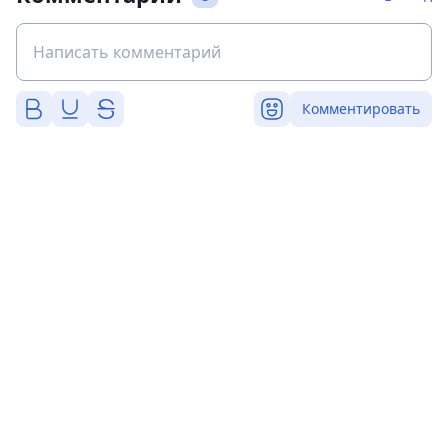
Комментировать