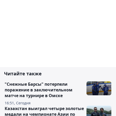
Читайте также
"Снежные Барсы" потерпели
поражение в заключительном
матче на турнире в Омске
16:51, Сегодня
Казахстан выиграл четыре золотые
медали на чемпионате Азии по