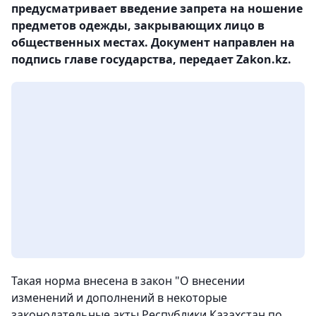
предусматривает введение запрета на ношение
предметов одежды, закрывающих лицо в
общественных местах. Документ направлен на
подпись главе государства, передает Zakon.kz.
Такая норма внесена в закон "О внесении
изменений и дополнений в некоторые
законодательные акты Республики Казахстан по