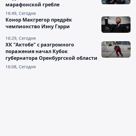
марафонской гребле
16:49, Сегодня
Конор Макгрегор предрёк
чемпионство Иэну Гэрри
16:29, Сегодня
ХК "Актобе" с разгромного
поражения начал Кубок
губернатора Оренбургской области
16:08, Сегодня