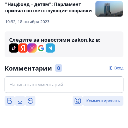
"Нацфонд – детям": Парламент
принял соответствующие поправки
10:32, 18 октября 2023
Следите за новостями zakon.kz в:
Комментарии
0
Вход
Комментировать