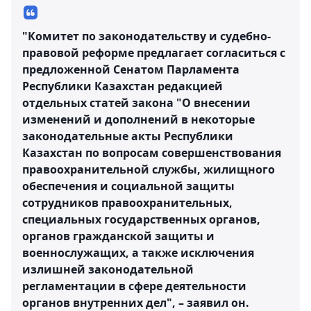
"Комитет по законодательству и судебно-
правовой реформе предлагает согласиться с
предложенной Сенатом Парламента
Республики Казахстан редакцией
отдельных статей закона "О внесении
изменений и дополнений в некоторые
законодательные акты Республики
Казахстан по вопросам совершенствования
правоохранительной службы, жилищного
обеспечения и социальной защиты
сотрудников правоохранительных,
специальных государственных органов,
органов гражданской защиты и
военнослужащих, а также исключения
излишней законодательной
регламентации в сфере деятельности
органов внутренних дел", – заявил он.