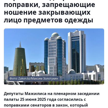
поправки, запрещающие
ношение закрывающих
лицо предметов одежды
Фото: Zakon.kz/Максим Золотухин
Депутаты Мажилиса на пленарном заседании
палаты 25 июня 2025 года согласились с
поправками сенаторов в закон, который