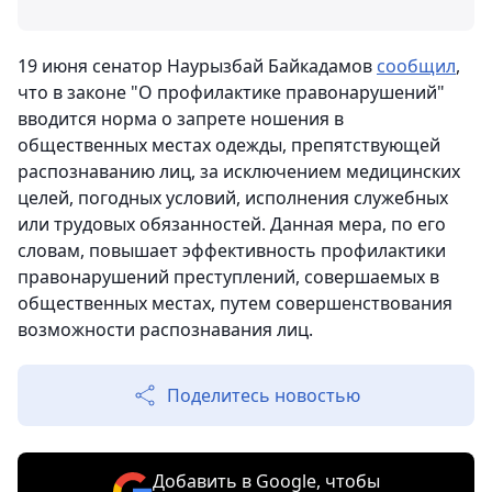
19 июня сенатор Наурызбай Байкадамов
сообщил
,
что в законе "О профилактике правонарушений"
вводится норма о запрете ношения в
общественных местах одежды, препятствующей
распознаванию лиц, за исключением медицинских
целей, погодных условий, исполнения служебных
или трудовых обязанностей. Данная мера, по его
словам, повышает эффективность профилактики
правонарушений преступлений, совершаемых в
общественных местах, путем совершенствования
возможности распознавания лиц.
Поделитесь новостью
Добавить в Google, чтобы