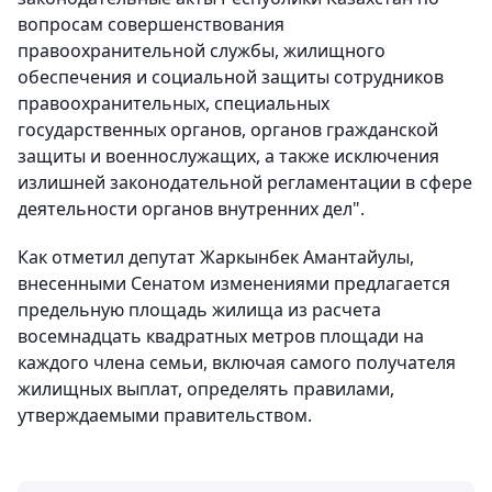
вопросам совершенствования
правоохранительной службы, жилищного
обеспечения и социальной защиты сотрудников
правоохранительных, специальных
государственных органов, органов гражданской
защиты и военнослужащих, а также исключения
излишней законодательной регламентации в сфере
деятельности органов внутренних дел".
Как отметил депутат Жаркынбек Амантайулы,
внесенными Сенатом изменениями предлагается
предельную площадь жилища из расчета
восемнадцать квадратных метров площади на
каждого члена семьи, включая самого получателя
жилищных выплат, определять правилами,
утверждаемыми правительством.