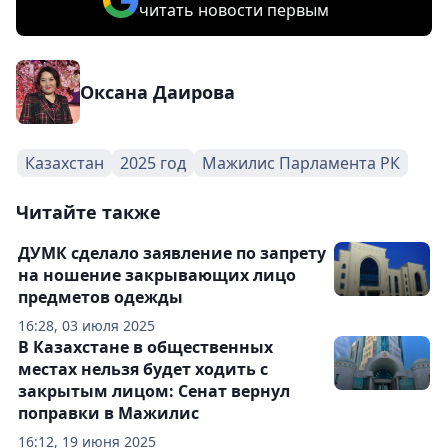
читать новости первым
Оксана Даирова
Казахстан
2025 год
Мажилис Парламента РК
Читайте также
ДУМК сделало заявление по запрету
на ношение закрывающих лицо
предметов одежды
16:28, 03 июля 2025
В Казахстане в общественных
местах нельзя будет ходить с
закрытым лицом: Сенат вернул
поправки в Мажилис
16:12, 19 июня 2025