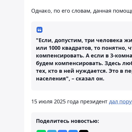
Однако, по его словам, данная помо
"Если, допустим, три человека жи
или 1000 квадратов, то понятно,
компенсировать. А если в 3-комна
будем компенсировать. Здесь лю
тех, кто в ней нуждается. Это в
населения", – сказал он.
15 июля 2025 года президент
дал пор
Поделитесь новостью: