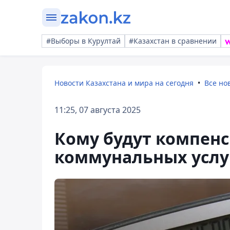
#Выборы в Курултай
#Казахстан в сравнении
Новости Казахстана и мира на сегодня
Все но
11:25, 07 августа 2025
Кому будут компен
коммунальных услуг