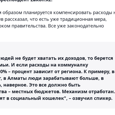
м образом планируется компенсировать расходы 
в рассказал, что есть уже традиционная мера,
оком правительства. Все уже законодательно
людей не будет хватать их доходов, то берется
мьи. И если расходы на коммуналку
 – процент зависит от региона. К примеру, в
т, в Алматы люди зарабатывают больше, в
, наверное. Это все должно быть
тва – местных бюджетов. Механизм отработан.
 в социальный кошелек", – озвучил спикер.