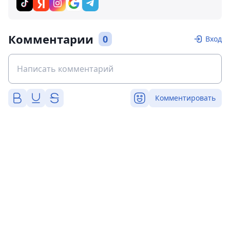
Комментарии
0
Вход
Комментировать