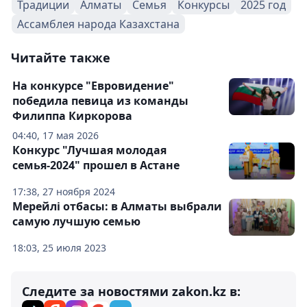
Традиции
Алматы
Семья
Конкурсы
2025 год
Ассамблея народа Казахстана
Читайте также
На конкурсе "Евровидение"
победила певица из команды
Филиппа Киркорова
04:40, 17 мая 2026
Конкурс "Лучшая молодая
семья-2024" прошел в Астане
17:38, 27 ноября 2024
Мерейлі отбасы: в Алматы выбрали
самую лучшую семью
18:03, 25 июля 2023
Следите за новостями zakon.kz в: