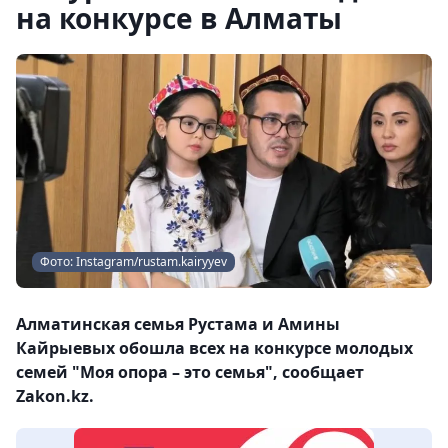
на конкурсе в Алматы
Фото: Instagram/rustam.kairyyev
Алматинская семья Рустама и Амины
Кайрыевых обошла всех на конкурсе молодых
семей "Моя опора – это семья", сообщает
Zakon.kz.