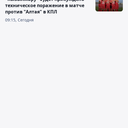
техническое поражение в матче
против "Алтая" в КПЛ
09:15, Сегодня