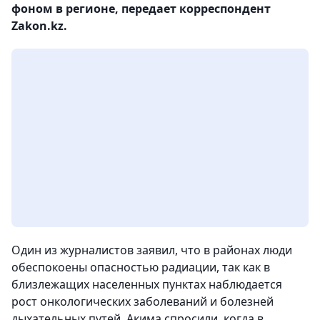
фоном в регионе, передает корреспондент
Zakon.kz.
Один из журналистов заявил, что в районах люди
обеспокоены опасностью радиации, так как в
близлежащих населенных пунктах наблюдается
рост онкологических заболеваний и болезней
дыхательных путей. Акима спросили, когда в