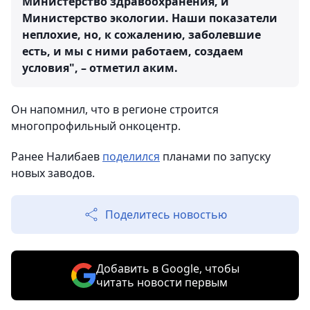
Министерство здравоохранения, и
Министерство экологии. Наши показатели
неплохие, но, к сожалению, заболевшие
есть, и мы с ними работаем, создаем
условия", – отметил аким.
Он напомнил, что в регионе строится
многопрофильный онкоцентр.
Ранее Налибаев
поделился
планами по запуску
новых заводов.
Поделитесь новостью
Добавить в Google, чтобы
читать новости первым