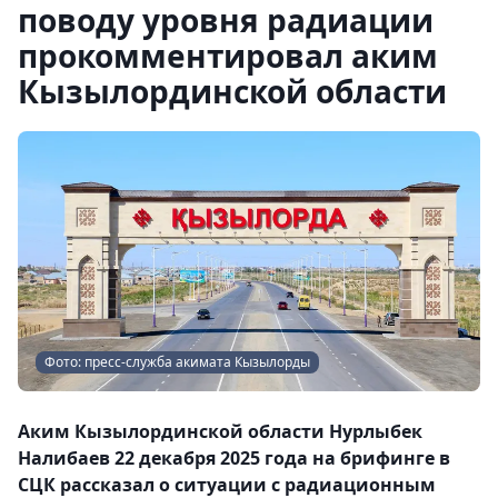
поводу уровня радиации
прокомментировал аким
Кызылординской области
Фото: пресс-служба акимата Кызылорды
Аким Кызылординской области Нурлыбек
Налибаев 22 декабря 2025 года на брифинге в
СЦК рассказал о ситуации с радиационным