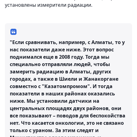
установлены измерители радиации.
"Если сравнивать, например, с Алматы, то у
нас показатели даже ниже. Этот вопрос
поднимался еще в 2008 году. Тогда мы
специально отправляли людей, чтобы
замерить радиацию в Алматы, других
городах, а также в Шиели и Жанакоргане
совместно с "Казатомпромом". И тогда
показатели в наших районах оказались
ниже. Мы установили датчики на
центральных площадях двух районов, они
все показывают – поводов для беспокойства
нет. ​Что касается онкологии, это не связано
только с ураном. За этим следят и