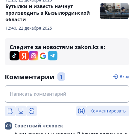
Бутылки и известь начнут
производить в Кызылординской
области
12:40, 22 декабря 2025
Следите за новостями zakon.kz в:
Комментарии
1
Вход
Комментировать
Советский человек