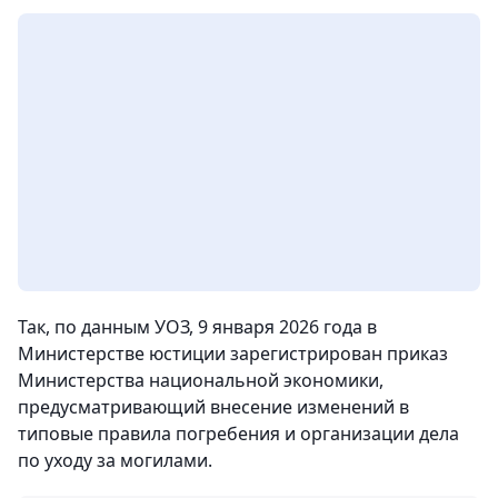
Так, по данным УОЗ, 9 января 2026 года в
Министерстве юстиции зарегистрирован приказ
Министерства национальной экономики,
предусматривающий внесение изменений в
типовые правила погребения и организации дела
по уходу за могилами.