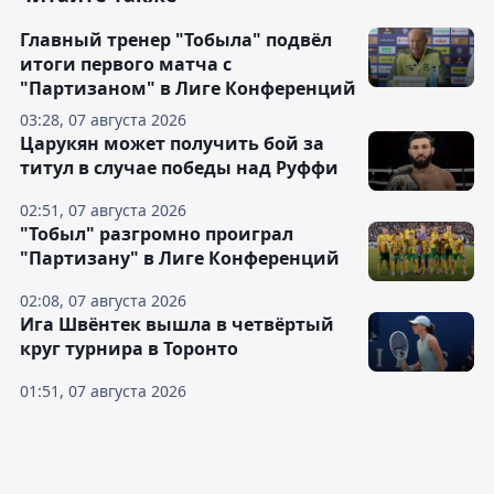
Главный тренер "Тобыла" подвёл
итоги первого матча с
"Партизаном" в Лиге Конференций
03:28, 07 августа 2026
Царукян может получить бой за
титул в случае победы над Руффи
02:51, 07 августа 2026
"Тобыл" разгромно проиграл
"Партизану" в Лиге Конференций
02:08, 07 августа 2026
Ига Швёнтек вышла в четвёртый
круг турнира в Торонто
01:51, 07 августа 2026