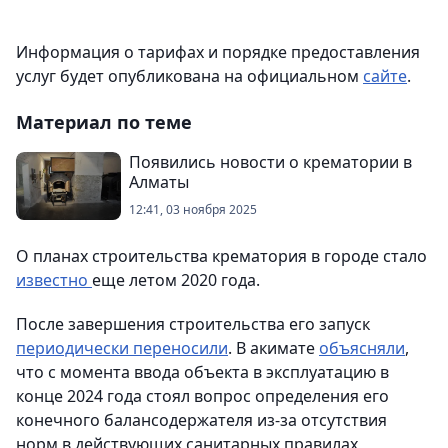
Информация о тарифах и порядке предоставления
услуг будет опубликована на официальном
сайте
.
Материал по теме
Появились новости о крематории в
Алматы
12:41, 03 ноября 2025
О планах строительства крематория в городе стало
известно
еще летом 2020 года.
После завершения строительства его запуск
периодически переносили
. В акимате
объясняли
,
что с момента ввода объекта в эксплуатацию в
конце 2024 года стоял вопрос определения его
конечного балансодержателя из-за отсутствия
норм в действующих санитарных правилах,