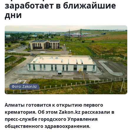
заработает в ближайшие
дни
Фото: Zakon.kz
Алматы готовится к открытию первого
крематория. Об этом Zakon.kz рассказали в
пресс-службе городского Управления
общественного здравоохранения.