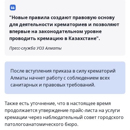
"Новые правила создают правовую основу
для деятельности крематориев и позволяют
впервые на законодательном уровне
проводить кремацию в Казахстане".
Пресс-служба УОЗ Алматы
После вступления приказа в силу крематорий
Алматы начнет работу с соблюдением всех
санитарных и правовых требований.
Также есть уточнение, что в настоящее время
продолжается утверждение прайс-листа на услуги
кремации через наблюдательный совет городского
патологоанатомического бюро.