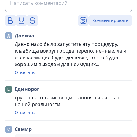
Комментировать
Даниял
Давно надо было запустить эту процедуру,
кладбища вокруг города переполненные, ла и
если кремация будет дешевле, то это будет
хорошим выходом для неимущих...
Ответить
Единорог
грустно что такие вещи становятся частью
нашей реальности
Ответить
Самир