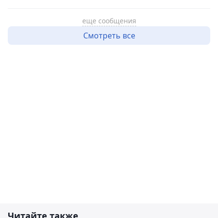
еще сообщения
Смотреть все
Читайте также