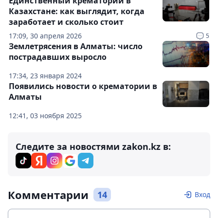
Единственный крематорий в
Казахстане: как выглядит, когда
заработает и сколько стоит
17:09, 30 апреля 2026
5
Землетрясения в Алматы: число
пострадавших выросло
17:34, 23 января 2024
Появились новости о крематории в
Алматы
12:41, 03 ноября 2025
Следите за новостями zakon.kz в:
Комментарии
14
Вход