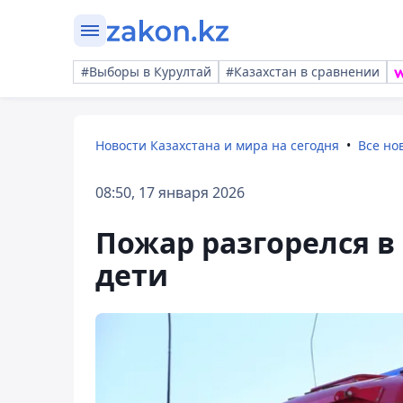
#Выборы в Курултай
#Казахстан в сравнении
Новости Казахстана и мира на сегодня
Все но
08:50, 17 января 2026
Пожар разгорелся в
дети