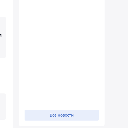
м
Все новости