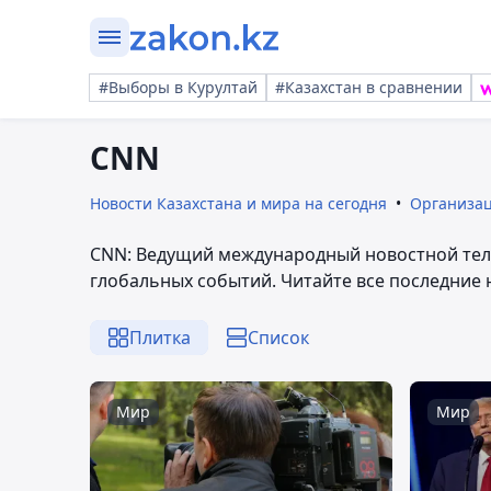
#Выборы в Курултай
#Казахстан в сравнении
CNN
Новости Казахстана и мира на сегодня
Организа
CNN: Ведущий международный новостной тел
глобальных событий. Читайте все последние 
Плитка
Список
Мир
Мир