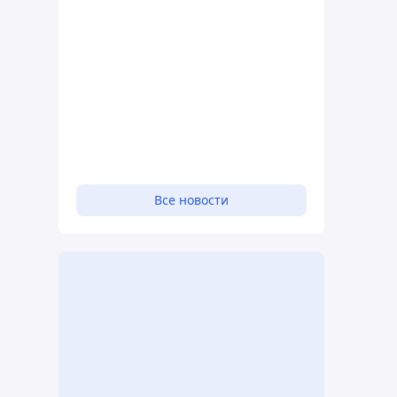
Все новости