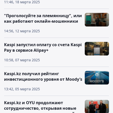
11:46, 18 марта 2025
"Проголосуйте за племянницу", или
как работают онлайн-мошенники
14:56, 12 марта 2025
Kaspi запустил оплату со счета Kaspi
Pay в сервисе Alipay+
10:58, 07 марта 2025
Kaspi.kz получил рейтинг
инвестиционного уровня от Moody’s
13:42, 05 марта 2025
Kaspi.kz и OYU продолжают
сотрудничество, открывая новые