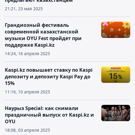
предлагают казахстанцам
21:21, 23 мая 2025
Грандиозный фестиваль
современной казахстанской
музыки OYU Fest пройдет при
поддержке Kaspi.kz
14:24, 16 апреля 2025
Kaspi.kz повышает ставку по Kaspi
депозиту и депозиту Kaspi Pay до
15%
11:16, 10 апреля 2025
Наурыз Special: как снимали
праздничный выпуск от Kaspi.kz и
OYU
18:08, 03 апреля 2025