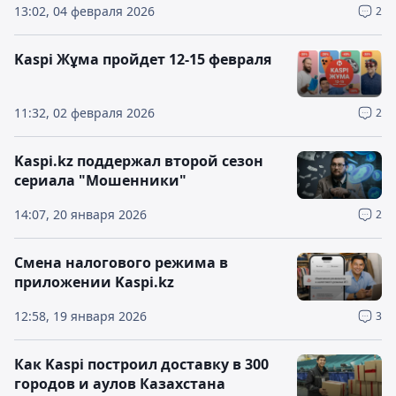
13:02, 04 февраля 2026
2
Kaspi Жұма пройдет 12-15 февраля
11:32, 02 февраля 2026
2
Kaspi.kz поддержал второй сезон
сериала "Мошенники"
14:07, 20 января 2026
2
Смена налогового режима в
приложении Kaspi.kz
12:58, 19 января 2026
3
Как Kaspi построил доставку в 300
городов и аулов Казахстана