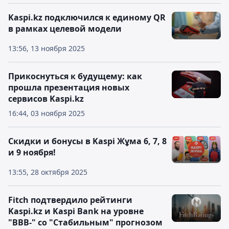
Kaspi.kz подключился к единому QR
в рамках целевой модели
13:56, 13 ноября 2025
Прикоснуться к будущему: как
прошла презентация новых
сервисов Kaspi.kz
16:44, 03 ноября 2025
Скидки и бонусы в Kaspi Жұма 6, 7, 8
и 9 ноября!
13:55, 28 октября 2025
Fitch подтвердило рейтинги
Kaspi.kz и Kaspi Bank на уровне
"BBB-" со "Стабильным" прогнозом