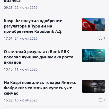
бизнеса
09:23, 26 июня 2026
Kaspi.kz получил одобрение
регулятора в Турции на
приобретение Rabobank A.Ş.
17:01, 24 июня 2026
3
Отличный результат: Bank RBK
показал лучшую динамику роста
вкладов
10:15, 11 июня 2026
На Kaspi появились товары Яндекс
Фабрики: что можно купить уже
сейчас
15:22, 10 июня 2026
2