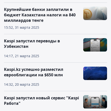
Крупнейшие банки заплатили в
бюджет Казахстана налоги на 840
миллиардов тенге
15:52, 31 марта 2025
Kaspi запустил переводы в
Узбекистан
14:17, 21 марта 2025
Kaspi.kz успешно разместил
еврооблигации на $650 млн
14:32, 20 марта 2025
Kaspi запустил новый сервис "Kaspi
Работа"