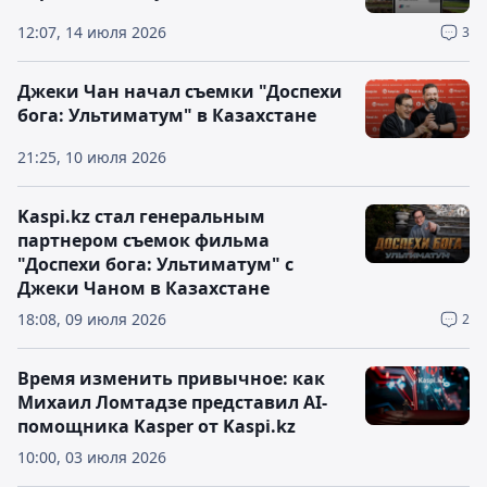
12:07, 14 июля 2026
3
Джеки Чан начал съемки "Доспехи
бога: Ультиматум" в Казахстане
21:25, 10 июля 2026
Kaspi.kz стал генеральным
партнером съемок фильма
"Доспехи бога: Ультиматум" с
Джеки Чаном в Казахстане
18:08, 09 июля 2026
2
Время изменить привычное: как
Михаил Ломтадзе представил AI-
помощника Kasper от Kaspi.kz
10:00, 03 июля 2026