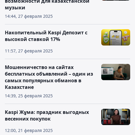
возможности для казахстанской
музыки
14:44, 27 февраля 2025
Накопительный Kaspi Депозит с
высокой ставкой 17%
11:57, 27 февраля 2025
Мошенничество на сайтах
бесплатных объявлений – один из
самых популярных обманов в
Казахстане
14:39, 25 февраля 2025
Kaspi Жұма: праздник выгодных
весенних покупок
12:00, 21 февраля 2025