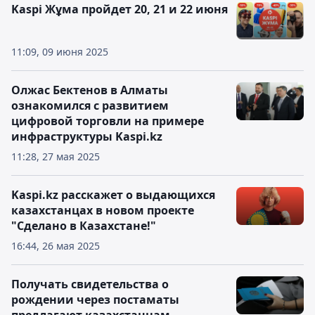
Kaspi Жұма пройдет 20, 21 и 22 июня
11:09, 09 июня 2025
Олжас Бектенов в Алматы
ознакомился с развитием
цифровой торговли на примере
инфраструктуры Kaspi.kz
11:28, 27 мая 2025
Kaspi.kz расскажет о выдающихся
казахстанцах в новом проекте
"Сделано в Казахстане!"
16:44, 26 мая 2025
Получать свидетельства о
рождении через постаматы