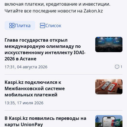
включая платежи, кредитование и инвестиции.
Читайте все последние новости на Zakon.kz
Плитка
Список
Глава государства открыл
международную олимпиаду по
искусственному интеллекту IOAI-
2026 в Астане
17:31, 04 августа 2026
1
Kaspi.kz подключился к
Межбанковской системе
мобильных платежей
13:35, 17 июля 2026
В Kaspi.kz появились переводы на
карты UnionPay