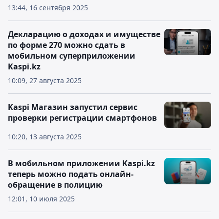
13:44, 16 сентября 2025
Декларацию о доходах и имуществе
по форме 270 можно сдать в
мобильном суперприложении
Kaspi.kz
10:09, 27 августа 2025
Kaspi Магазин запустил сервис
проверки регистрации смартфонов
10:20, 13 августа 2025
В мобильном приложении Kaspi.kz
теперь можно подать онлайн-
обращение в полицию
12:01, 10 июля 2025