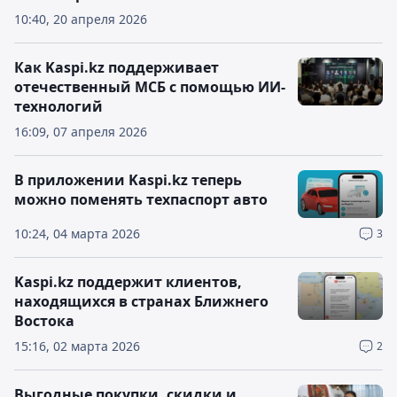
10:40, 20 апреля 2026
Как Kaspi.kz поддерживает
отечественный МСБ с помощью ИИ-
технологий
16:09, 07 апреля 2026
В приложении Kaspi.kz теперь
можно поменять техпаспорт авто
10:24, 04 марта 2026
3
Kaspi.kz поддержит клиентов,
находящихся в странах Ближнего
Востока
15:16, 02 марта 2026
2
Выгодные покупки, скидки и