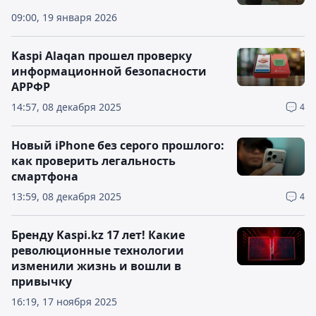
09:00, 19 января 2026
Kaspi Alaqan прошел проверку
информационной безопасности
АРРФР
14:57, 08 декабря 2025
4
Новый iPhone без серого прошлого:
как проверить легальность
смартфона
13:59, 08 декабря 2025
4
Бренду Kaspi.kz 17 лет! Какие
революционные технологии
изменили жизнь и вошли в
привычку
16:19, 17 ноября 2025