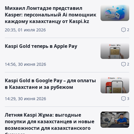
Михаил Ломтадзе представил
Kasper: персональный Ai помощник
каждому казахстанцу от Kaspi.kz
20:35, 01 июля 2026
2
Kaspi Gold теперь в Apple Pay
14:56, 30 июня 2026
2
Kaspi Gold в Google Pay – для оплаты
в Казахстане и за рубежом
14:29, 30 июня 2026
3
Летняя Kaspi Жұма: выгодные
покупки для казахстанцев и новые
возможности для казахстанского