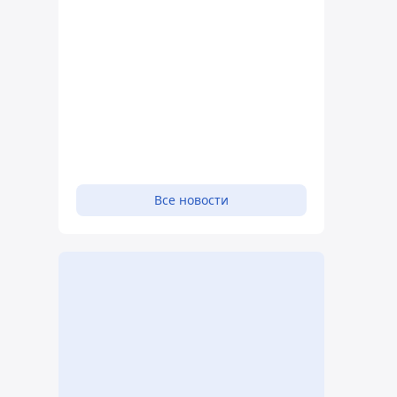
Все новости