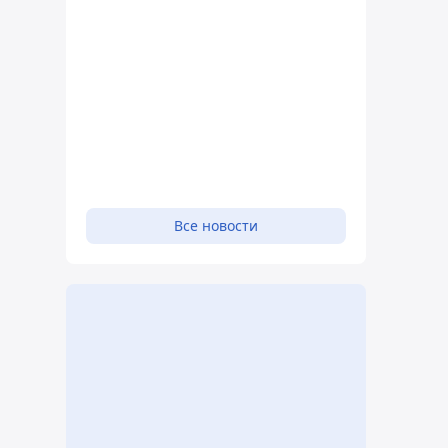
Все новости