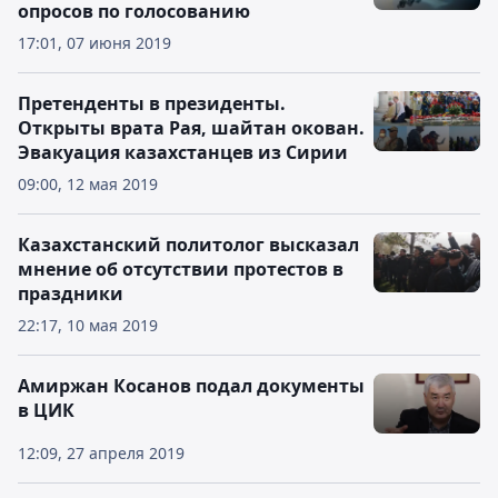
опросов по голосованию
17:01, 07 июня 2019
Претенденты в президенты.
Открыты врата Рая, шайтан окован.
Эвакуация казахстанцев из Сирии
09:00, 12 мая 2019
Казахстанский политолог высказал
мнение об отсутствии протестов в
праздники
22:17, 10 мая 2019
Амиржан Косанов подал документы
в ЦИК
12:09, 27 апреля 2019