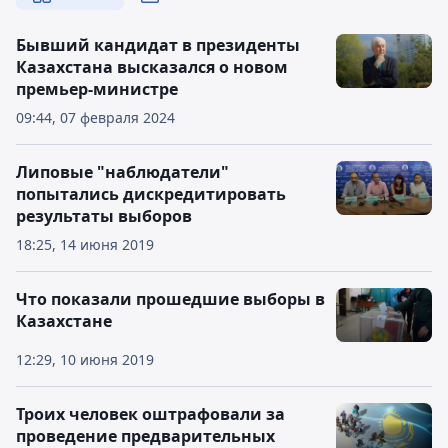
Бывший кандидат в президенты
Казахстана высказался о новом
премьер-министре
09:44, 07 февраля 2024
Липовые "наблюдатели"
попытались дискредитировать
результаты выборов
18:25, 14 июня 2019
Что показали прошедшие выборы в
Казахстане
12:29, 10 июня 2019
Троих человек оштрафовали за
проведение предварительных