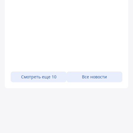
Смотреть еще 10
Все новости