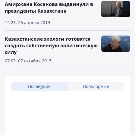
Амиржана Косанова выдвинули в
президенты Казахстана
14:23, 26 апреля 2019
Казахстанские экологи готовятся
создать собственную политическую
силу
07:03, 07 октября 2015
Последние
Популярные