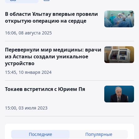
В области Ұлытау впервые провели
открытую операцию на сердце
16:06, 08 августа 2025
Перевернули мир медицины: врачи
из Астаны создали уникальное
устройство
15:45, 10 января 2024
Токаев встретился с Юрием Пя
15:00, 03 июля 2023
Последние
Популярные