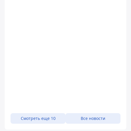
Смотреть еще 10
Все новости