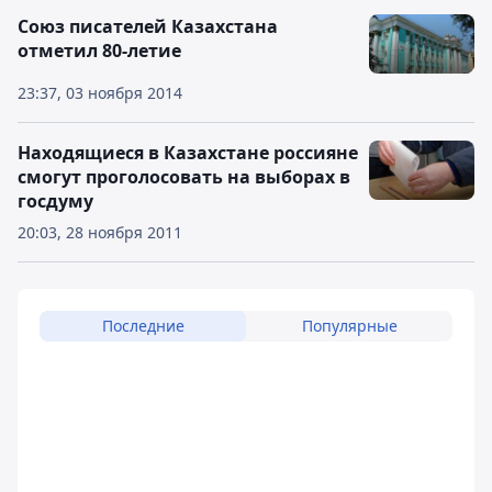
Союз писателей Казахстана
отметил 80-летие
23:37, 03 ноября 2014
Находящиеся в Казахстане россияне
смогут проголосовать на выборах в
госдуму
20:03, 28 ноября 2011
Последние
Популярные