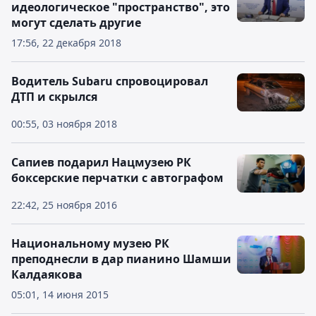
идеологическое "пространство", это
могут сделать другие
17:56, 22 декабря 2018
Водитель Subaru спровоцировал
ДТП и скрылся
00:55, 03 ноября 2018
Сапиев подарил Нацмузею РК
боксерские перчатки с автографом
22:42, 25 ноября 2016
Национальному музею РК
преподнесли в дар пианино Шамши
Калдаякова
05:01, 14 июня 2015