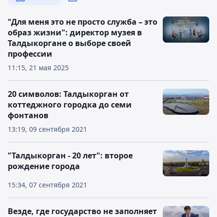
"Для меня это не просто служба – это
образ жизни": директор музея в
Талдыкоргане о выборе своей
профессии
11:15, 21 мая 2025
20 символов: Талдыкорган от
коттеджного городка до семи
фонтанов
13:19, 09 сентября 2021
"Талдыкорган - 20 лет": второе
рождение города
15:34, 07 сентября 2021
Везде, где государство не заполняет