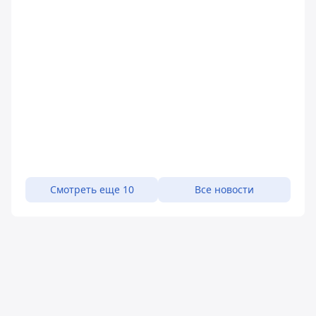
Смотреть еще 10
Все новости