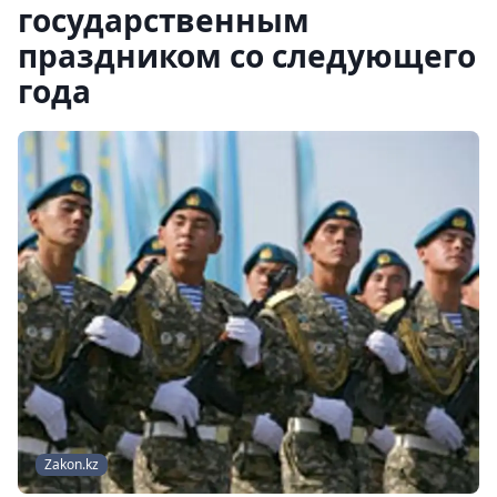
государственным
праздником со следующего
года
Zakon.kz