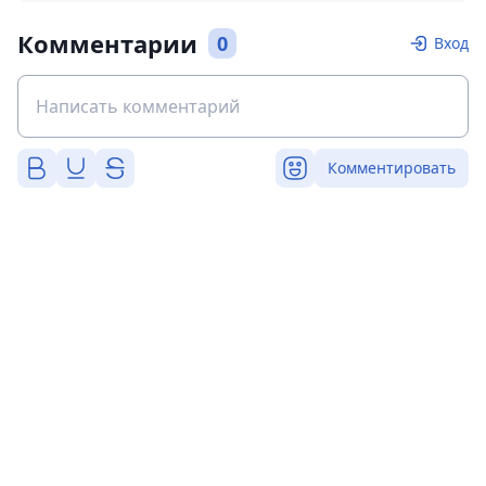
Комментарии
0
Вход
Комментировать