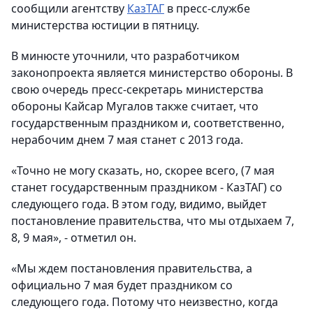
сообщили агентству
КазТАГ
в пресс-службе
министерства юстиции в пятницу.
В минюсте уточнили, что разработчиком
законопроекта является министерство обороны. В
свою очередь пресс-секретарь министерства
обороны Кайсар Мугалов также считает, что
государственным праздником и, соответственно,
нерабочим днем 7 мая станет с 2013 года.
«Точно не могу сказать, но, скорее всего, (7 мая
станет государственным праздником - КазТАГ) со
следующего года. В этом году, видимо, выйдет
постановление правительства, что мы отдыхаем 7,
8, 9 мая», - отметил он.
«Мы ждем постановления правительства, а
официально 7 мая будет праздником со
следующего года. Потому что неизвестно, когда