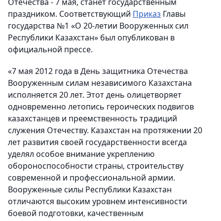
Отечества - 7 мая, станет государственным
праздником. Соответствующий
Приказ
Главы
государства №1 «О 20-летии Вооруженных сил
Республики Казахстан» был опубликован в
официальной прессе.
«7 мая 2012 года в День защитника Отечества
Вооруженным силам независимого Казахстана
исполняется 20 лет. Этот день олицетворяет
одновременно летопись героических подвигов
казахстанцев и преемственность традиций
служения Отечеству. Казахстан на протяжении 20
лет развития своей государственности всегда
уделял особое внимание укреплению
обороноспособности страны, строительству
современной и профессиональной армии.
Вооруженные силы Республики Казахстан
отличаются высоким уровнем интенсивности
боевой подготовки, качественным