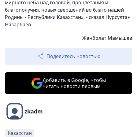
мирного неба над головой, процветания и
благополучия, новых свершений во благо нашей
Родины - Республики Казахстан», - сказал Нурсултан
Назарбаев.
Жанболат Мамышев
Поделитесь новостью
Добавить в Google, чтобы
читать новости первым
zkadm
Казахстан