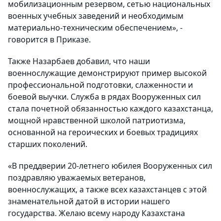
мобилизационным резервом, сетью национальных
военных учебных заведений и необходимым
материально-техническим обеспечением», -
говорится в Приказе.
Также Назарбаев добавил, что наши
военнослужащие демонстрируют пример высокой
профессиональной подготовки, слаженности и
боевой выучки. Служба в рядах Вооруженных сил
стала почетной обязанностью каждого казахстанца,
мощной нравственной школой патриотизма,
основанной на героических и боевых традициях
старших поколений.
«В преддверии 20-летнего юбилея Вооруженных сил
поздравляю уважаемых ветеранов,
военнослужащих, а также всех казахстанцев с этой
знаменательной датой в истории нашего
государства. Желаю всему народу Казахстана