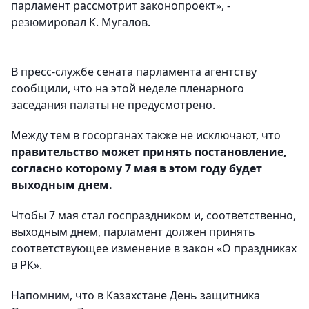
парламент рассмотрит законопроект», -
резюмировал К. Мугалов.
В пресс-службе сената парламента агентству
сообщили, что на этой неделе пленарного
заседания палаты не предусмотрено.
Между тем в госорганах также не исключают, что
правительство может принять постановление,
согласно которому 7 мая в этом году будет
выходным днем.
Чтобы 7 мая стал госпраздником и, соответственно,
выходным днем, парламент должен принять
соответствующее изменение в закон «О праздниках
в РК».
Напомним, что в Казахстане День защитника