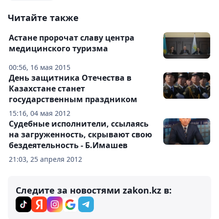
Читайте также
Астане пророчат славу центра
медицинского туризма
00:56, 16 мая 2015
День защитника Отечества в
Казахстане станет
государственным праздником
15:16, 04 мая 2012
Судебные исполнители, ссылаясь
на загруженность, скрывают свою
бездеятельность - Б.Имашев
21:03, 25 апреля 2012
Следите за новостями zakon.kz в: