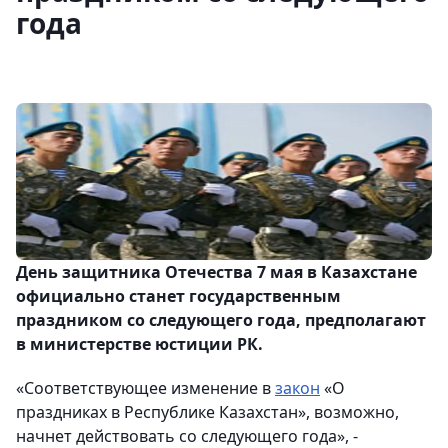
года
День защитника Отечества 7 мая в Казахстане
официально станет государственным
праздником со следующего года, предполагают
в министерстве юстиции РК.
«Соответствующее изменение в
закон
«О
праздниках в Республике Казахстан», возможно,
начнет действовать со следующего года», -