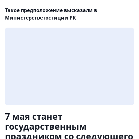
Такое предположение высказали в
Министерстве юстиции РК
7 мая станет
государственным
праздником со следующего