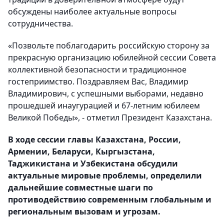
обсуждены наиболее актуальные вопросы
сотрудничества.
«Позвольте поблагодарить российскую сторону за
прекрасную организацию юбилейной сессии Совета
коллективной безопасности и традиционное
гостеприимство. Поздравляем Вас, Владимир
Владимирович, с успешными выборами, недавно
прошедшей инаугурацией и 67-летним юбилеем
Великой Победы», - отметил Президент Казахстана.
В ходе сессии главы Казахстана, России,
Армении, Беларуси, Кыргызстана,
Таджикистана и Узбекистана обсудили
актуальные мировые проблемы, определили
дальнейшие совместные шаги по
противодействию современным глобальным и
региональным вызовам и угрозам.