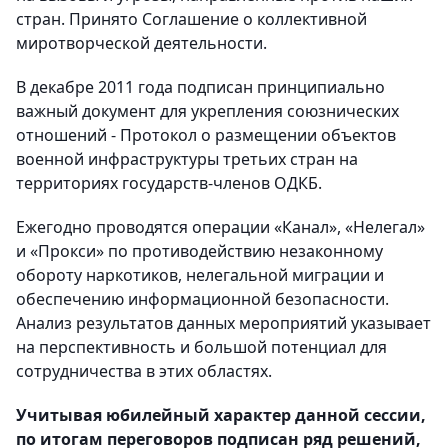
стран. Принято Соглашение о коллективной
миротворческой деятельности.
В декабре 2011 года подписан принципиально
важный документ для укрепления союзнических
отношений - Протокол о размещении объектов
военной инфраструктуры третьих стран на
территориях государств-членов ОДКБ.
Ежегодно проводятся операции «Канал», «Нелегал»
и «Прокси» по противодействию незаконному
обороту наркотиков, нелегальной миграции и
обеспечению информационной безопасности.
Анализ результатов данных мероприятий указывает
на перспективность и большой потенциал для
сотрудничества в этих областях.
Учитывая юбилейный характер данной сессии,
по итогам переговоров подписан ряд решений,