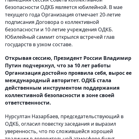
безопасности ОДКБ является юбилейной. В мае
текущего года Организация отмечает 20-летие
подписания Договора о коллективной
безопасности и 10-летие учреждения ОДКБ.
Юбилейный саммит открылся встречей глав
государств в узком составе.
Открывая сессию, Президент России Владимир
Путин подчеркнул, что за 10 лет работы
Организация достойно проявила себя, вырос ее
международный авторитет. ОДКБ стала
действенным инструментом поддержания
коллективной безопасности в зоне своей
ответственности.
Нурсултан Назарбаев, председательствующий в
ОДКБ, огласил повестку заседания и выразил
уверенность, что по сложившейся хорошей
традиции в доверительной атмосфере будут