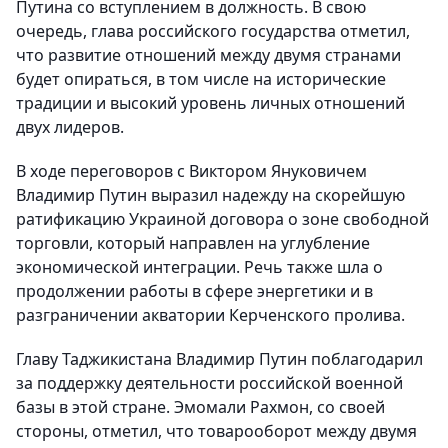
Путина со вступлением в должность. В свою
очередь, глава российского государства отметил,
что развитие отношений между двумя странами
будет опираться, в том числе на исторические
традиции и высокий уровень личных отношений
двух лидеров.
В ходе переговоров с Виктором Януковичем
Владимир Путин выразил надежду на скорейшую
ратификацию Украиной договора о зоне свободной
торговли, который направлен на углубление
экономической интеграции. Речь также шла о
продолжении работы в сфере энергетики и в
разграничении акватории Керченского пролива.
Главу Таджикистана Владимир Путин поблагодарил
за поддержку деятельности российской военной
базы в этой стране. Эмомали Рахмон, со своей
стороны, отметил, что товарооборот между двумя