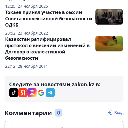
12:25, 27 ноября 2025
Токаев принял участие в сессии
Совета коллективной безопасности
ОДКБ
20:52, 23 ноября 2022
Казахстан ратифицировал
протокол о внесении изменений в
Договор о коллективной
безопасности
22:12, 28 ноября 2011
Следите за новостями zakon.kz в:
Комментарии
0
Вход