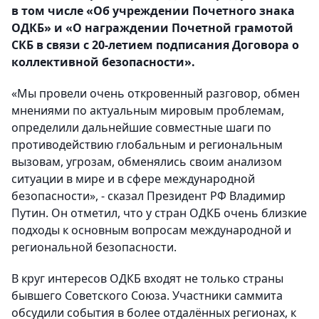
в том числе «Об учреждении Почетного знака
ОДКБ» и «О награждении Почетной грамотой
СКБ в связи с 20-летием подписания Договора о
коллективной безопасности».
«Мы провели очень откровенный разговор, обмен
мнениями по актуальным мировым проблемам,
определили дальнейшие совместные шаги по
противодействию глобальным и региональным
вызовам, угрозам, обменялись своим анализом
ситуации в мире и в сфере международной
безопасности», - сказал Президент РФ Владимир
Путин. Он отметил, что у стран ОДКБ очень близкие
подходы к основным вопросам международной и
региональной безопасности.
В круг интересов ОДКБ входят не только страны
бывшего Советского Союза. Участники саммита
обсудили события в более отдалённых регионах, к