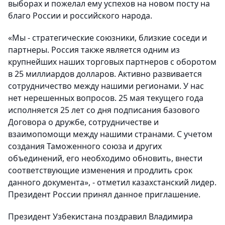
выборах и пожелал ему успехов на новом посту на
благо России и российского народа.
«Мы - стратегические союзники, близкие соседи и
партнеры. Россия также является одним из
крупнейших наших торговых партнеров с оборотом
в 25 миллиардов долларов. Активно развивается
сотрудничество между нашими регионами. У нас
нет нерешенных вопросов. 25 мая текущего года
исполняется 25 лет со дня подписания базового
Договора о дружбе, сотрудничестве и
взаимопомощи между нашими странами. С учетом
создания Таможенного союза и других
объединений, его необходимо обновить, внести
соответствующие изменения и продлить срок
данного документа», - отметил казахстанский лидер.
Президент России принял данное приглашение.
Президент Узбекистана поздравил Владимира