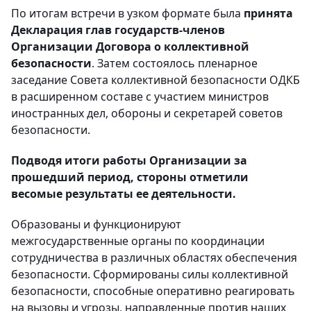
По итогам встречи в узком формате была
принята
Декларация глав государств-членов
Организации Договора о коллективной
безопасности
. Затем состоялось пленарное
заседание Совета коллективной безопасности ОДКБ
в расширенном составе с участием министров
иностранных дел, обороны и секретарей советов
безопасности.
Подводя итоги работы Организации за
прошедший период, стороны отметили
весомые результаты ее деятельности.
Образованы и функционируют
межгосударственные органы по координации
сотрудничества в различных областях обеспечения
безопасности. Сформированы силы коллективной
безопасности, способные оперативно реагировать
на вызовы и угрозы, направленные против наших