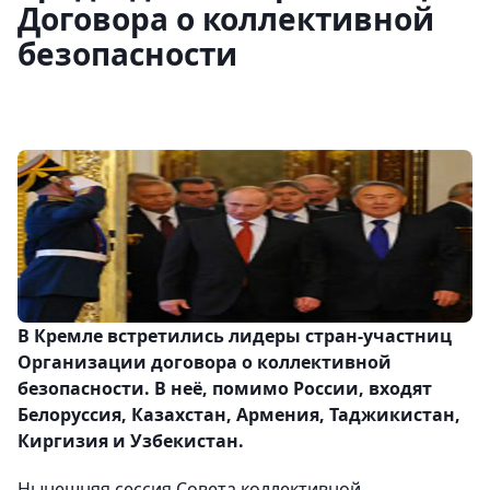
Договора о коллективной
безопасности
В Кремле встретились лидеры стран-участниц
Организации договора о коллективной
безопасности. В неё, помимо России, входят
Белоруссия, Казахстан, Армения, Таджикистан,
Киргизия и Узбекистан.
Нынешняя сессия Совета коллективной