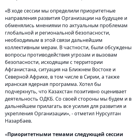
«В ходе сессии мы определили приоритетные
направления развития Организации на будущее и
обменялись мнениями по актуальным проблемам
глобальной и региональной безопасности,
необходимым в этой связи дальнейшим
коллективным мерам. В частности, были обсуждены
вопросы противодействия угрозам и вызовам
безопасности, исходящим с территории
Афганистана, ситуация на Ближнем Востоке и
Северной Африке, в том числе в Сирии, а также
иранская ядерная программа. Хотел бы
подчеркнуть, что Казахстан позитивно оценивает
деятельность ОДКБ. Со своей стороны мы будем и в
дальнейшем прилагать все усилия для развития и
укрепления Организации», - отметил Нурсултан
Назарбаев.
«
Приоритетными темами следующей сессии