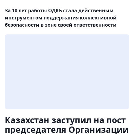
За 10 лет работы ОДКБ стала действенным
инструментом поддержания коллективной
безопасности в зоне своей ответственности
Казахстан заступил на пост
председателя Организации