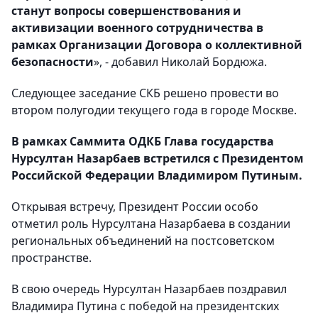
станут вопросы совершенствования и
активизации военного сотрудничества в
рамках Организации Договора о коллективной
безопасности
», - добавил Николай Бордюжа.
Следующее заседание СКБ решено провести во
втором полугодии текущего года в городе Москве.
В рамках Саммита ОДКБ Глава государства
Нурсултан Назарбаев встретился с Президентом
Российской Федерации Владимиром Путиным.
Открывая встречу, Президент России особо
отметил роль Нурсултана Назарбаева в создании
региональных объединений на постсоветском
пространстве.
В свою очередь Нурсултан Назарбаев поздравил
Владимира Путина с победой на президентских