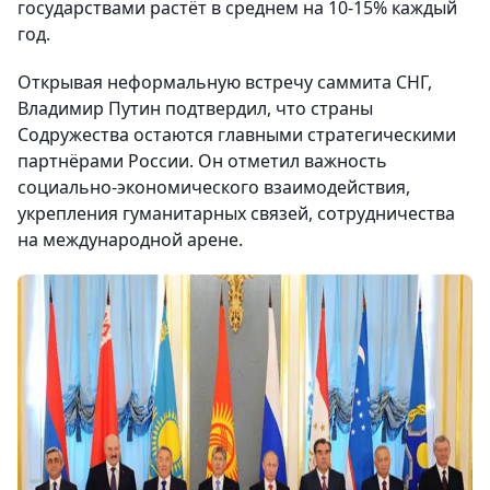
государствами растёт в среднем на 10-15% каждый
год.
Открывая неформальную встречу саммита СНГ,
Владимир Путин подтвердил, что страны
Содружества остаются главными стратегическими
партнёрами России. Он отметил важность
социально-экономического взаимодействия,
укрепления гуманитарных связей, сотрудничества
на международной арене.