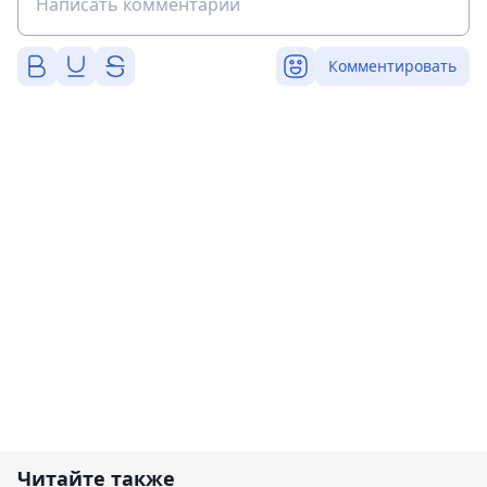
Комментировать
Читайте также