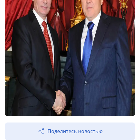
Поделитесь новостью