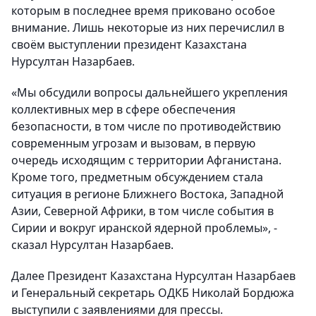
которым в последнее время приковано особое
внимание. Лишь некоторые из них перечислил в
своём выступлении президент Казахстана
Нурсултан Назарбаев.
«Мы обсудили вопросы дальнейшего укрепления
коллективных мер в сфере обеспечения
безопасности, в том числе по противодействию
современным угрозам и вызовам, в первую
очередь исходящим с территории Афганистана.
Кроме того, предметным обсуждением стала
ситуация в регионе Ближнего Востока, Западной
Азии, Северной Африки, в том числе события в
Сирии и вокруг иранской ядерной проблемы», -
сказал Нурсултан Назарбаев.
Далее Президент Казахстана Нурсултан Назарбаев
и Генеральный секретарь ОДКБ Николай Бордюжа
выступили с заявлениями для прессы.