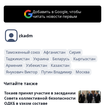
Добавить в Google, чтобы
читать новости первым
zkadm
Таможенный союз
Афганистан
Сирия
Таджикистан
Украина
Беларусь
Кыргызстан
Армения
Узбекистан
Казахстан
Янукович Виктор
Путин Владимир
Москва
Читайте также
Токаев принял участие в заседании
Совета коллективной безопасности
ОДКБ в узком составе