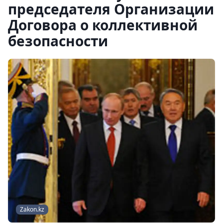
председателя Организации
Договора о коллективной
безопасности
Zakon.kz