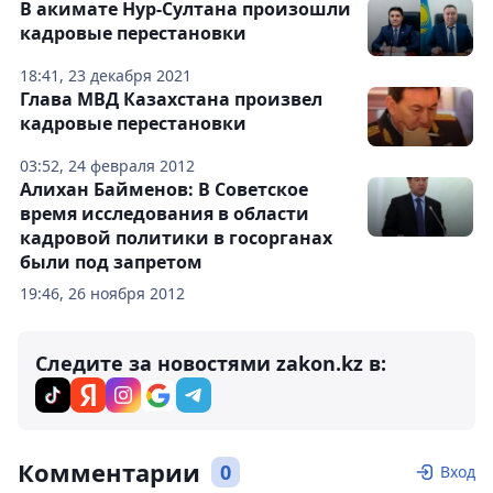
В акимате Нур-Султана произошли
кадровые перестановки
18:41, 23 декабря 2021
Глава МВД Казахстана произвел
кадровые перестановки
03:52, 24 февраля 2012
Алихан Байменов: В Советское
время исследования в области
кадровой политики в госорганах
были под запретом
19:46, 26 ноября 2012
Следите за новостями zakon.kz в:
Комментарии
0
Вход