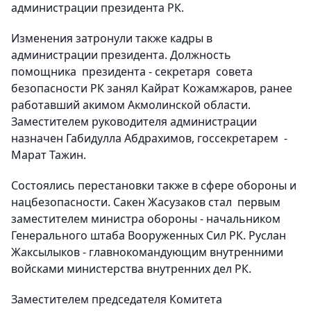
администрации президента РК.
Изменения затронули также кадры в
администрации президента. Должность
помощника президента - секретаря совета
безопасности РК занял Кайрат Кожамжаров, ранее
работавший акимом Акмолинской области.
Заместителем руководителя администрации
назначен Габидулла Абдрахимов, госсекретарем -
Марат Тажин.
Состоялись перестановки также в сфере обороны и
нацбезопасности. Сакен Жасузаков стал первым
заместителем министра обороны - начальником
Генерального штаба Вооруженных Сил РК. Руслан
Жаксылыков - главнокомандующим внутренними
войсками министерства внутренних дел РК.
Заместителем председателя Комитета