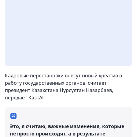
Кадровые перестановки внесут новый креатив в
работу государственных органов, считает
президент Казахстана Нурсултан Назарбаев,
передает КазТАГ.
Это, я считаю, важные изменения, которые
не просто происходят, а в результате