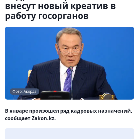
внесут новый креатив в
работу госорганов
Фото: Акорда
В январе произошел ряд кадровых назначений,
сообщает Zakon.kz.