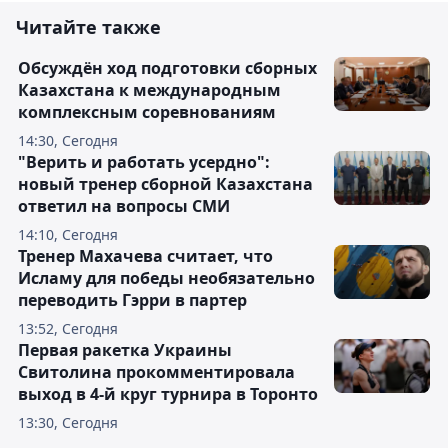
Читайте также
Обсуждён ход подготовки сборных
Казахстана к международным
комплексным соревнованиям
14:30, Сегодня
"Верить и работать усердно":
новый тренер сборной Казахстана
ответил на вопросы СМИ
14:10, Сегодня
Тренер Махачева считает, что
Исламу для победы необязательно
переводить Гэрри в партер
13:52, Сегодня
Первая ракетка Украины
Свитолина прокомментировала
выход в 4-й круг турнира в Торонто
13:30, Сегодня