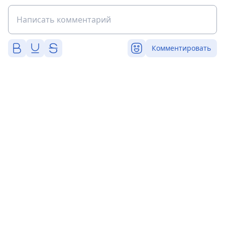
Комментировать