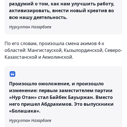
раздумий о том, как нам улучшить работу,
активизировать, внести новый креатив во
всю нашу деятельность.
Нурсултан Назарбаев
По его словам, произошла смена акимов 4-х
областей: Мангистауской, Кызылординской, Северо-
Казахстанской и Акмолинской.
Произошло омоложение, и произошло
изменение: первым заместителем партии
«Нур Отан» стал Байбек Бауыржан. Вместо
него пришел Абдрахимов. Это выпускники
«Болашака».
Нурсултан Назарбаев