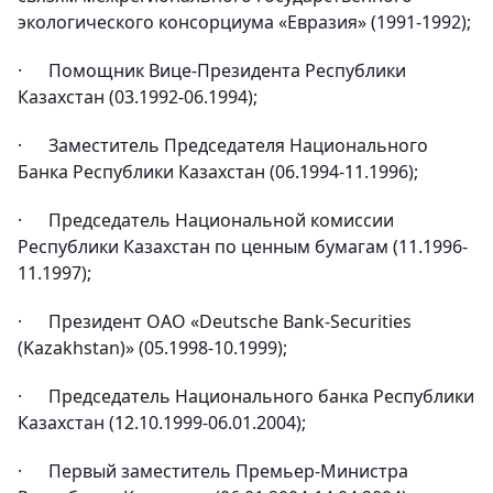
экологического консорциума «Евразия» (1991-1992);
· Помощник Вице-Президента Республики
Казахстан (03.1992-06.1994);
· Заместитель Председателя Национального
Банка Республики Казахстан (06.1994-11.1996);
· Председатель Национальной комиссии
Республики Казахстан по ценным бумагам (11.1996-
11.1997);
· Президент OAO «Deutsche Bank-Securities
(Kazakhstan)» (05.1998-10.1999);
· Председатель Национального банка Республики
Казахстан (12.10.1999-06.01.2004);
· Первый заместитель Премьер-Министра