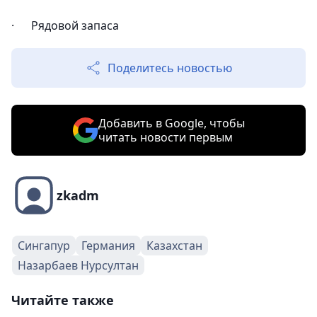
· Рядовой запаса
Поделитесь новостью
Добавить в Google, чтобы
читать новости первым
zkadm
Сингапур
Германия
Казахстан
Назарбаев Нурсултан
Читайте также