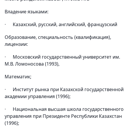
Владение языками:
· Казахский, русский, английский, французский
Образование, специальность (квалификация),
лицензии:
· Московский государственный университет им.
М.В. Ломоносова (1993),
Математик;
· Институт рынка при Казахской государственной
академии управления (1996);
· Национальная высшая школа государственного
управления при Президенте Республики Казахстан
(1996);