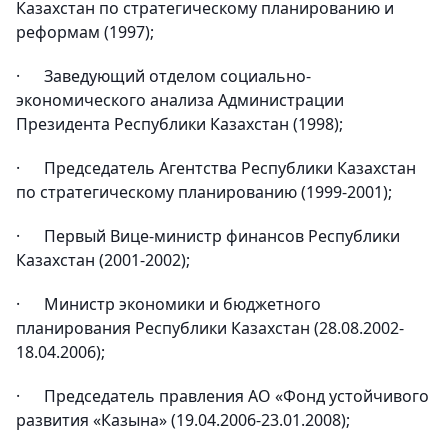
Казахстан по стратегическому планированию и
реформам (1997);
· Заведующий отделом социально-
экономического анализа Администрации
Президента Республики Казахстан (1998);
· Председатель Агентства Республики Казахстан
по стратегическому планированию (1999-2001);
· Первый Вице-министр финансов Республики
Казахстан (2001-2002);
· Министр экономики и бюджетного
планирования Республики Казахстан (28.08.2002-
18.04.2006);
· Председатель правления АО «Фонд устойчивого
развития «Казына» (19.04.2006-23.01.2008);