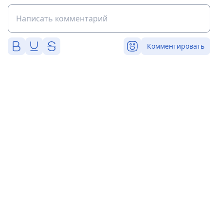
Комментировать