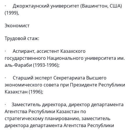
· Джоржтаунский университет (Вашингтон, США)
(1999),
Экономист
Трудовой стаж:
· Аспирант, ассистент Казахского
государственного Национального университета им.
аль-Фараби (1993-1996);
· Старший эксперт Секретариата Высшего
экономического совета при Президенте Республики
Казахстан (1996);
· Заместитель директора, директор департамента
Агентства Республики Казахстан по
стратегическому планированию, заместитель
директора департамента Агентства Республики