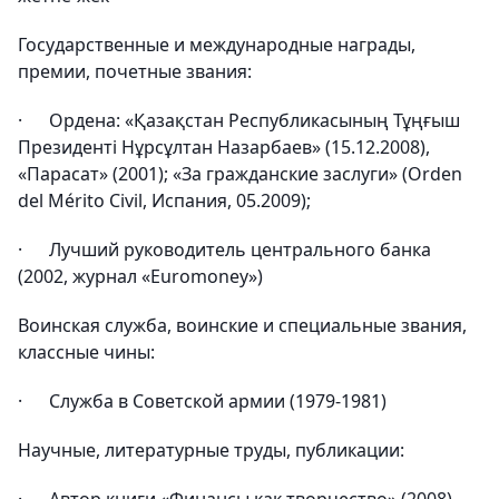
Государственные и международные награды,
премии, почетные звания:
· Ордена: «Қазақстан Республикасының Тұңғыш
Президенті Нұрсұлтан Назарбаев» (15.12.2008),
«Парасат» (2001); «За гражданские заслуги» (Orden
del Mérito Civil, Испания, 05.2009);
· Лучший руководитель центрального банка
(2002, журнал «Euromoney»)
Воинская служба, воинские и специальные звания,
классные чины:
· Служба в Советской армии (1979-1981)
Научные, литературные труды, публикации: