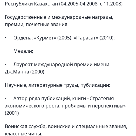
Республики Казахстан (04.2005-04.2008; с 11.2008)
Государственные и международные награды,
премии, почетные звания:
· Ордена: «Курмет» (2005), «Парасат» (2010);
· Медали;
· Лауреат международной премии имени
Дж.Манна (2000)
Научные, литературные труды, публикации:
· Автор ряда публикаций, книги «Стратегия
экономического роста: проблемы и перспективы»
(2001)
Воинская служба, воинские и специальные звания,
классные чины: