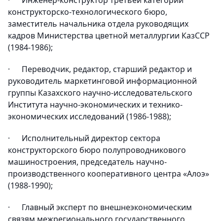
· Инженер-конструктор третьей категории
конструкторско-технологического бюро,
заместитель начальника отдела руководящих
кадров Министерства цветной металлургии КазССР
(1984-1986);
· Переводчик, редактор, старший редактор и
руководитель маркетинговой информационной
группы Казахского научно-исследовательского
Института научно-экономических и технико-
экономических исследований (1986-1988);
· Исполнительный директор сектора
конструкторского бюро полупроводникового
машиностроения, председатель научно-
производственного кооперативного центра «Алоэ»
(1988-1990);
· Главный эксперт по внешнеэкономическим
связям межрегионального государственного