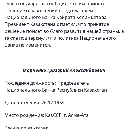
Глава государства сообщил, что им принято
решение о назначении председателем
Национального Банка Кайрата Келимбетова.
Президент Казахстана отметил, что принятое
решение пойдет во благо развития нашей страны, а
также подчеркнул, что политика Национального
Банка не изменится.
Марченко Григорий Александрович
Последняя должность: Председатель
Национального Банка Республики Казахстан
Дата рождения: 26.12.1959
Место рождения: КазССР; г. Алма-Ата
Владение языками: