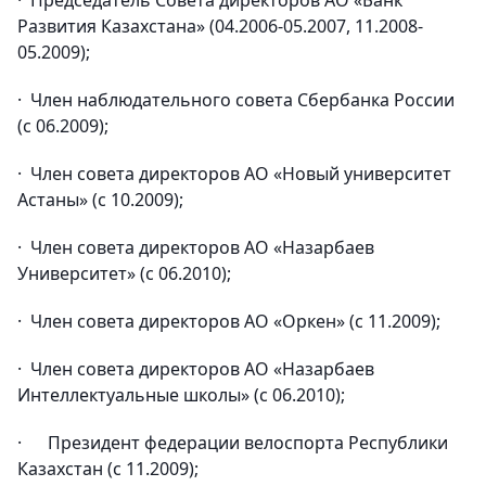
· Председатель Совета директоров АО «Банк
Развития Казахстана» (04.2006-05.2007, 11.2008-
05.2009);
· Член наблюдательного совета Сбербанка России
(с 06.2009);
· Член совета директоров АО «Новый университет
Астаны» (с 10.2009);
· Член совета директоров АО «Назарбаев
Университет» (с 06.2010);
· Член совета директоров АО «Оркен» (с 11.2009);
· Член совета директоров АО «Назарбаев
Интеллектуальные школы» (с 06.2010);
· Президент федерации велоспорта Республики
Казахстан (с 11.2009);