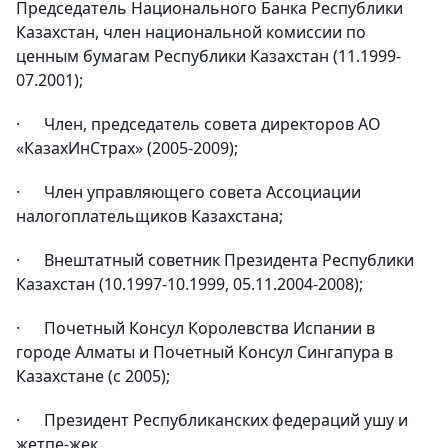
Председатель Национального Банка Республики
Казахстан, член национальной комиссии по
ценным бумагам Республики Казахстан (11.1999-
07.2001);
· Член, председатель совета директоров АО
«КазахИнСтрах» (2005-2009);
· Член управляющего совета Ассоциации
налогоплательщиков Казахстана;
· Внештатный советник Президента Республики
Казахстан (10.1997-10.1999, 05.11.2004-2008);
· Почетный Консул Королевства Испании в
городе Алматы и Почетный Консул Сингапура в
Казахстане (с 2005);
· Президент Республиканских федераций ушу и
жетпе-жек