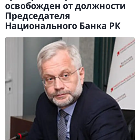
освобожден от должности
Председателя
Национального Банка РК