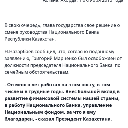
Астана, Акорда, 1 октября 2013 года
В свою очередь, глава государства свое решение о
смене руководства Национального Банка
Республики Казахстан.
Н.Назарбаев сообщил, что, согласно поданному
заявлению, Григорий Марченко был освобожден от
должности председателя Национального Банка по
семейным обстоятельствам.
-
Он много лет работал на этом посту, в том
числе и в трудные годы. Внес большой вклад в
развитие финансовой системы нашей страны,
в работу Национального Банка, управление
Национальным фондом, за что я ему
благодарен, - сказал Президент Казахстана.