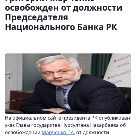
освобожден от должности
Председателя
Национального Банка РК
На официальном сайте президента РК опубликован
указ Главы государства Нурсултана Назарбаева об
освобождении
Марченко Г.А.
от должности