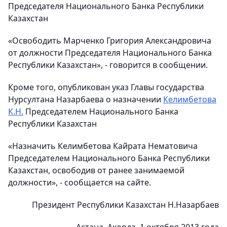
Председателя Национального Банка Республики
Казахстан
«Освободить Марченко Григория Александровича
от должности Председателя Национального Банка
Республики Казахстан», - говорится в сообщении.
Кроме того, опубликован указ Главы государства
Нурсултана Назарбаева о назначении
Келимбетова
К.Н.
Председателем Национального Банка
Республики Казахстан
«Назначить Келимбетова Кайрата Нематовича
Председателем Национального Банка Республики
Казахстан, освободив от ранее занимаемой
должности», - сообщается на сайте.
Президент Республики Казахстан Н.Назарбаев