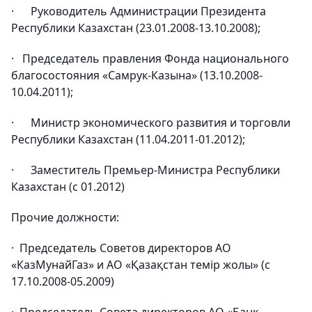
· Руководитель Администрации Президента
Республики Казахстан (23.01.2008-13.10.2008);
· Председатель правления Фонда национального
благосостояния «Самрук-Казына» (13.10.2008-
10.04.2011);
· Министр экономического развития и торговли
Республики Казахстан (11.04.2011-01.2012);
· Заместитель Премьер-Министра Республики
Казахстан (с 01.2012)
Прочие должности:
· Председатель Советов директоров АО
«КазМунайГаз» и АО «Қазақстан темір жолы» (с
17.10.2008-05.2009)