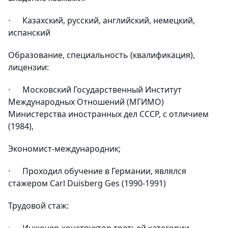
· Казахский, русский, английский, немецкий,
испанский
Образование, специальность (квалификация),
лицензии:
· Московский Государственный Институт
Международных Отношений (МГИМО)
Министерства иностранных дел СССР, с отличием
(1984),
Экономист-международник;
· Проходил обучение в Германии, являлся
стажером Carl Duisberg Ges (1990-1991)
Трудовой стаж: