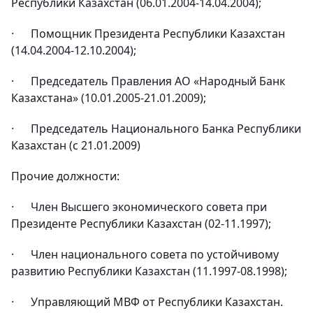
Республики Казахстан (06.01.2004-14.04.2004);
· Помощник Президента Республики Казахстан
(14.04.2004-12.10.2004);
· Председатель Правления АО «Народный Банк
Казахстана» (10.01.2005-21.01.2009);
· Председатель Национального Банка Республики
Казахстан (с 21.01.2009)
Прочие должности:
· Член Высшего экономического совета при
Президенте Республики Казахстан (02-11.1997);
· Член национального совета по устойчивому
развитию Республики Казахстан (11.1997-08.1998);
· Управляющий МВФ от Республики Казахстан.