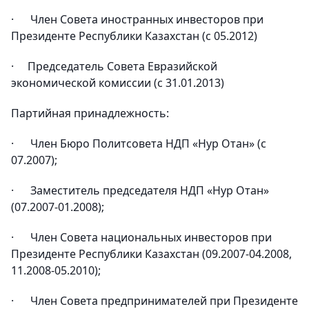
· Член Совета иностранных инвесторов при
Президенте Республики Казахстан (с 05.2012)
· Председатель Совета Евразийской
экономической комиссии (с 31.01.2013)
Партийная принадлежность:
· Член Бюро Политсовета НДП «Нур Отан» (с
07.2007);
· Заместитель председателя НДП «Hyp Отан»
(07.2007-01.2008);
· Член Совета национальных инвесторов при
Президенте Республики Казахстан (09.2007-04.2008,
11.2008-05.2010);
· Член Совета предпринимателей при Президенте