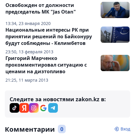
Освобожден от должности
председатель МК "Jas Otan"
13:34, 23 января 2020
Национальные интересы РК при
принятии решений по Байконуру
будут соблюдены - Келимбетов
23:50, 13 февраля 2013
Григорий Марченко
прокомментировал ситуацию с
ценами на дизтопливо
21:25, 11 марта 2013
Следите за новостями zakon.kz в:
Комментарии
0
Вход