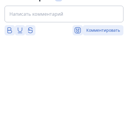
Комментировать