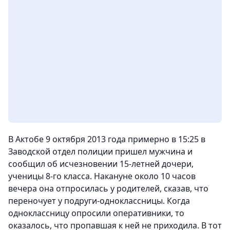
В Актобе 9 октября 2013 года примерно в 15:25 в
Заводской отдел полиции пришел мужчина и
сообщил об исчезновении 15-летней дочери,
ученицы 8-го класса. Накануне около 10 часов
вечера она отпросилась у родителей, сказав, что
переночует у подруги-одноклассницы. Когда
одноклассницу опросили оперативники, то
оказалось, что пропавшая к ней не приходила. В тот