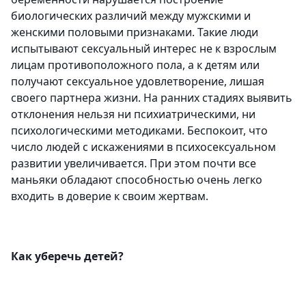
биологических различий между мужскими и
женскими половыми признаками. Такие люди
испытывают сексуальный интерес не к взрослым
лицам противоположного пола, а к детям или
получают сексуальное удовлетворение, лишая
своего партнера жизни. На ранних стадиях выявить
отклонения нельзя ни психиатрическими, ни
психологическими методиками. Беспокоит, что
число людей с искажениями в психосексуальном
развитии увеличивается. При этом почти все
маньяки обладают способностью очень легко
входить в доверие к своим жертвам.
Как уберечь детей?