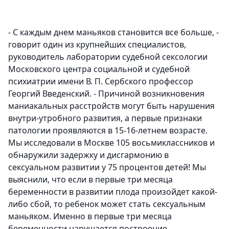
- С каждым днем маньяков становится все больше, -
говорит один из крупнейших специалистов,
руководитель лаборатории судебной сексологии
Московского центра социальной и судебной
психиатрии имени В. П. Сербского профессор
Георгий Введенский. - Причиной возникновения
маниакальных расстройств могут быть нарушения
внутри-утробного развития, а первые признаки
патологии проявляются в 15-16-летнем возрасте.
Мы исследовали в Москве 105 восьмиклассников и
обнаружили задержку и дисгармонию в
сексуальном развитии у 75 процентов детей! Мы
выяснили, что если в первые три месяца
беременности в развитии плода произойдет какой-
либо сбой, то ребенок может стать сексуальным
маньяком. Именно в первые три месяца
беременности нарушается построение