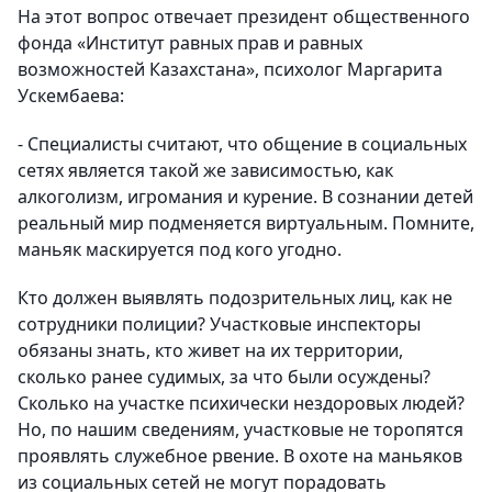
На этот вопрос отвечает президент общественного
фонда «Институт равных прав и равных
возможностей Казахстана», психолог Маргарита
Ускембаева:
- Специалисты считают, что общение в социальных
сетях является такой же зависимостью, как
алкоголизм, игромания и курение. В сознании детей
реальный мир подменяется виртуальным. Помните,
маньяк маскируется под кого угодно.
Кто должен выявлять подозрительных лиц, как не
сотрудники полиции? Участковые инспекторы
обязаны знать, кто живет на их территории,
сколько ранее судимых, за что были осуждены?
Сколько на участке психически нездоровых людей?
Но, по нашим сведениям, участковые не торопятся
проявлять служебное рвение. В охоте на маньяков
из социальных сетей не могут порадовать