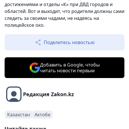
достижениями и отделы «К» при ДВД городов и
областей. Вот и выходит, что родители должны сами
следить за своими чадами, не надеясь на
полицейское око.
Поделитесь новостью
Добавить в Google, чтобы
читать новости первым
Редакция Zakon.kz
Казахстан
Актобе
Читайте также