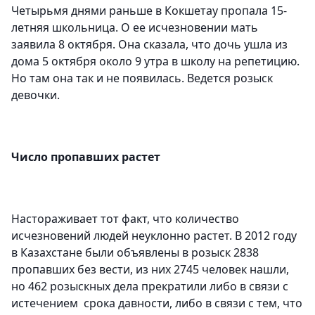
Четырьмя днями раньше в Кокшетау пропала 15-
летняя школьница. О ее исчезновении мать
заявила 8 октября. Она сказала, что дочь ушла из
дома 5 октября около 9 утра в школу на репетицию.
Но там она так и не появилась. Ведется розыск
девочки.
Число пропавших растет
Настораживает тот факт, что количество
исчезновений людей неуклонно растет. В 2012 году
в Казахстане были объявлены в розыск 2838
пропавших без вести, из них 2745 человек нашли,
но 462 розыскных дела прекратили либо в связи с
истечением срока давности, либо в связи с тем, что