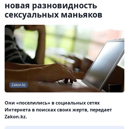
новая разновидность
сексуальных маньяков
Zakon.kz
Они «поселились» в социальных сетях
Интернета в поисках своих жертв, передает
Zakon.kz.