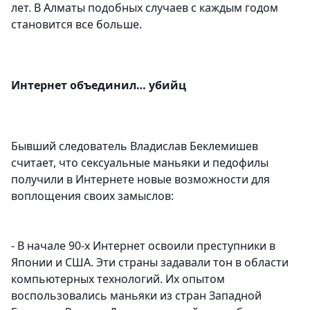
лет. В Алматы подобных случаев с каждым годом
становится все больше.
Интернет объединил… убийц
Бывший следователь Владислав Беклемишев
считает, что сексуальные маньяки и педофилы
получили в Интернете новые возможности для
воплощения своих замыслов:
- В начале 90-х Интернет освоили преступники в
Японии и США. Эти страны задавали тон в области
компьютерных технологий. Их опытом
воспользовались маньяки из стран Западной