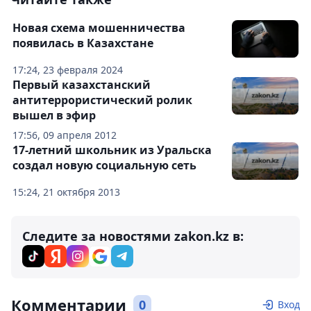
Новая схема мошенничества
появилась в Казахстане
17:24, 23 февраля 2024
Первый казахстанский
антитеррористический ролик
вышел в эфир
17:56, 09 апреля 2012
17-летний школьник из Уральска
создал новую социальную сеть
15:24, 21 октября 2013
Следите за новостями zakon.kz в:
Комментарии
0
Вход