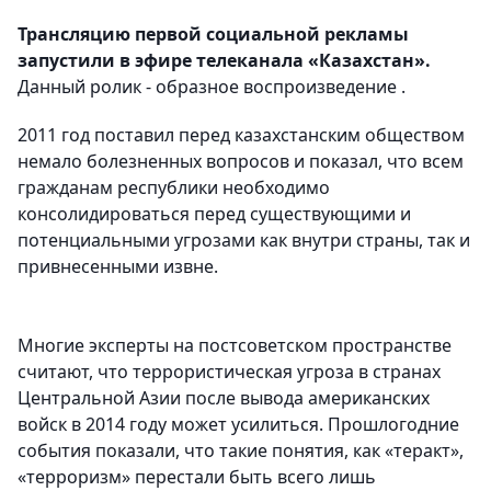
Трансляцию
первой социальной рекламы
запустили в эфире телеканала «Казахстан».
Данный ролик - образное воспроизведение .
2011 год поставил перед казахстанским обществом
немало болезненных вопросов и показал, что всем
гражданам республики необходимо
консолидироваться перед существующими и
потенциальными угрозами как внутри страны, так и
привнесенными извне.
Многие эксперты на постсоветском пространстве
считают, что террористическая угроза в странах
Центральной Азии после вывода американских
войск в 2014 году может усилиться. Прошлогодние
события показали, что такие понятия, как «теракт»,
«терроризм» перестали быть всего лишь