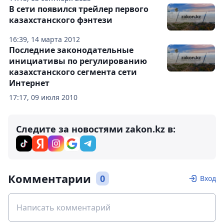
В сети появился трейлер первого
казахстанского фэнтези
16:39, 14 марта 2012
Последние законодательные
инициативы по регулированию
казахстанского сегмента сети
Интернет
17:17, 09 июля 2010
Следите за новостями zakon.kz в:
Комментарии
0
Вход