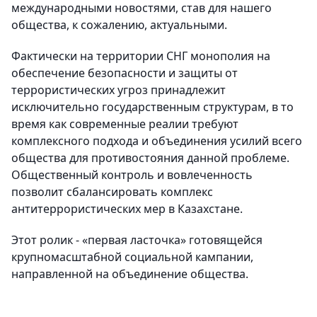
международными новостями, став для нашего
общества, к сожалению, актуальными.
Фактически на территории СНГ монополия на
обеспечение безопасности и защиты от
террористических угроз принадлежит
исключительно государственным структурам, в то
время как современные реалии требуют
комплексного подхода и объединения усилий всего
общества для противостояния данной проблеме.
Общественный контроль и вовлеченность
позволит сбалансировать комплекс
антитеррористических мер в Казахстане.
Этот ролик - «первая ласточка» готовящейся
крупномасштабной социальной кампании,
направленной на объединение общества.