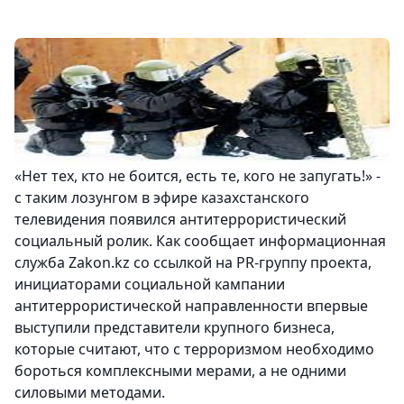
«Нет тех, кто не боится, есть те, кого не запугать!» -
с таким лозунгом в эфире казахстанского
телевидения появился антитеррористический
социальный ролик. Как сообщает информационная
служба Zakon.kz со ссылкой на PR-группу проекта,
инициаторами социальной кампании
антитеррористической направленности впервые
выступили представители крупного бизнеса,
которые считают, что с терроризмом необходимо
бороться комплексными мерами, а не одними
силовыми методами.