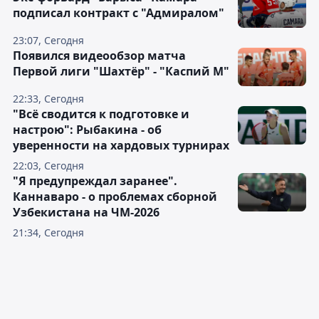
подписал контракт с "Адмиралом"
23:07, Сегодня
Появился видеообзор матча
Первой лиги "Шахтёр" - "Каспий М"
22:33, Сегодня
"Всё сводится к подготовке и
настрою": Рыбакина - об
уверенности на хардовых турнирах
22:03, Сегодня
"Я предупреждал заранее".
Каннаваро - о проблемах сборной
Узбекистана на ЧМ-2026
21:34, Сегодня