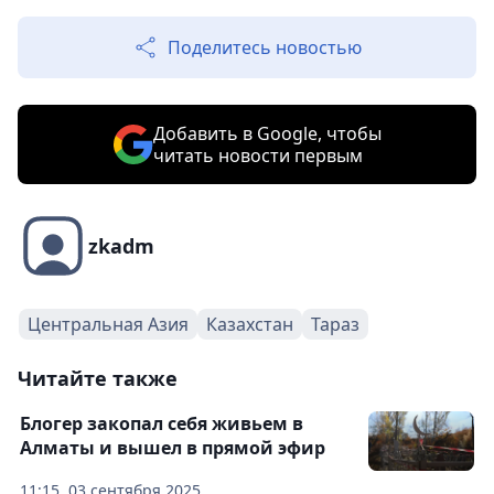
Поделитесь новостью
Добавить в Google, чтобы
читать новости первым
zkadm
Центральная Азия
Казахстан
Тараз
Читайте также
Блогер закопал себя живьем в
Алматы и вышел в прямой эфир
11:15, 03 сентября 2025