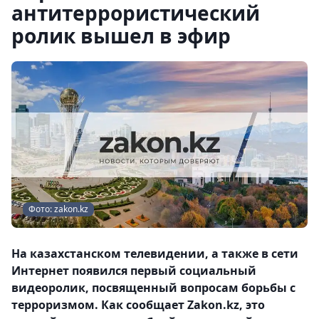
антитеррористический
ролик вышел в эфир
Фото: zakon.kz
На казахстанском телевидении, а также в сети
Интернет появился первый социальный
видеоролик, посвященный вопросам борьбы с
терроризмом. Как сообщает Zakon.kz, это