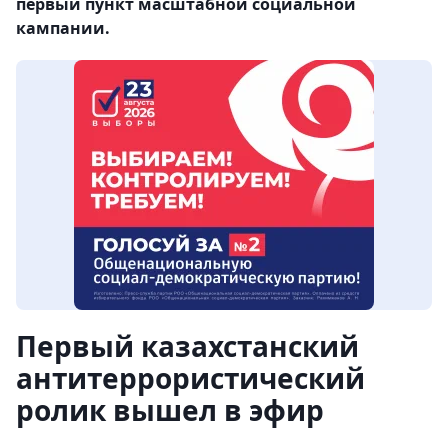
первый пункт масштабной социальной
кампании.
Первый казахстанский
антитеррористический
ролик вышел в эфир