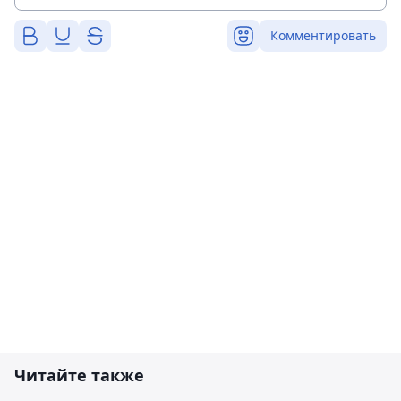
Комментировать
Читайте также