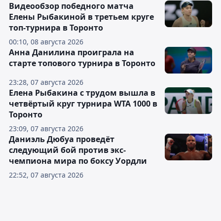
Видеообзор победного матча
Елены Рыбакиной в третьем круге
топ-турнира в Торонто
00:10, 08 августа 2026
Анна Данилина проиграла на
старте топового турнира в Торонто
23:28, 07 августа 2026
Елена Рыбакина с трудом вышла в
четвёртый круг турнира WTA 1000 в
Торонто
23:09, 07 августа 2026
Даниэль Дюбуа проведёт
следующий бой против экс-
чемпиона мира по боксу Уордли
22:52, 07 августа 2026