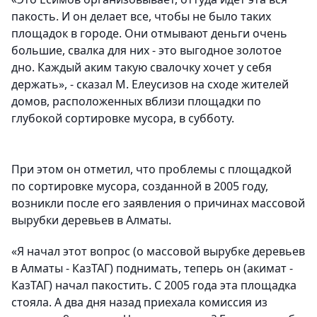
пакость. И он делает все, чтобы не было таких
площадок в городе. Они отмывают деньги очень
большие, свалка для них - это выгодное золотое
дно. Каждый аким такую свалочку хочет у себя
держать», - сказал М. Елеусизов на сходе жителей
домов, расположенных вблизи площадки по
глубокой сортировке мусора, в субботу.
При этом он отметил, что проблемы с площадкой
по сортировке мусора, созданной в 2005 году,
возникли после его заявления о причинах массовой
вырубки деревьев в Алматы.
«Я начал этот вопрос (о массовой вырубке деревьев
в Алматы - КазТАГ) поднимать, теперь он (акимат -
КазТАГ) начал пакостить. С 2005 года эта площадка
стояла. А два дня назад приехала комиссия из