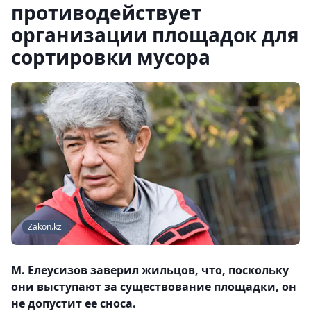
противодействует
организации площадок для
сортировки мусора
Zakon.kz
М. Елеусизов заверил жильцов, что, поскольку
они выступают за существование площадки, он
не допустит ее сноса.