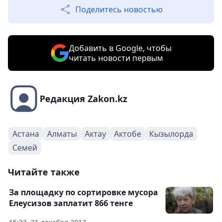
Поделитесь новостью
Добавить в Google, чтобы
читать новости первым
Редакция Zakon.kz
Астана
Алматы
Актау
Актобе
Кызылорда
Семей
Читайте также
За площадку по сортировке мусора
Елеусизов заплатит 866 тенге