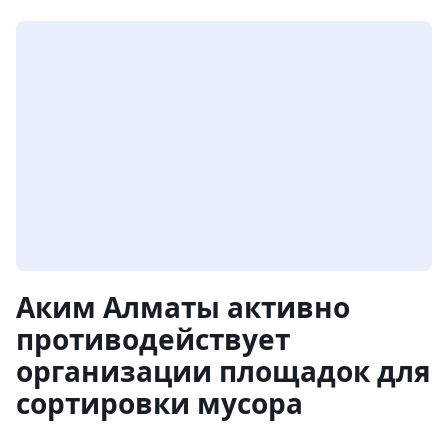
Аким Алматы активно
противодействует
организации площадок для
сортировки мусора