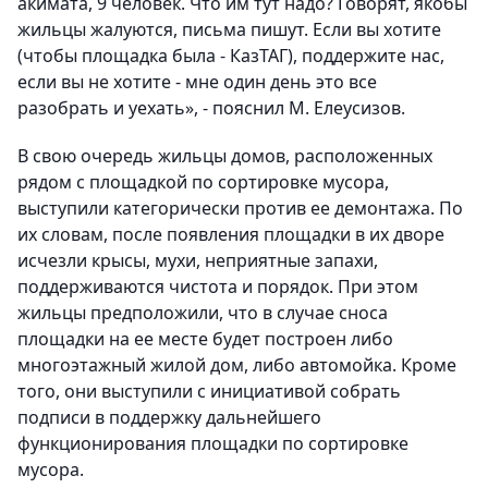
акимата, 9 человек. Что им тут надо? Говорят, якобы
жильцы жалуются, письма пишут. Если вы хотите
(чтобы площадка была - КазТАГ), поддержите нас,
если вы не хотите - мне один день это все
разобрать и уехать», - пояснил М. Елеусизов.
В свою очередь жильцы домов, расположенных
рядом с площадкой по сортировке мусора,
выступили категорически против ее демонтажа. По
их словам, после появления площадки в их дворе
исчезли крысы, мухи, неприятные запахи,
поддерживаются чистота и порядок. При этом
жильцы предположили, что в случае сноса
площадки на ее месте будет построен либо
многоэтажный жилой дом, либо автомойка. Кроме
того, они выступили с инициативой собрать
подписи в поддержку дальнейшего
функционирования площадки по сортировке
мусора.