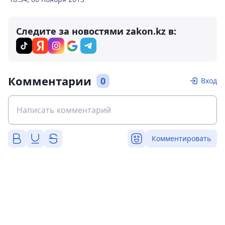
Следите за новостями zakon.kz в:
Комментарии
0
Вход
Комментировать