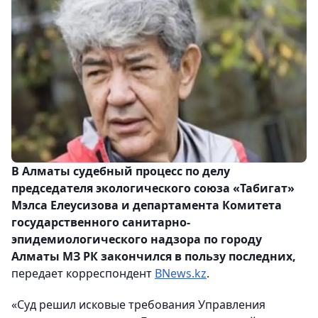
В Алматы судебный процесс по делу
председателя экологического союза «Табигат»
Мэлса Елеусизова и департамента Комитета
государственного санитарно-
эпидемиологического надзора по городу
Алматы МЗ РК закончился в пользу последних,
передает корреспондент
BNews.kz
.
«Суд решил исковые требования Управления