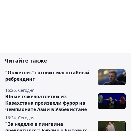
Читайте также
"Окжетпес" готовит масштабный
ребрендинг
16:26, Сегодня
Юные тяжелоатлетки из
Казахстана произвели фурор на
чемпионате Азии в Узбекистане
16:24, Сегодня
"За неделю в пингвина
превратился": Бублик о бытовых