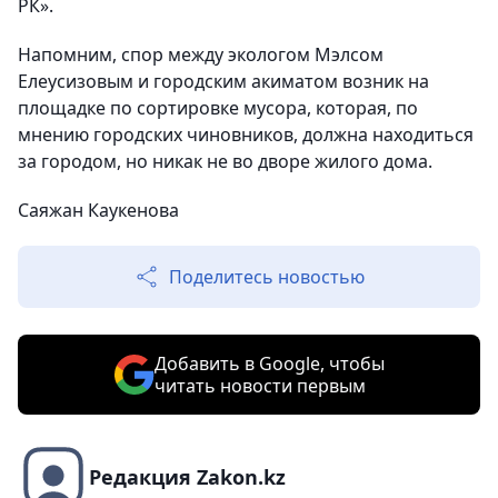
РК».
Напомним, спор между экологом Мэлсом
Елеусизовым и городским акиматом возник на
площадке по сортировке мусора, которая, по
мнению городских чиновников, должна находиться
за городом, но никак не во дворе жилого дома.
Саяжан Каукенова
Поделитесь новостью
Добавить в Google, чтобы
читать новости первым
Редакция Zakon.kz