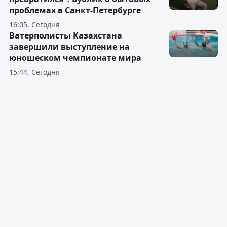
проблемах в Санкт-Петербурге
16:05, Сегодня
Ватерполисты Казахстана
завершили выступление на
юношеском чемпионате мира
15:44, Сегодня