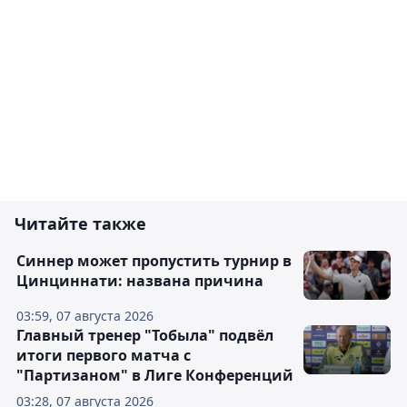
Читайте также
Синнер может пропустить турнир в
Цинциннати: названа причина
03:59, 07 августа 2026
Главный тренер "Тобыла" подвёл
итоги первого матча с
"Партизаном" в Лиге Конференций
03:28, 07 августа 2026