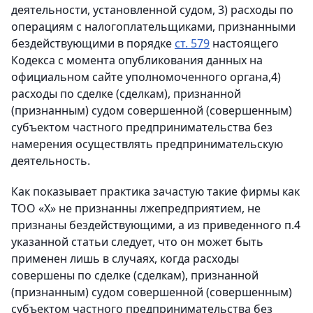
деятельности, установленной судом, 3) расходы по
операциям с налогоплательщиками, признанными
бездействующими в порядке
ст. 579
настоящего
Кодекса с момента опубликования данных на
официальном сайте уполномоченного органа,4)
расходы по сделке (сделкам), признанной
(признанным) судом совершенной (совершенным)
субъектом частного предпринимательства без
намерения осуществлять предпринимательскую
деятельность.
Как показывает практика зачастую такие фирмы как
ТОО «Х» не признанны лжепредприятием, не
признаны бездействующими, а из приведенного п.4
указанной статьи следует, что он может быть
применен лишь в случаях, когда расходы
совершены по сделке (сделкам), признанной
(признанным) судом совершенной (совершенным)
субъектом частного предпринимательства без