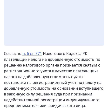
Согласно
п. 6 ст. 571
Налогового Кодекса РК
плательщик налога
на добавленную стоимость по
решению налогового органа признается снятым с
регистрационного учета в качестве плательщика
налога на добавленную стоимость с даты
постановки на регистрационный учет по налогу на
добавленную стоимость на основании вступившего
в законную силу решения суда при признании
недействительной регистрации индивидуального
предпринимателя или юридического лица.