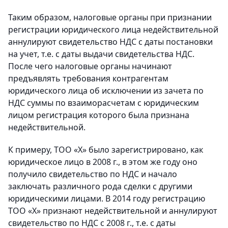
Таким образом, налоговые органы при признании
регистрации юридического лица недействительной
аннулируют свидетельство НДС с даты постановки
на учет, т.е. с даты выдачи свидетельства НДС.
После чего налоговые органы начинают
предъявлять требования контрагентам
юридического лица об исключении из зачета по
НДС суммы по взаиморасчетам с юридическим
лицом регистрация которого была признана
недействительной.
К примеру, ТОО «Х» было зарегистрировано, как
юридическое лицо в 2008 г., в этом же году оно
получило свидетельство по НДС и начало
заключать различного рода сделки с другими
юридическими лицами. В 2014 году регистрацию
ТОО «Х» признают недействительной и аннулируют
свидетельство по НДС с 2008 г., т.е. с даты