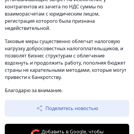
контрагентов из зачета по НДС суммы по
взаиморасчетам с юридическим лицом,
регистрация которого была признана
недействительной.
Таковые меры существенно облегчат налоговую
нагрузку добросовестных налогоплательщиков, и
позволят бизнес структурам с облегчение
вздохнуть и продолжить работу, пополняя бюджет
страны не карательными методами, которые могут
привести к банкротству.
Благодарю за внимание.
Поделитесь новостью
Добавить в Google, чтобы