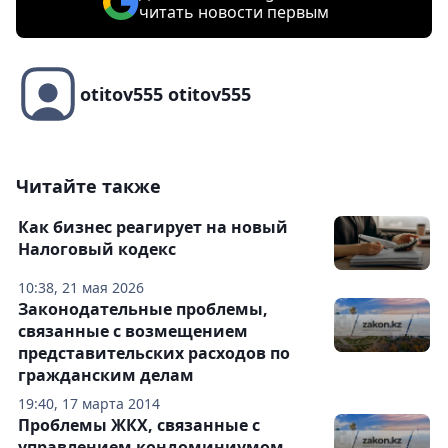
читать новости первым
otitov555 otitov555
Читайте также
Как бизнес реагирует на новый
Налоговый кодекс
10:38, 21 мая 2026
Законодательные проблемы,
связанные с возмещением
представительских расходов по
гражданским делам
19:40, 17 марта 2014
Проблемы ЖКХ, связанные с
управлением кондоминиумом