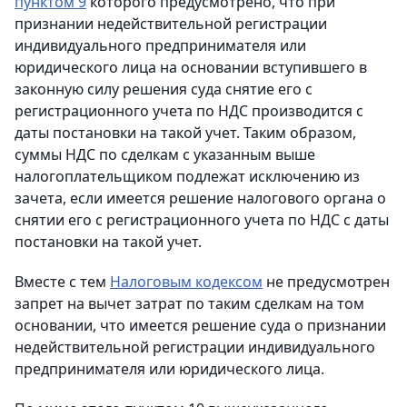
пунктом 9
которого предусмотрено, что
при
признании недействительной регистрации
индивидуального предпринимателя или
юридического лица на основании вступившего в
законную силу решения суда снятие его с
регистрационного учета по НДС производится с
даты постановки на такой учет.
Таким образом,
суммы НДС по сделкам с указанным выше
налогоплательщиком подлежат исключению из
зачета, если имеется решение налогового органа о
снятии его с регистрационного учета по НДС с даты
постановки на такой учет.
Вместе с тем
Налоговым кодексом
не предусмотрен
запрет на вычет затрат по таким сделкам на том
основании, что имеется решение суда о признании
недействительной регистрации индивидуального
предпринимателя или юридического лица.