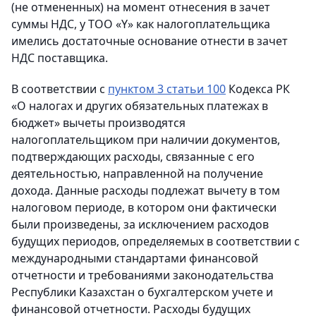
(не отмененных) на момент отнесения в зачет
суммы НДС, у ТОО «Y» как налогоплательщика
имелись достаточные основание отнести в зачет
НДС поставщика.
В соответствии с
пунктом 3 статьи 100
Кодекса РК
«О налогах и других обязательных платежах в
бюджет» вычеты производятся
налогоплательщиком при наличии документов,
подтверждающих расходы, связанные с его
деятельностью, направленной на получение
дохода. Данные расходы подлежат вычету в том
налоговом периоде, в котором они фактически
были произведены, за исключением расходов
будущих периодов, определяемых в соответствии с
международными стандартами финансовой
отчетности и требованиями законодательства
Республики Казахстан о бухгалтерском учете и
финансовой отчетности. Расходы будущих