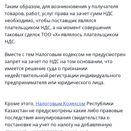
Таким образом, для возникновения у получателя
товаров, работ, услуг права на зачет сумм НДС
необходимо, чтобы поставщик являлся
плательщиком НДС, а на момент совершения
таковых сделок ТОО «Х» являлось плательщиком
НДС.
Вместе с тем Налоговым кодексом не предусмотрен
запрет на зачет по НДС на том основании, что
имеется решение суда о признании
недействительной регистрации индивидуального
предпринимателя или юридического лица.
Кроме этого,
Налоговым Кодексом
Республики
Казахстан не предусмотрены какие либо правовые
последствия аннулирования свидетельства о
постановке на учет по налогу на добавленную