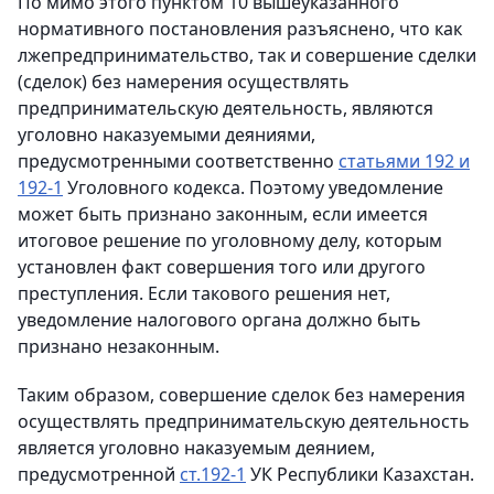
По мимо этого пунктом 10 вышеуказанного
нормативного постановления разъяснено, что как
лжепредпринимательство, так и совершение сделки
(сделок) без намерения осуществлять
предпринимательскую деятельность, являются
уголовно наказуемыми деяниями,
предусмотренными соответственно
статьями 192 и
192-1
Уголовного кодекса. Поэтому уведомление
может быть признано законным, если имеется
итоговое решение по уголовному делу, которым
установлен факт совершения того или другого
преступления.
Если такового решения нет,
уведомление налогового органа должно быть
признано незаконным.
Таким образом, совершение сделок без намерения
осуществлять предпринимательскую деятельность
является уголовно наказуемым деянием,
предусмотренной
ст.192-1
УК Республики Казахстан.