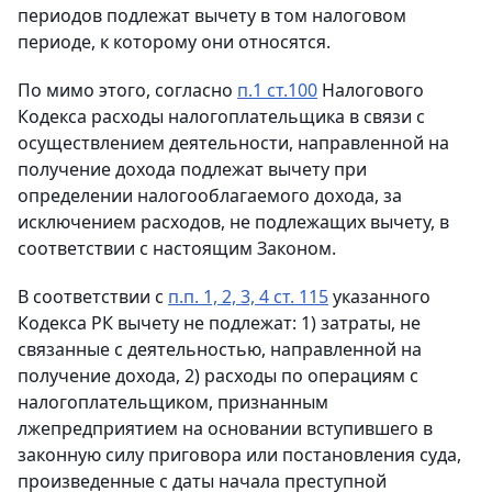
периодов подлежат вычету в том налоговом
периоде, к которому они относятся.
По мимо этого, согласно
п.1 ст.100
Налогового
Кодекса расходы налогоплательщика в связи с
осуществлением деятельности, направленной на
получение дохода подлежат вычету при
определении налогооблагаемого дохода, за
исключением расходов, не подлежащих вычету, в
соответствии с настоящим Законом.
В соответствии с
п.п. 1, 2, 3, 4 ст. 115
указанного
Кодекса РК вычету не подлежат: 1) затраты, не
связанные с деятельностью, направленной на
получение дохода, 2) расходы по операциям с
налогоплательщиком, признанным
лжепредприятием на основании вступившего в
законную силу приговора или постановления суда,
произведенные с даты начала преступной