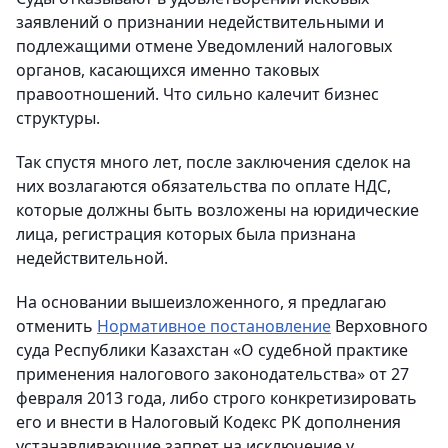
заявлений о признании недействительными и
подлежащими отмене Уведомлений налоговых
органов, касающихся именно таковых
правоотношений. Что сильно калечит бизнес
структуры.
Так спустя много лет, после заключения сделок на
них возлагаются обязательства по оплате НДС,
которые должны быть возложены на юридические
лица, регистрация которых была признана
недействительной.
На основании вышеизложенного, я предлагаю
отменить
Нормативное постановление
Верховного
суда Республики Казахстан «О судебной практике
применения налогового законодательства»
от 27
февраля 2013 года,
либо строго конкретизировать
его
и внести в Налоговый Кодекс РК дополнения
устанавливающие запрет на исключение у