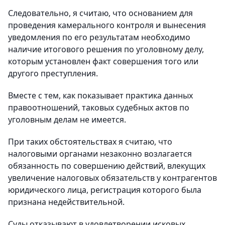
Следовательно, я считаю, что основанием для
проведения камерального контроля и вынесения
уведомления по его результатам необходимо
наличие итогового решения по уголовному делу,
которым установлен факт совершения того или
другого преступления.
Вместе с тем, как показывает практика данных
правоотношений, таковых судебных актов по
уголовным делам не имеется.
При таких обстоятельствах я считаю, что
налоговыми органами незаконно возлагается
обязанность по совершению действий, влекущих
увеличение налоговых обязательств у контрагентов
юридического лица, регистрация которого была
признана недействительной.
Суды отказывают в удовлетворении исковых