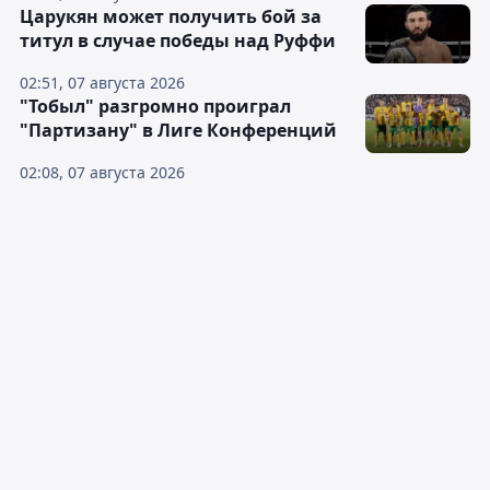
Царукян может получить бой за
титул в случае победы над Руффи
02:51, 07 августа 2026
"Тобыл" разгромно проиграл
"Партизану" в Лиге Конференций
02:08, 07 августа 2026