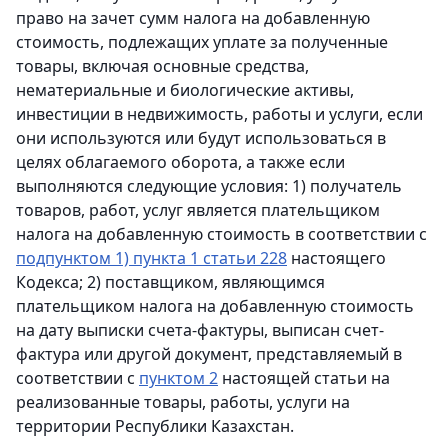
право на зачет сумм налога на добавленную
стоимость, подлежащих уплате за полученные
товары, включая основные средства,
нематериальные и биологические активы,
инвестиции в недвижимость, работы и услуги, если
они используются или будут использоваться в
целях облагаемого оборота, а также если
выполняются следующие условия: 1) получатель
товаров, работ, услуг является плательщиком
налога на добавленную стоимость в соответствии с
подпунктом 1) пункта 1 статьи 228
настоящего
Кодекса; 2) поставщиком, являющимся
плательщиком налога на добавленную стоимость
на дату выписки счета-фактуры, выписан счет-
фактура или другой документ, представляемый в
соответствии с
пунктом 2
настоящей статьи на
реализованные товары, работы, услуги на
территории Республики Казахстан.