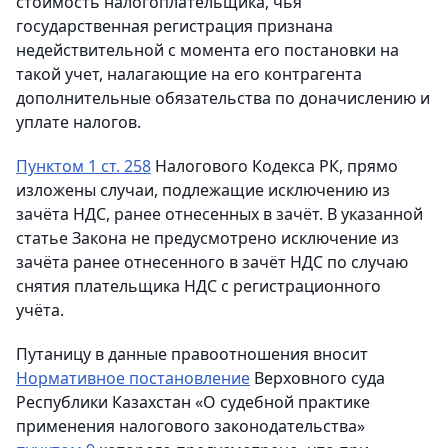
стоимость налогоплательщика, чья
государственная регистрация признана
недействительной с момента его постановки на
такой учет, налагающие на его контрагента
дополнительные обязательства по доначислению и
уплате налогов.
Пунктом 1 ст. 258
Налогового Кодекса РК, прямо
изложены случаи, подлежащие исключению из
зачёта НДС, ранее отнесенных в зачёт. В указанной
статье Закона не предусмотрено исключение из
зачёта ранее отнесенного в зачёт НДС по случаю
снятия плательщика НДС с регистрационного
учёта.
Путаницу в данные правоотношения вносит
Нормативное постановление
Верховного суда
Республики Казахстан «О судебной практике
применения налогового законодательства»