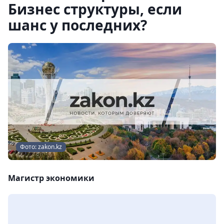
Бизнес структуры, если
шанс у последних?
Фото: zakon.kz
Магистр экономики