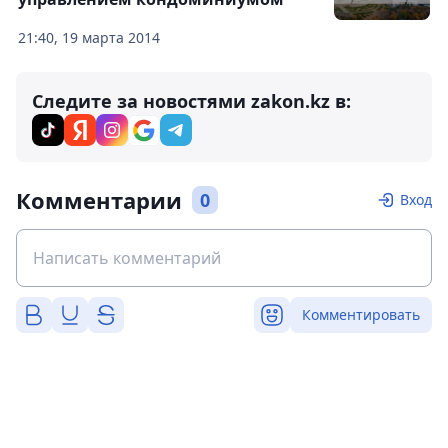
21:40, 19 марта 2014
Следите за новостями zakon.kz в:
Комментарии
0
Вход
Комментировать